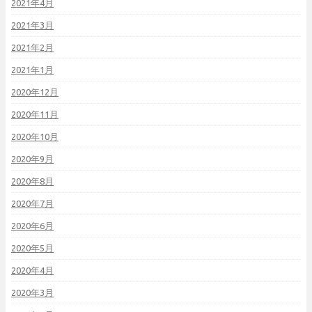
2021年4月
2021年3月
2021年2月
2021年1月
2020年12月
2020年11月
2020年10月
2020年9月
2020年8月
2020年7月
2020年6月
2020年5月
2020年4月
2020年3月