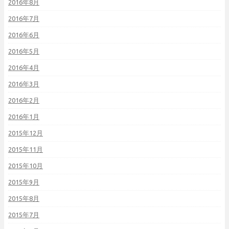
2016年8月
2016年7月
2016年6月
2016年5月
2016年4月
2016年3月
2016年2月
2016年1月
2015年12月
2015年11月
2015年10月
2015年9月
2015年8月
2015年7月