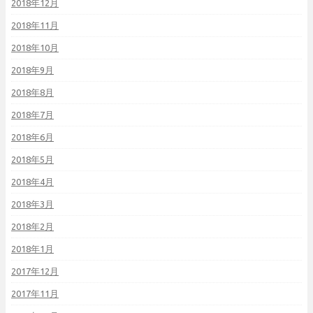
2018年12月
2018年11月
2018年10月
2018年9月
2018年8月
2018年7月
2018年6月
2018年5月
2018年4月
2018年3月
2018年2月
2018年1月
2017年12月
2017年11月