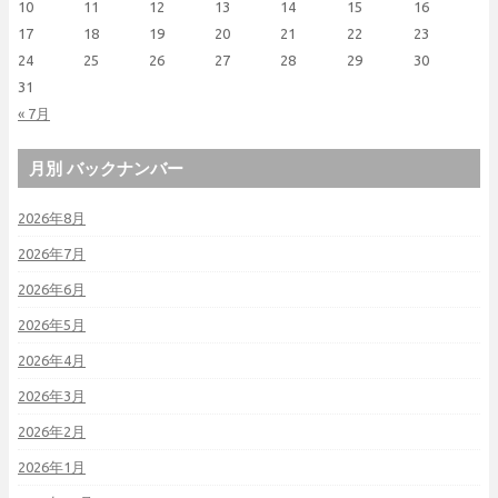
10
11
12
13
14
15
16
17
18
19
20
21
22
23
24
25
26
27
28
29
30
31
« 7月
月別 バックナンバー
2026年8月
2026年7月
2026年6月
2026年5月
2026年4月
2026年3月
2026年2月
2026年1月