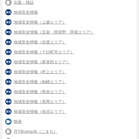
出版・雑誌
地域安全情報
地域安全情報（上越エリア）
地域安全情報（五泉・阿賀野・阿賀エリア）
地域安全情報（佐渡エリア）
地域安全情報（十日町市エリア）
地域安全情報（新発田エリア）
地域安全情報（村上エリア）
地域安全情報（柏崎エリア）
地域安全情報（県央エリア）
地域安全情報（長岡エリア）
地域安全情報（魚沼エリア）
映画
月刊Komachi（こまち）