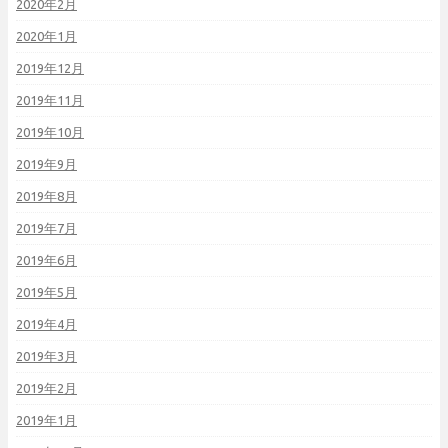
2020年2月
2020年1月
2019年12月
2019年11月
2019年10月
2019年9月
2019年8月
2019年7月
2019年6月
2019年5月
2019年4月
2019年3月
2019年2月
2019年1月