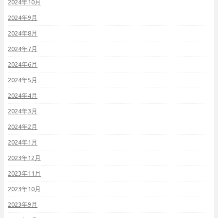
2024年10月
2024年9月
2024年8月
2024年7月
2024年6月
2024年5月
2024年4月
2024年3月
2024年2月
2024年1月
2023年12月
2023年11月
2023年10月
2023年9月