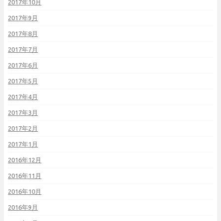
2017年10月
2017年9月
2017年8月
2017年7月
2017年6月
2017年5月
2017年4月
2017年3月
2017年2月
2017年1月
2016年12月
2016年11月
2016年10月
2016年9月