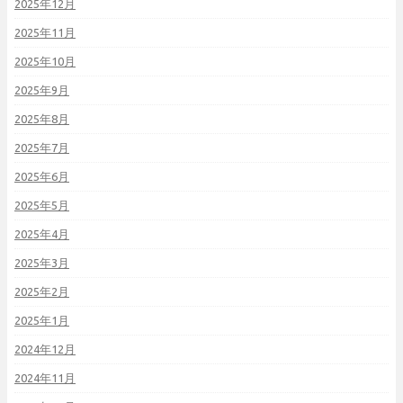
2025年12月
2025年11月
2025年10月
2025年9月
2025年8月
2025年7月
2025年6月
2025年5月
2025年4月
2025年3月
2025年2月
2025年1月
2024年12月
2024年11月