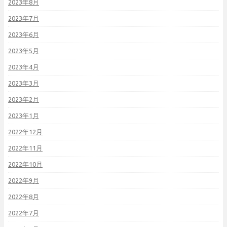
2023年8月
2023年7月
2023年6月
2023年5月
2023年4月
2023年3月
2023年2月
2023年1月
2022年12月
2022年11月
2022年10月
2022年9月
2022年8月
2022年7月