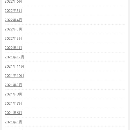
2022年6月
2022年5月
2022年4月
2022年3月
2022年2月
2022年1月
2021年12月
2021年11月
2021年10月
2021年9月
2021年8月
2021年7月
2021年6月
2021年5月