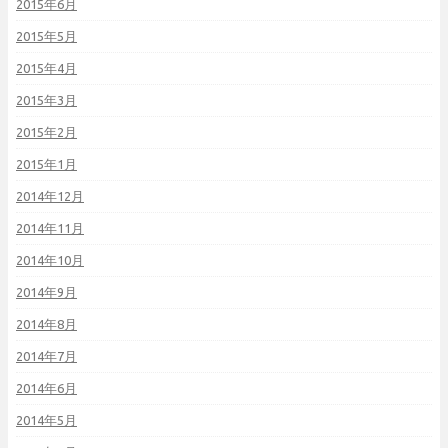
2015年6月
2015年5月
2015年4月
2015年3月
2015年2月
2015年1月
2014年12月
2014年11月
2014年10月
2014年9月
2014年8月
2014年7月
2014年6月
2014年5月