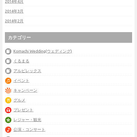
2014年4月
2014年3月
2014年2月
カテゴリー
Komachi Wedding(ウェディング)
くるまる
アルビレックス
イベント
キャンペーン
グルメ
プレゼント
レジャー・観光
公演・コンサート