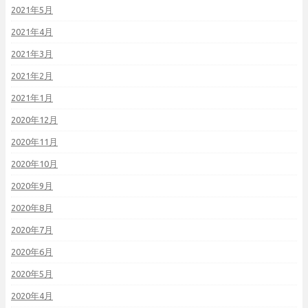
2021年5月
2021年4月
2021年3月
2021年2月
2021年1月
2020年12月
2020年11月
2020年10月
2020年9月
2020年8月
2020年7月
2020年6月
2020年5月
2020年4月