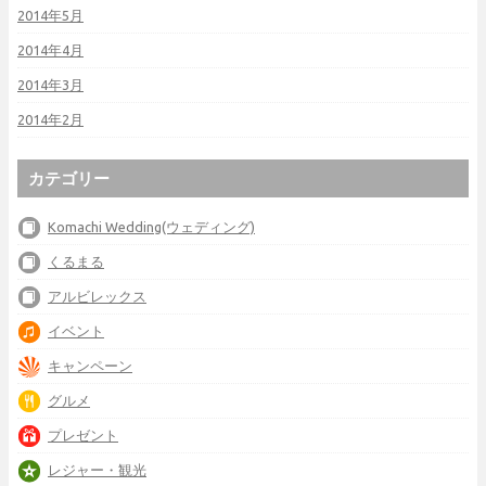
2014年5月
2014年4月
2014年3月
2014年2月
カテゴリー
Komachi Wedding(ウェディング)
くるまる
アルビレックス
イベント
キャンペーン
グルメ
プレゼント
レジャー・観光