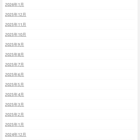
2026年1月
2025年12月
2025年11月
2025年10月
2025年9月
2025年8月
2025年7月
2025年6月
2025年5月
2025年4月
2025年3月
2025年2月
2025年1月
2024年12月