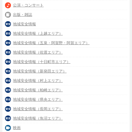
公演・コンサート
出版・雑誌
地域安全情報
地域安全情報（上越エリア）
地域安全情報（五泉・阿賀野・阿賀エリア）
地域安全情報（佐渡エリア）
地域安全情報（十日町市エリア）
地域安全情報（新発田エリア）
地域安全情報（村上エリア）
地域安全情報（柏崎エリア）
地域安全情報（県央エリア）
地域安全情報（長岡エリア）
地域安全情報（魚沼エリア）
映画