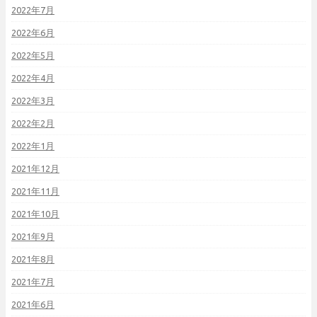
2022年7月
2022年6月
2022年5月
2022年4月
2022年3月
2022年2月
2022年1月
2021年12月
2021年11月
2021年10月
2021年9月
2021年8月
2021年7月
2021年6月