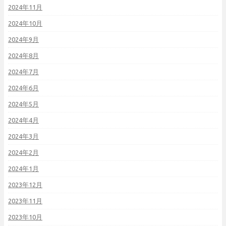
2024年11月
2024年10月
2024年9月
2024年8月
2024年7月
2024年6月
2024年5月
2024年4月
2024年3月
2024年2月
2024年1月
2023年12月
2023年11月
2023年10月