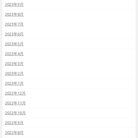
2023年9月
2023年8月
2023年7月
2023年6月
2023年5月
2023年4月
2023年3月
2023年2月
2023年1月
2022年12月
2022年11月
2022年10月
2022年9月
2022年8月