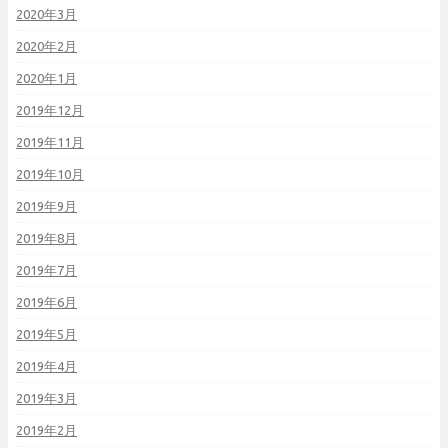
2020年3月
2020年2月
2020年1月
2019年12月
2019年11月
2019年10月
2019年9月
2019年8月
2019年7月
2019年6月
2019年5月
2019年4月
2019年3月
2019年2月