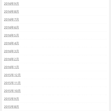
2016年9月
2016年8月
2016年7月
2016年6月
2016年5月
2016年4月
2016年3月
2016年2月
2016年1月
2015年12月
2015年11月
2015年10月
2015年9月
2015年8月