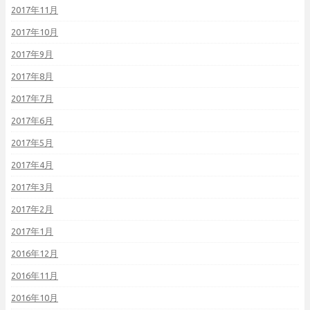
2017年11月
2017年10月
2017年9月
2017年8月
2017年7月
2017年6月
2017年5月
2017年4月
2017年3月
2017年2月
2017年1月
2016年12月
2016年11月
2016年10月