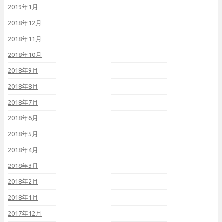
2019年1月
2018年12月
2018年11月
2018年10月
2018年9月
2018年8月
2018年7月
2018年6月
2018年5月
2018年4月
2018年3月
2018年2月
2018年1月
2017年12月