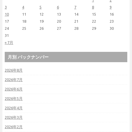
1
2
3
4
5
6
7
8
9
10
11
12
13
14
15
16
17
18
19
20
21
22
23
24
25
26
27
28
29
30
31
« 7月
月別 バックナンバー
2026年8月
2026年7月
2026年6月
2026年5月
2026年4月
2026年3月
2026年2月