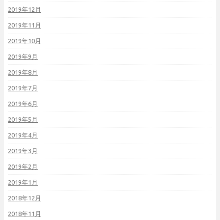
2019年12月
2019年11月
2019年10月
2019年9月
2019年8月
2019年7月
2019年6月
2019年5月
2019年4月
2019年3月
2019年2月
2019年1月
2018年12月
2018年11月