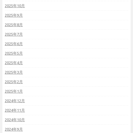
2025年10月
2025年9月
2025年8月
2025年7月
2025年6月
2025年5月
2025年4月
2025年3月
2025年2月
2025年1月
2024年12月
2024年11月
2024年10月
2024年9月