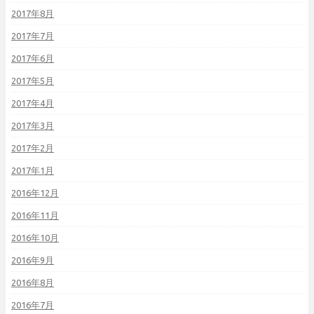
2017年8月
2017年7月
2017年6月
2017年5月
2017年4月
2017年3月
2017年2月
2017年1月
2016年12月
2016年11月
2016年10月
2016年9月
2016年8月
2016年7月