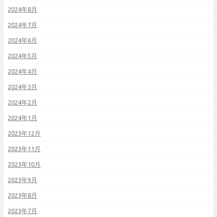
2024年8月
2024年7月
2024年6月
2024年5月
2024年4月
2024年3月
2024年2月
2024年1月
2023年12月
2023年11月
2023年10月
2023年9月
2023年8月
2023年7月