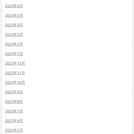
2023年6月
2023年5月
2023年4月
2023年3月
2023年2月
2023年1月
2022年12月
2022年11月
2022年10月
2022年9月
2022年8月
2022年7月
2022年6月
2022年5月