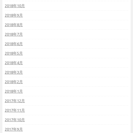
2018年10月
2018年9月
2018年8月
2018年7月
2018年6月
2018年5月
2018年4月
2018年3月
2018年2月
2018年1月
2017年12月
2017年11月
2017年10月
2017年9月