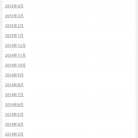
2015年4月
2015年3月
2015年2月
2015年1月
2014年12月
2014年11月
2014年10月
2014年9月
2014年8月
2014年7月
2014年6月
2014年5月
2014年4月
2014年3月