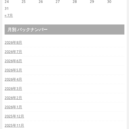
24
25
26
27
28
29
30
31
« 7月
月別 バックナンバー
2026年8月
2026年7月
2026年6月
2026年5月
2026年4月
2026年3月
2026年2月
2026年1月
2025年12月
2025年11月