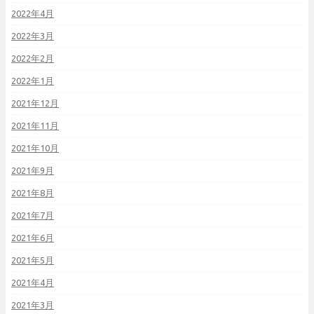
2022年4月
2022年3月
2022年2月
2022年1月
2021年12月
2021年11月
2021年10月
2021年9月
2021年8月
2021年7月
2021年6月
2021年5月
2021年4月
2021年3月