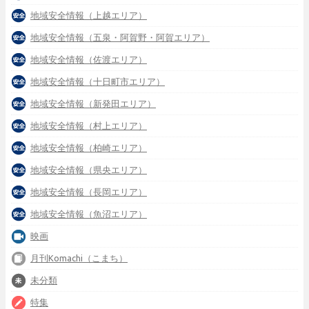
地域安全情報（上越エリア）
地域安全情報（五泉・阿賀野・阿賀エリア）
地域安全情報（佐渡エリア）
地域安全情報（十日町市エリア）
地域安全情報（新発田エリア）
地域安全情報（村上エリア）
地域安全情報（柏崎エリア）
地域安全情報（県央エリア）
地域安全情報（長岡エリア）
地域安全情報（魚沼エリア）
映画
月刊Komachi（こまち）
未分類
特集