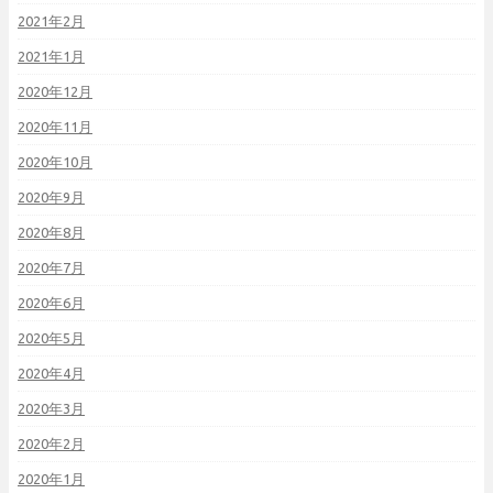
2021年2月
2021年1月
2020年12月
2020年11月
2020年10月
2020年9月
2020年8月
2020年7月
2020年6月
2020年5月
2020年4月
2020年3月
2020年2月
2020年1月