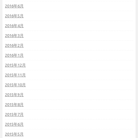
2016年6月
2016年5月
2016年4月
2016年3月
2016年2月
2016年1月
2015年12月
2015年11月
2015年10月
2015年9月
2015年8月
2015年7月
2015年6月
2015年5月