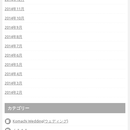
2014年11月
2014年10月
2014年9月
2014年8月
2014年7月
2014年6月
2014年5月
2014年4月
2014年3月
2014年2月
カテゴリー
Komachi Wedding(ウェディング)