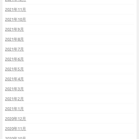
2021年11月
2021年10月
2021年9月
2021年8月
2021年7月
2021年6月
2021年5月
2021年4月
2021年3月
2021年2月
2021年1月
2020年12月
2020年11月
2020年10月