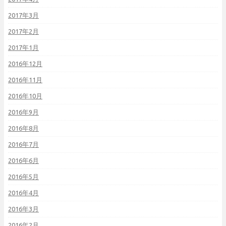
2017年3月
2017年2月
2017年1月
2016年12月
2016年11月
2016年10月
2016年9月
2016年8月
2016年7月
2016年6月
2016年5月
2016年4月
2016年3月
2016年2月