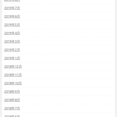
2019年7月
2019年6月
2019年5月
2019年4月
2019年3月
2019年2月
2019年1月
2018年12月
2018年11月
2018年10月
2018年9月
2018年8月
2018年7月
2018年6月