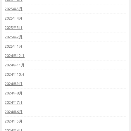
2025年5月
2025年4月
2025年3月
2025年2月
2025年1月
2024年12月
2024年11月
2024年10月
2024年9月
2024年8月
2024年7月
2024年6月
2024年5月
2024年4月