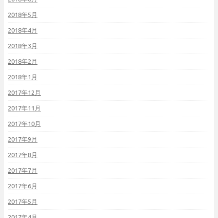
2018年5月
2018年4月
2018年3月
2018年2月
2018年1月
2017年12月
2017年11月
2017年10月
2017年9月
2017年8月
2017年7月
2017年6月
2017年5月
2017年4月