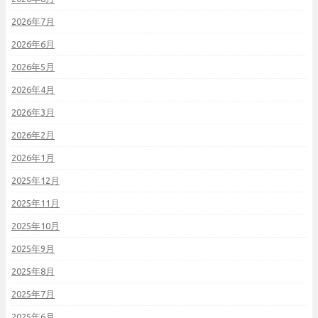
2026年7月
2026年6月
2026年5月
2026年4月
2026年3月
2026年2月
2026年1月
2025年12月
2025年11月
2025年10月
2025年9月
2025年8月
2025年7月
2025年6月