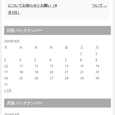
についてお知らせとお願い（4
ついて
→
月1日）
日別 バックナンバー
2026年8月
月
火
水
木
金
土
日
1
2
3
4
5
6
7
8
9
10
11
12
13
14
15
16
17
18
19
20
21
22
23
24
25
26
27
28
29
30
31
« 7月
月別 バックナンバー
2026年8月