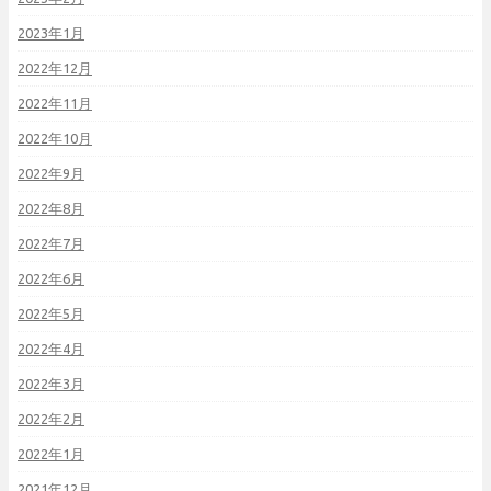
2023年1月
2022年12月
2022年11月
2022年10月
2022年9月
2022年8月
2022年7月
2022年6月
2022年5月
2022年4月
2022年3月
2022年2月
2022年1月
2021年12月