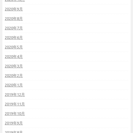
2020年9月
2020年8月
2020年7月
2020年6月
2020年5月
2020年4月
2020年3月
2020年2月
2020年1月
2019年12月
2019年11月
2019年10月
2019年9月
2019年8月