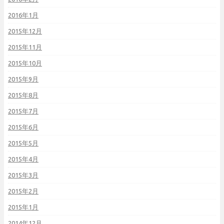
2016年1月
2015年12月
2015年11月
2015年10月
2015年9月
2015年8月
2015年7月
2015年6月
2015年5月
2015年4月
2015年3月
2015年2月
2015年1月
2014年12月