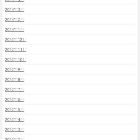
2024年3月
2024年2月
2024年1月
2023年12月
2023年11月
2023年10月
2023年9月
2023年8月
2023年7月
2023年6月
2023年5月
2023年4月
2023年3月
2023年2月