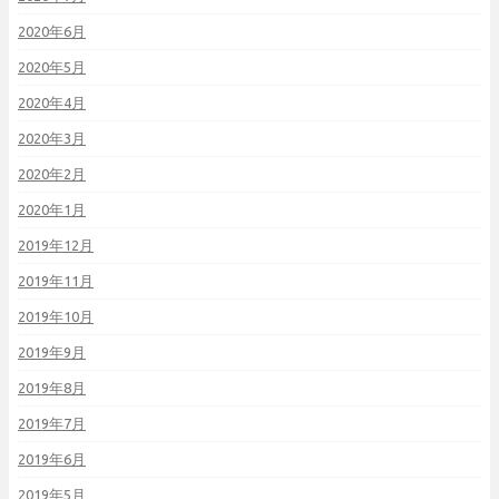
2020年6月
2020年5月
2020年4月
2020年3月
2020年2月
2020年1月
2019年12月
2019年11月
2019年10月
2019年9月
2019年8月
2019年7月
2019年6月
2019年5月