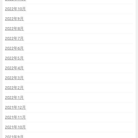
2022年10月
2022年9月
2022年8月
2022年7月
2022年6月
2022年5月
2022年4月
2022年3月
2022年2月
2022年1月
2021年12月
2021年11月
2021年10月
2021年9月