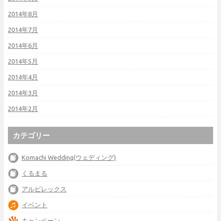
2014年8月
2014年7月
2014年6月
2014年5月
2014年4月
2014年3月
2014年2月
カテゴリー
Komachi Wedding(ウェディング)
くるまる
アルビレックス
イベント
キャンペーン