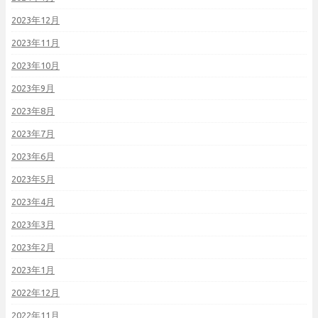
2023年12月
2023年11月
2023年10月
2023年9月
2023年8月
2023年7月
2023年6月
2023年5月
2023年4月
2023年3月
2023年2月
2023年1月
2022年12月
2022年11月