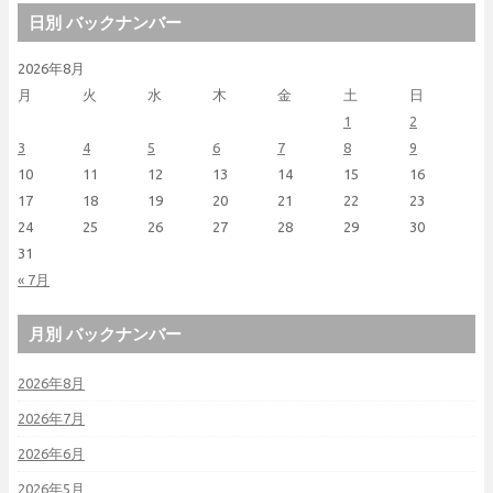
日別 バックナンバー
2026年8月
月
火
水
木
金
土
日
1
2
3
4
5
6
7
8
9
10
11
12
13
14
15
16
17
18
19
20
21
22
23
24
25
26
27
28
29
30
31
« 7月
月別 バックナンバー
2026年8月
2026年7月
2026年6月
2026年5月