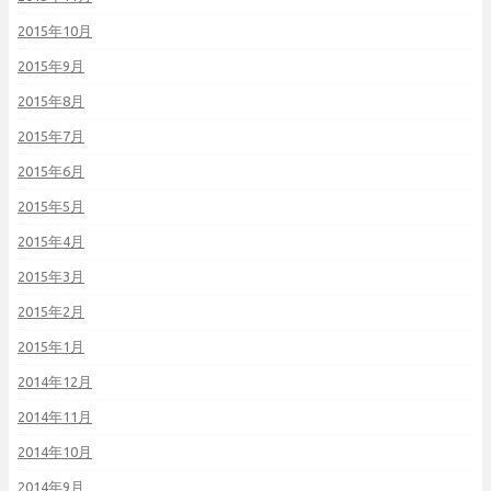
2015年10月
2015年9月
2015年8月
2015年7月
2015年6月
2015年5月
2015年4月
2015年3月
2015年2月
2015年1月
2014年12月
2014年11月
2014年10月
2014年9月