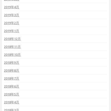
2019年4月
2019年3月
2019年2月
2019年1月
2018年12月
2018年11月
2018年10月
2018年9月
2018年8月
2018年7月
2018年6月
2018年5月
2018年4月
2018年3月