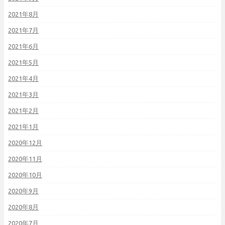
2021年8月
2021年7月
2021年6月
2021年5月
2021年4月
2021年3月
2021年2月
2021年1月
2020年12月
2020年11月
2020年10月
2020年9月
2020年8月
2020年7月