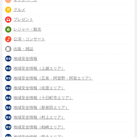
グルメ
プレゼント
レジャー・観光
公演・コンサート
出版・雑誌
地域安全情報
地域安全情報（上越エリア）
地域安全情報（五泉・阿賀野・阿賀エリア）
地域安全情報（佐渡エリア）
地域安全情報（十日町市エリア）
地域安全情報（新発田エリア）
地域安全情報（村上エリア）
地域安全情報（柏崎エリア）
地域安全情報（県央エリア）