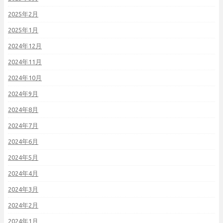
2025年2月
2025年1月
2024年12月
2024年11月
2024年10月
2024年9月
2024年8月
2024年7月
2024年6月
2024年5月
2024年4月
2024年3月
2024年2月
2024年1月