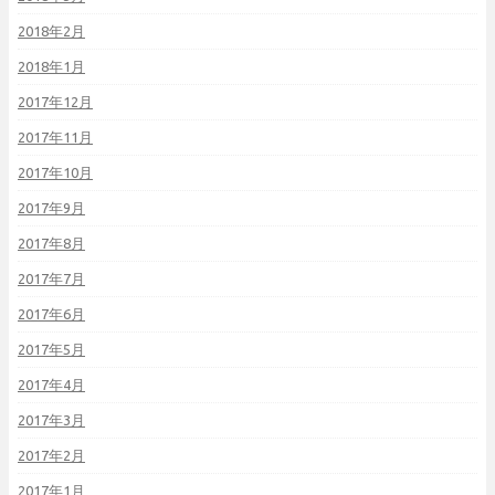
2018年2月
2018年1月
2017年12月
2017年11月
2017年10月
2017年9月
2017年8月
2017年7月
2017年6月
2017年5月
2017年4月
2017年3月
2017年2月
2017年1月