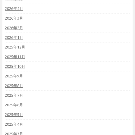
2026年4月
2026年3月
2026年2月
2026年1月
2025年12月
2025年11月
2025年10月
2025年9月
2025年8月
2025年7月
2025年6月
2025年5月
2025年4月
2025年3月