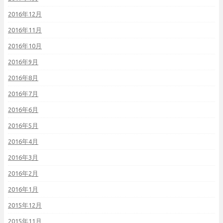
2016年12月
2016年11月
2016年10月
2016年9月
2016年8月
2016年7月
2016年6月
2016年5月
2016年4月
2016年3月
2016年2月
2016年1月
2015年12月
2015年11月