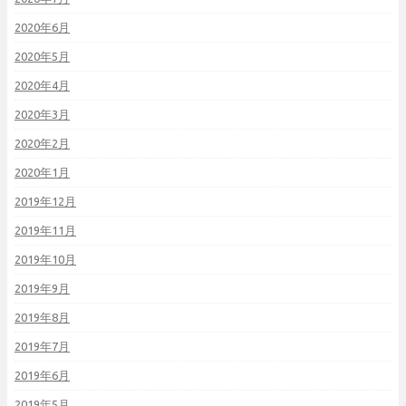
2020年6月
2020年5月
2020年4月
2020年3月
2020年2月
2020年1月
2019年12月
2019年11月
2019年10月
2019年9月
2019年8月
2019年7月
2019年6月
2019年5月