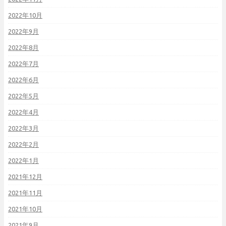
2022年10月
2022年9月
2022年8月
2022年7月
2022年6月
2022年5月
2022年4月
2022年3月
2022年2月
2022年1月
2021年12月
2021年11月
2021年10月
2021年9月