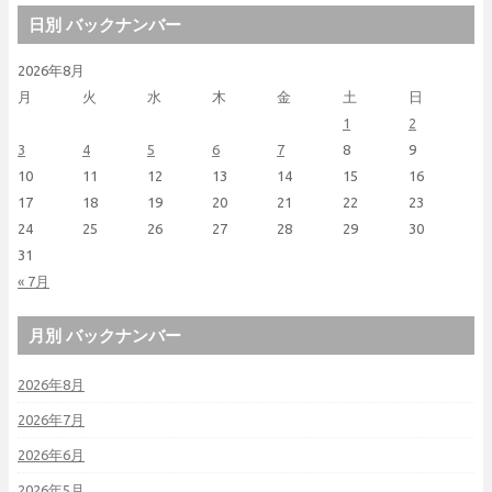
日別 バックナンバー
2026年8月
月
火
水
木
金
土
日
1
2
3
4
5
6
7
8
9
10
11
12
13
14
15
16
17
18
19
20
21
22
23
24
25
26
27
28
29
30
31
« 7月
月別 バックナンバー
2026年8月
2026年7月
2026年6月
2026年5月