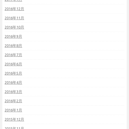
2016年12月
2016年11月
2016年10月
2016年9月
2016年8月
2016年7月
2016年6月
2016年5月
2016年4月
2016年3月
2016年2月
2016年1月
2015年12月
2015年11月