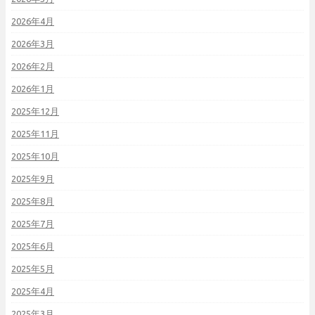
2026年4月
2026年3月
2026年2月
2026年1月
2025年12月
2025年11月
2025年10月
2025年9月
2025年8月
2025年7月
2025年6月
2025年5月
2025年4月
2025年3月