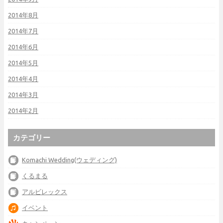
2014年8月
2014年7月
2014年6月
2014年5月
2014年4月
2014年3月
2014年2月
カテゴリー
Komachi Wedding(ウェディング)
くるまる
アルビレックス
イベント