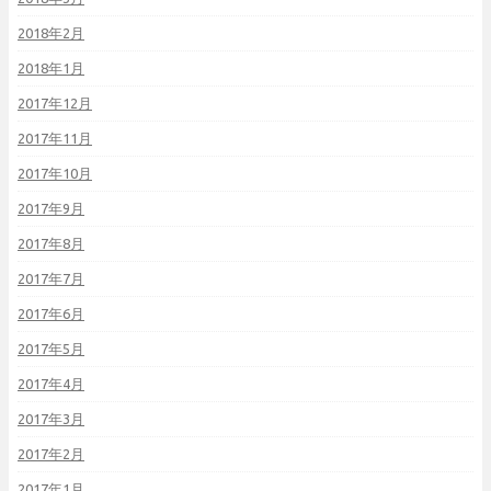
2018年2月
2018年1月
2017年12月
2017年11月
2017年10月
2017年9月
2017年8月
2017年7月
2017年6月
2017年5月
2017年4月
2017年3月
2017年2月
2017年1月