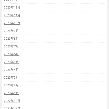
2023年12月
2023年11月
2023年10月
2023年9月
2023年8月
2023年7月
2023年6月
2023年5月
2023年4月
2023年3月
2023年2月
2023年1月
2022年12月
2022年11月