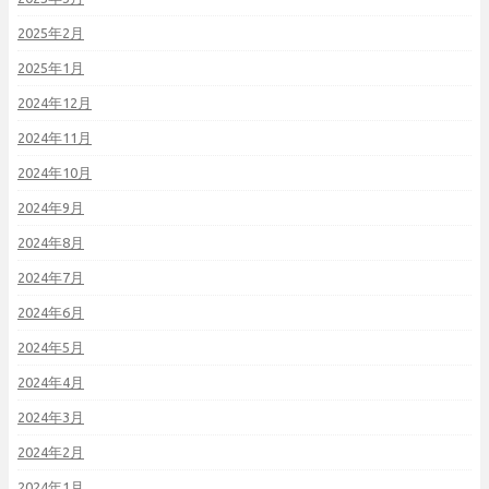
2025年2月
2025年1月
2024年12月
2024年11月
2024年10月
2024年9月
2024年8月
2024年7月
2024年6月
2024年5月
2024年4月
2024年3月
2024年2月
2024年1月