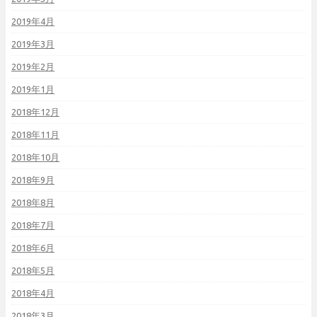
2019年4月
2019年3月
2019年2月
2019年1月
2018年12月
2018年11月
2018年10月
2018年9月
2018年8月
2018年7月
2018年6月
2018年5月
2018年4月
2018年3月