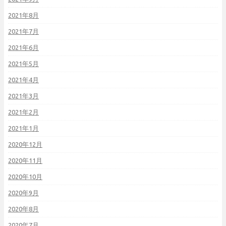
2021年8月
2021年7月
2021年6月
2021年5月
2021年4月
2021年3月
2021年2月
2021年1月
2020年12月
2020年11月
2020年10月
2020年9月
2020年8月
2020年7月