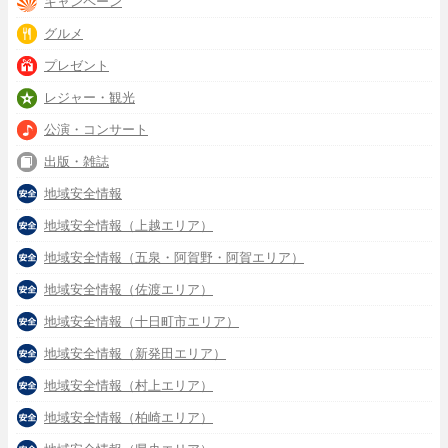
キャンペーン
グルメ
プレゼント
レジャー・観光
公演・コンサート
出版・雑誌
地域安全情報
地域安全情報（上越エリア）
地域安全情報（五泉・阿賀野・阿賀エリア）
地域安全情報（佐渡エリア）
地域安全情報（十日町市エリア）
地域安全情報（新発田エリア）
地域安全情報（村上エリア）
地域安全情報（柏崎エリア）