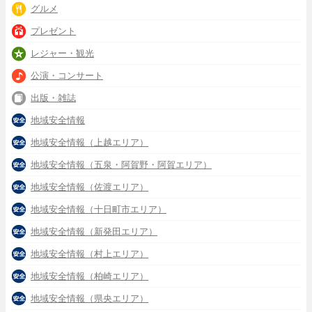
グルメ
プレゼント
レジャー・観光
公演・コンサート
出版・雑誌
地域安全情報
地域安全情報（上越エリア）
地域安全情報（五泉・阿賀野・阿賀エリア）
地域安全情報（佐渡エリア）
地域安全情報（十日町市エリア）
地域安全情報（新発田エリア）
地域安全情報（村上エリア）
地域安全情報（柏崎エリア）
地域安全情報（県央エリア）