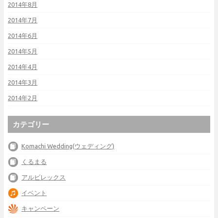
2014年8月
2014年7月
2014年6月
2014年5月
2014年4月
2014年3月
2014年2月
カテゴリー
Komachi Wedding(ウェディング)
くるまる
アルビレックス
イベント
キャンペーン