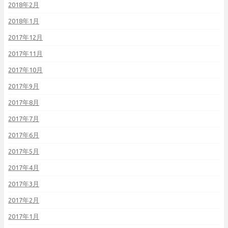
2018年2月
2018年1月
2017年12月
2017年11月
2017年10月
2017年9月
2017年8月
2017年7月
2017年6月
2017年5月
2017年4月
2017年3月
2017年2月
2017年1月