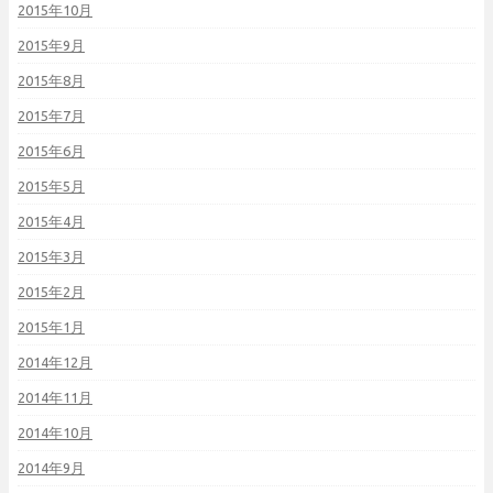
2015年10月
2015年9月
2015年8月
2015年7月
2015年6月
2015年5月
2015年4月
2015年3月
2015年2月
2015年1月
2014年12月
2014年11月
2014年10月
2014年9月