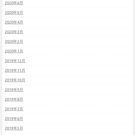
2020年6月
2020年5月
2020年4月
2020年3月
2020年2月
2020年1月
2019年12月
2019年11月
2019年10月
2019年9月
2019年8月
2019年7月
2019年6月
2019年5月