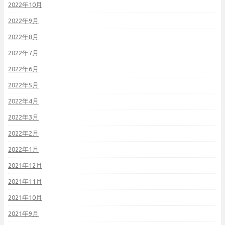
2022年10月
2022年9月
2022年8月
2022年7月
2022年6月
2022年5月
2022年4月
2022年3月
2022年2月
2022年1月
2021年12月
2021年11月
2021年10月
2021年9月