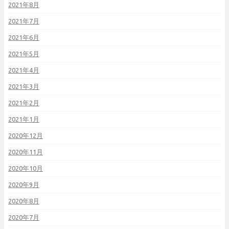
2021年8月
2021年7月
2021年6月
2021年5月
2021年4月
2021年3月
2021年2月
2021年1月
2020年12月
2020年11月
2020年10月
2020年9月
2020年8月
2020年7月