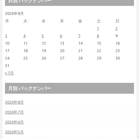
日別 バックナンバー
2026年8月
月
火
水
木
金
土
日
1
2
3
4
5
6
7
8
9
10
11
12
13
14
15
16
17
18
19
20
21
22
23
24
25
26
27
28
29
30
31
« 7月
月別 バックナンバー
2026年8月
2026年7月
2026年6月
2026年5月