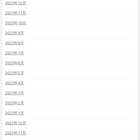
2023年12月
2023年11月
2023年10月
2023年9月
2023年8月
2023年7月
2023年6月
2023年5月
2023年4月
2023年3月
2023年2月
2023年1月
2022年12月
2022年11月