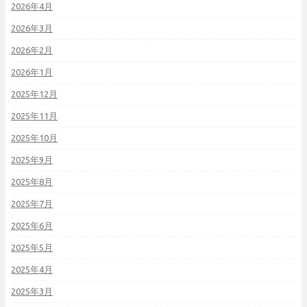
2026年4月
2026年3月
2026年2月
2026年1月
2025年12月
2025年11月
2025年10月
2025年9月
2025年8月
2025年7月
2025年6月
2025年5月
2025年4月
2025年3月