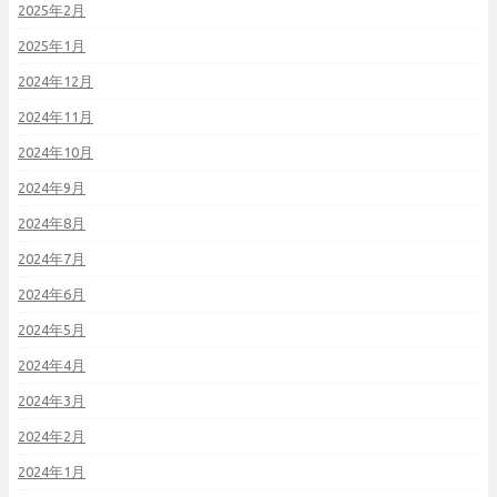
2025年2月
2025年1月
2024年12月
2024年11月
2024年10月
2024年9月
2024年8月
2024年7月
2024年6月
2024年5月
2024年4月
2024年3月
2024年2月
2024年1月