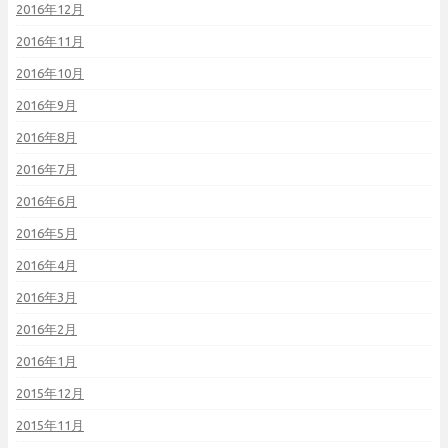
2016年12月
2016年11月
2016年10月
2016年9月
2016年8月
2016年7月
2016年6月
2016年5月
2016年4月
2016年3月
2016年2月
2016年1月
2015年12月
2015年11月