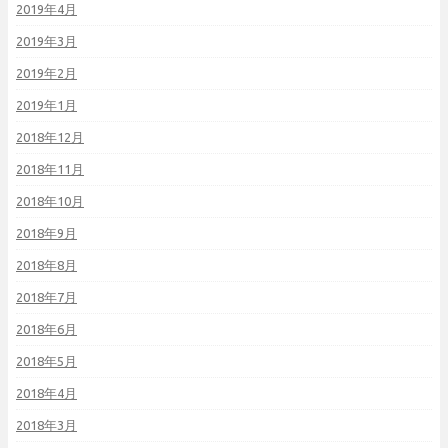
2019年4月
2019年3月
2019年2月
2019年1月
2018年12月
2018年11月
2018年10月
2018年9月
2018年8月
2018年7月
2018年6月
2018年5月
2018年4月
2018年3月