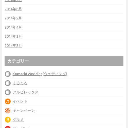
2014年6月
2014年5月
2014年4月
2014年3月
2014年2月
カテゴリー
Komachi Wedding(ウェディング)
くるまる
アルビレックス
イベント
キャンペーン
グルメ