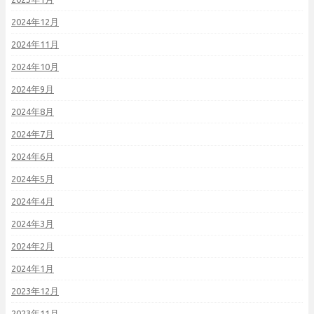
2024年12月
2024年11月
2024年10月
2024年9月
2024年8月
2024年7月
2024年6月
2024年5月
2024年4月
2024年3月
2024年2月
2024年1月
2023年12月
2023年11月