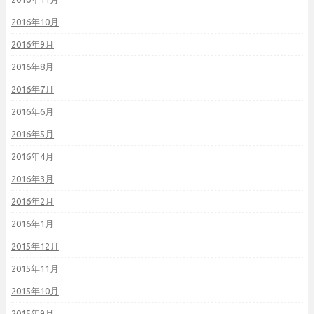
2016年10月
2016年9月
2016年8月
2016年7月
2016年6月
2016年5月
2016年4月
2016年3月
2016年2月
2016年1月
2015年12月
2015年11月
2015年10月
2015年9月