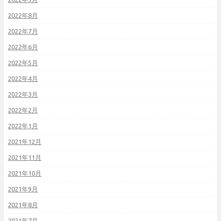
2022年8月
2022年7月
2022年6月
2022年5月
2022年4月
2022年3月
2022年2月
2022年1月
2021年12月
2021年11月
2021年10月
2021年9月
2021年8月
2021年7月