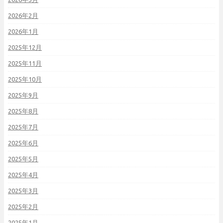
2026年2月
2026年1月
2025年12月
2025年11月
2025年10月
2025年9月
2025年8月
2025年7月
2025年6月
2025年5月
2025年4月
2025年3月
2025年2月
2025年1月