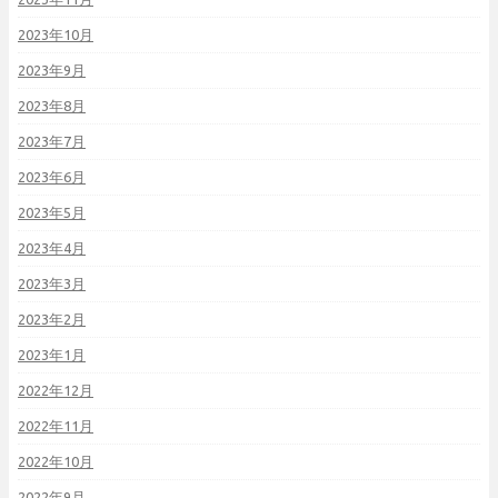
2023年10月
2023年9月
2023年8月
2023年7月
2023年6月
2023年5月
2023年4月
2023年3月
2023年2月
2023年1月
2022年12月
2022年11月
2022年10月
2022年9月