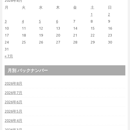
2026年8月
月
火
水
木
金
土
日
1
2
3
4
5
6
7
8
9
10
11
12
13
14
15
16
17
18
19
20
21
22
23
24
25
26
27
28
29
30
31
« 7月
月別 バックナンバー
2026年8月
2026年7月
2026年6月
2026年5月
2026年4月
2026年3月