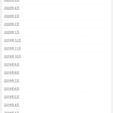
2020年4月
2020年3月
2020年2月
2020年1月
2019年12月
2019年11月
2019年10月
2019年9月
2019年8月
2019年7月
2019年6月
2019年5月
2019年4月
2019年3月