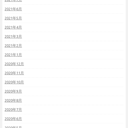
2021年6月
2021年5月
2021年4月
2021年3月
2021年2月
2021年1月
2020年12月
2020年11月
2020年10月
2020年9月
2020年8月
2020年7月
2020年6月
2020年5月