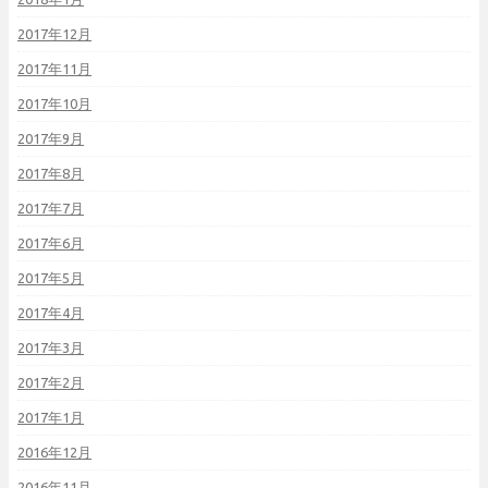
2017年12月
2017年11月
2017年10月
2017年9月
2017年8月
2017年7月
2017年6月
2017年5月
2017年4月
2017年3月
2017年2月
2017年1月
2016年12月
2016年11月