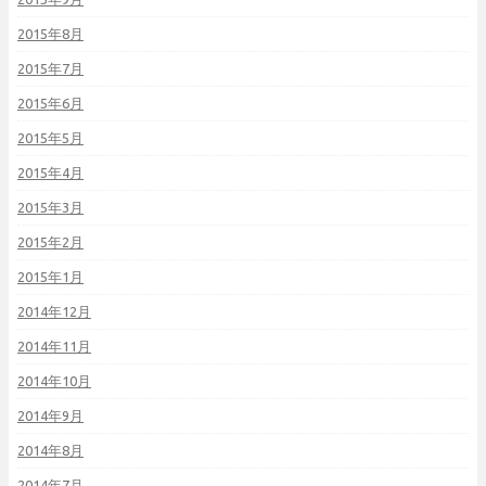
2015年8月
2015年7月
2015年6月
2015年5月
2015年4月
2015年3月
2015年2月
2015年1月
2014年12月
2014年11月
2014年10月
2014年9月
2014年8月
2014年7月