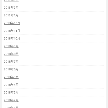
2019年2月
2019年1月
2018年12月
2018年11月
2018年10月
2018年9月
2018年8月
2018年7月
2018年6月
2018年5月
2018年4月
2018年3月
2018年2月
2018年1月