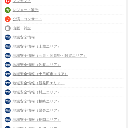
プレゼント
レジャー・観光
公演・コンサート
出版・雑誌
地域安全情報
地域安全情報（上越エリア）
地域安全情報（五泉・阿賀野・阿賀エリア）
地域安全情報（佐渡エリア）
地域安全情報（十日町市エリア）
地域安全情報（新発田エリア）
地域安全情報（村上エリア）
地域安全情報（柏崎エリア）
地域安全情報（県央エリア）
地域安全情報（長岡エリア）