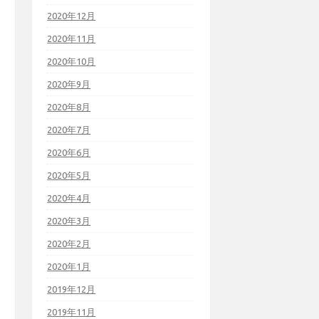
2020年12月
2020年11月
2020年10月
2020年9月
2020年8月
2020年7月
2020年6月
2020年5月
2020年4月
2020年3月
2020年2月
2020年1月
2019年12月
2019年11月