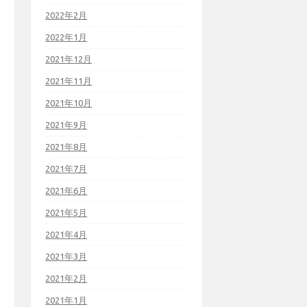
2022年2月
2022年1月
2021年12月
2021年11月
2021年10月
2021年9月
2021年8月
2021年7月
2021年6月
2021年5月
2021年4月
2021年3月
2021年2月
2021年1月