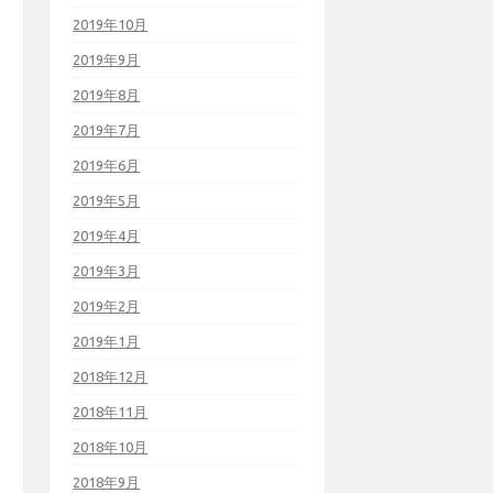
2019年10月
2019年9月
2019年8月
2019年7月
2019年6月
2019年5月
2019年4月
2019年3月
2019年2月
2019年1月
2018年12月
2018年11月
2018年10月
2018年9月