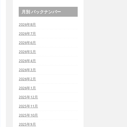
月別 バックナンバー
2026年8月
2026年7月
2026年6月
2026年5月
2026年4月
2026年3月
2026年2月
2026年1月
2025年12月
2025年11月
2025年10月
2025年9月