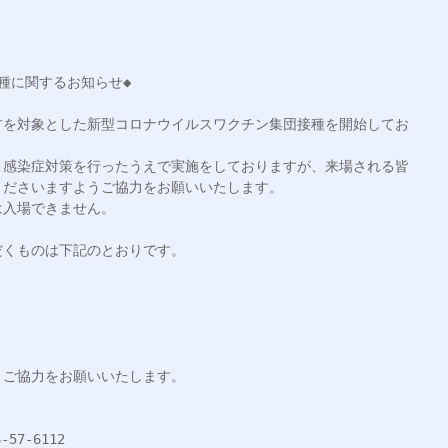
種に関するお知らせ◆

方を対象とした新型コロナウイルスワクチン集団接種を開始してお
、感染症対策を行ったうえで実施をしておりますが、来場される皆
ださいますようご協力をお願いいたします。

入場できません。

くものは下記のとおりです。

ご協力をお願いいたします。

7-6112
