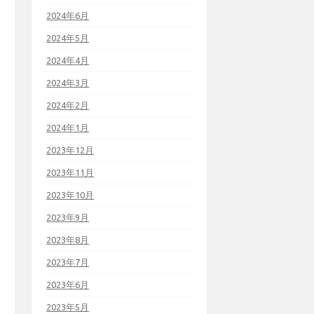
2024年6月
2024年5月
2024年4月
2024年3月
2024年2月
2024年1月
2023年12月
2023年11月
2023年10月
2023年9月
2023年8月
2023年7月
2023年6月
2023年5月