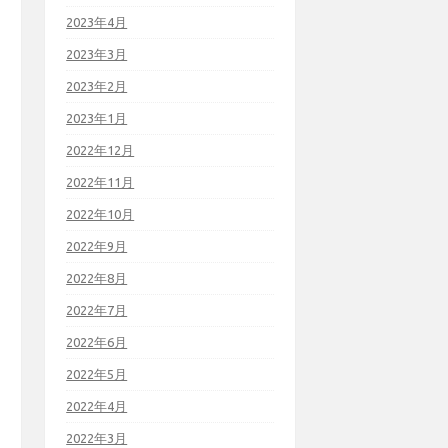
2023年4月
2023年3月
2023年2月
2023年1月
2022年12月
2022年11月
2022年10月
2022年9月
2022年8月
2022年7月
2022年6月
2022年5月
2022年4月
2022年3月