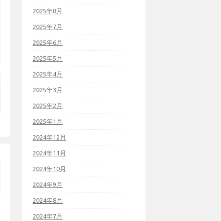
2025年8月
2025年7月
2025年6月
2025年5月
2025年4月
2025年3月
2025年2月
2025年1月
2024年12月
2024年11月
2024年10月
2024年9月
2024年8月
2024年7月