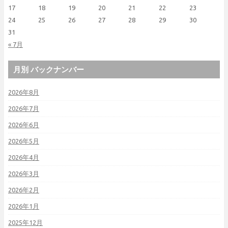
17
18
19
20
21
22
23
24
25
26
27
28
29
30
31
« 7月
月別 バックナンバー
2026年8月
2026年7月
2026年6月
2026年5月
2026年4月
2026年3月
2026年2月
2026年1月
2025年12月