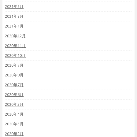
2021年3月
2021年2月
2021年1月
2020年12月
2020年11月
2020年10月
2020年9月
2020年8月
2020年7月
2020年6月
2020年5月
2020年4月
2020年3月
2020年2月