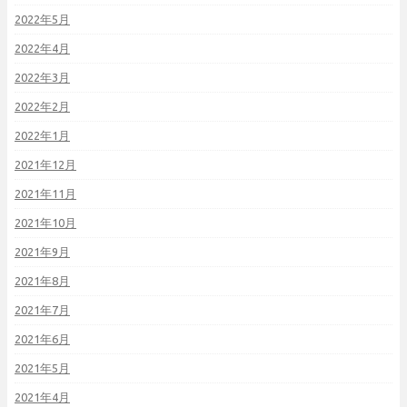
2022年5月
2022年4月
2022年3月
2022年2月
2022年1月
2021年12月
2021年11月
2021年10月
2021年9月
2021年8月
2021年7月
2021年6月
2021年5月
2021年4月