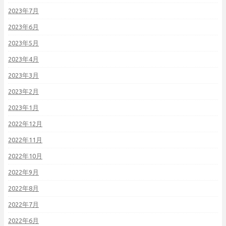
2023年7月
2023年6月
2023年5月
2023年4月
2023年3月
2023年2月
2023年1月
2022年12月
2022年11月
2022年10月
2022年9月
2022年8月
2022年7月
2022年6月