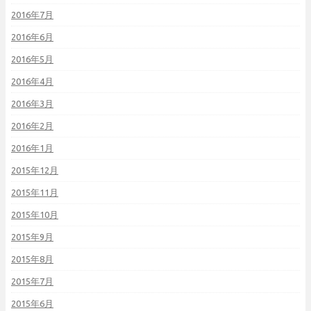
2016年7月
2016年6月
2016年5月
2016年4月
2016年3月
2016年2月
2016年1月
2015年12月
2015年11月
2015年10月
2015年9月
2015年8月
2015年7月
2015年6月