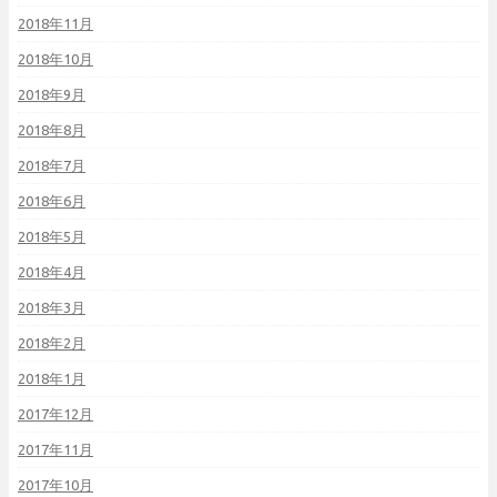
2018年11月
2018年10月
2018年9月
2018年8月
2018年7月
2018年6月
2018年5月
2018年4月
2018年3月
2018年2月
2018年1月
2017年12月
2017年11月
2017年10月