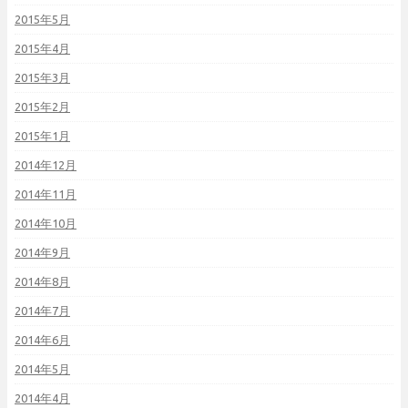
2015年5月
2015年4月
2015年3月
2015年2月
2015年1月
2014年12月
2014年11月
2014年10月
2014年9月
2014年8月
2014年7月
2014年6月
2014年5月
2014年4月