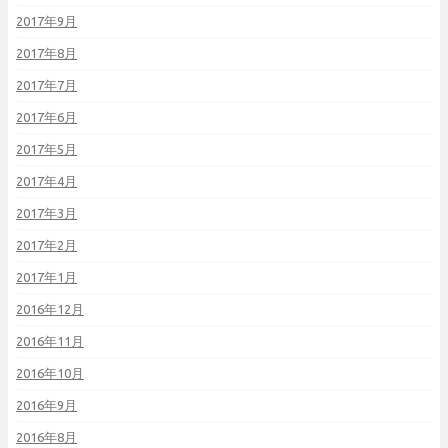
2017年9月
2017年8月
2017年7月
2017年6月
2017年5月
2017年4月
2017年3月
2017年2月
2017年1月
2016年12月
2016年11月
2016年10月
2016年9月
2016年8月