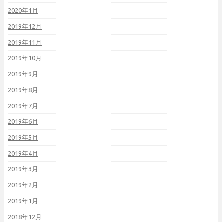
2020年1月
2019年12月
2019年11月
2019年10月
2019年9月
2019年8月
2019年7月
2019年6月
2019年5月
2019年4月
2019年3月
2019年2月
2019年1月
2018年12月