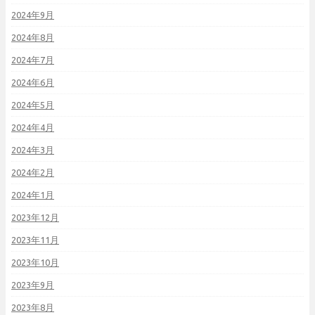
2024年9月
2024年8月
2024年7月
2024年6月
2024年5月
2024年4月
2024年3月
2024年2月
2024年1月
2023年12月
2023年11月
2023年10月
2023年9月
2023年8月