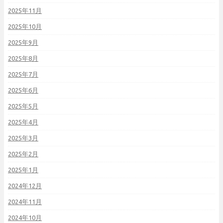
2025年11月
2025年10月
2025年9月
2025年8月
2025年7月
2025年6月
2025年5月
2025年4月
2025年3月
2025年2月
2025年1月
2024年12月
2024年11月
2024年10月