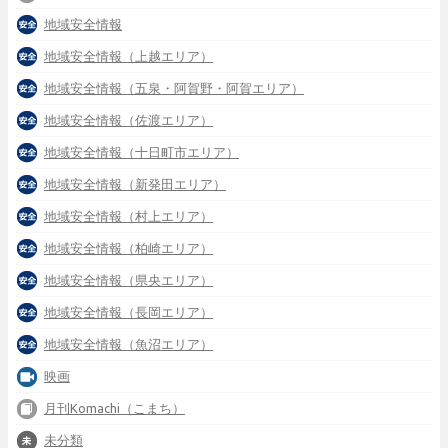
地域安全情報
地域安全情報（上越エリア）
地域安全情報（五泉・阿賀野・阿賀エリア）
地域安全情報（佐渡エリア）
地域安全情報（十日町市エリア）
地域安全情報（新発田エリア）
地域安全情報（村上エリア）
地域安全情報（柏崎エリア）
地域安全情報（県央エリア）
地域安全情報（長岡エリア）
地域安全情報（魚沼エリア）
映画
月刊Komachi（こまち）
未分類