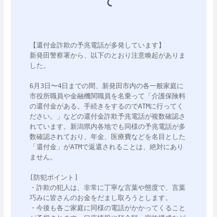
て
【還付金詐欺の予兆電話が多発しています】

新発田警察署から、以下のとおり注意喚起がありま
した。

6月3日〜4日までの間、新発田市内の各一般家庭に
市役所職員や金融機関職員を名乗って「介護保険料
の還付金がある。手続きをするのでATMに行ってく
ださい。」などの還付金詐欺予兆電話が複数確認さ
れています。新潟県内各地でも同様の予兆電話が多
数確認されており、年金、医療費などを名目とした
「還付金」がATMで返還されることは、絶対にあり
ません。

[防犯ポイント]

・詐欺の犯人は、非常に丁寧な言葉や態度で、言葉
巧みに皆さんのお金をだまし取ろうとします。

・今後も各ご家庭に同様の電話がかかってくること