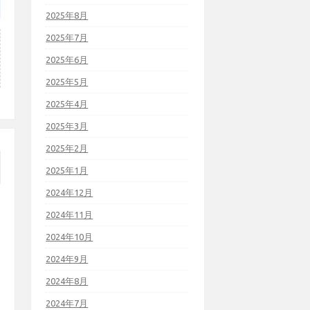
2025年8月
2025年7月
2025年6月
2025年5月
2025年4月
2025年3月
2025年2月
2025年1月
2024年12月
2024年11月
2024年10月
2024年9月
2024年8月
2024年7月