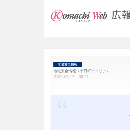
地域安全情報（十日町市エリア）
2021.06.17 08:41