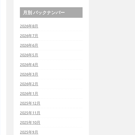
月別 バックナンバー
2026年8月
2026年7月
2026年6月
2026年5月
2026年4月
2026年3月
2026年2月
2026年1月
2025年12月
2025年11月
2025年10月
2025年9月