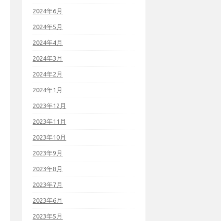
2024年6月
2024年5月
2024年4月
2024年3月
2024年2月
2024年1月
2023年12月
2023年11月
2023年10月
2023年9月
2023年8月
2023年7月
2023年6月
2023年5月