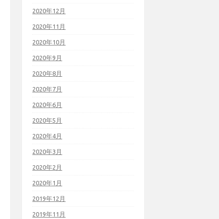
2020年12月
2020年11月
2020年10月
2020年9月
2020年8月
2020年7月
2020年6月
2020年5月
2020年4月
2020年3月
2020年2月
2020年1月
2019年12月
2019年11月