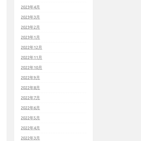
2023年4月
2023年3月
2023年2月
2023年1月
2022年12月
2022年11月
2022年10月
2022年9月
2022年8月
2022年7月
2022年6月
2022年5月
2022年4月
2022年3月