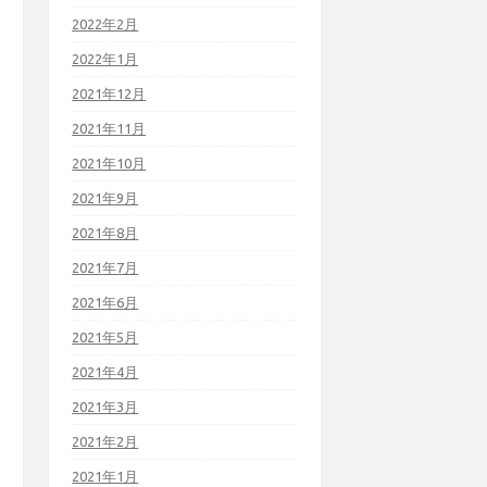
2022年2月
2022年1月
2021年12月
2021年11月
2021年10月
2021年9月
2021年8月
2021年7月
2021年6月
2021年5月
2021年4月
2021年3月
2021年2月
2021年1月