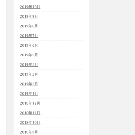
2019年10月
2019年9月
2019年8月
2019年7月
2019年6月
2019年5月
2019年4月
2019年3月
2019年2月
2019年1月
2018年12月
2018年11月
2018年10月
2018年9月