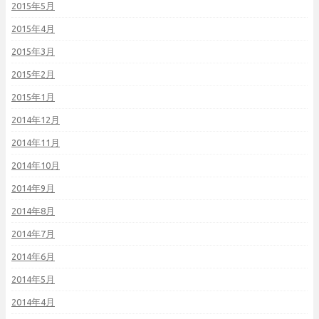
2015年5月
2015年4月
2015年3月
2015年2月
2015年1月
2014年12月
2014年11月
2014年10月
2014年9月
2014年8月
2014年7月
2014年6月
2014年5月
2014年4月