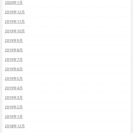
2020年1月
2019年12月
2019年11月
2019年10月
2019年9月
2019年8月
2019年7月
2019年6月
2019年5月
2019年4月
2019年3月
2019年2月
2019年1月
2018年12月