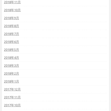
2018年11月
2018年10月
2018年9月
2018年8月
2018年7月
2018年6月
2018年5月
2018年4月
2018年3月
2018年2月
2018年1月
2017年12月
2017年11月
2017年10月