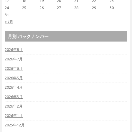
17
18
19
20
21
22
23
24
25
26
27
28
29
30
31
« 7月
月別 バックナンバー
2026年8月
2026年7月
2026年6月
2026年5月
2026年4月
2026年3月
2026年2月
2026年1月
2025年12月