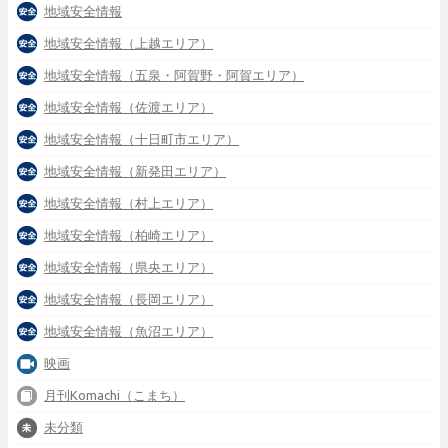
地域安全情報
地域安全情報（上越エリア）
地域安全情報（五泉・阿賀野・阿賀エリア）
地域安全情報（佐渡エリア）
地域安全情報（十日町市エリア）
地域安全情報（新発田エリア）
地域安全情報（村上エリア）
地域安全情報（柏崎エリア）
地域安全情報（県央エリア）
地域安全情報（長岡エリア）
地域安全情報（魚沼エリア）
映画
月刊Komachi（こまち）
未分類