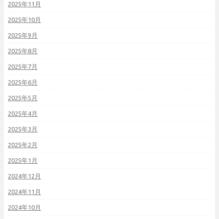
2025年11月
2025年10月
2025年9月
2025年8月
2025年7月
2025年6月
2025年5月
2025年4月
2025年3月
2025年2月
2025年1月
2024年12月
2024年11月
2024年10月