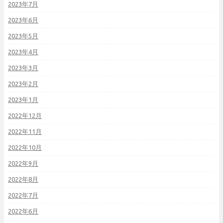
2023年7月
2023年6月
2023年5月
2023年4月
2023年3月
2023年2月
2023年1月
2022年12月
2022年11月
2022年10月
2022年9月
2022年8月
2022年7月
2022年6月