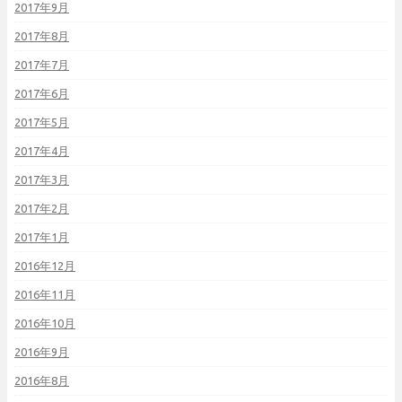
2017年9月
2017年8月
2017年7月
2017年6月
2017年5月
2017年4月
2017年3月
2017年2月
2017年1月
2016年12月
2016年11月
2016年10月
2016年9月
2016年8月