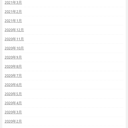
2021年3月
2021年2月
2021年1月
2020年12月
2020年11月
2020年10月
2020年9月
2020年8月
2020年7月
2020年6月
2020年5月
2020年4月
2020年3月
2020年2月