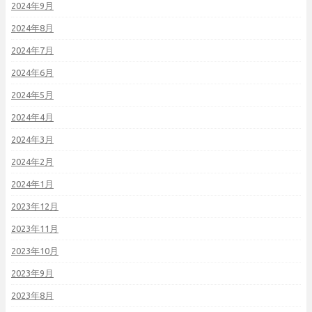
2024年9月
2024年8月
2024年7月
2024年6月
2024年5月
2024年4月
2024年3月
2024年2月
2024年1月
2023年12月
2023年11月
2023年10月
2023年9月
2023年8月