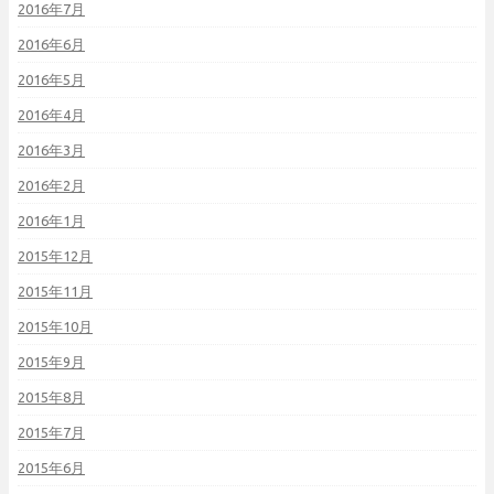
2016年7月
2016年6月
2016年5月
2016年4月
2016年3月
2016年2月
2016年1月
2015年12月
2015年11月
2015年10月
2015年9月
2015年8月
2015年7月
2015年6月