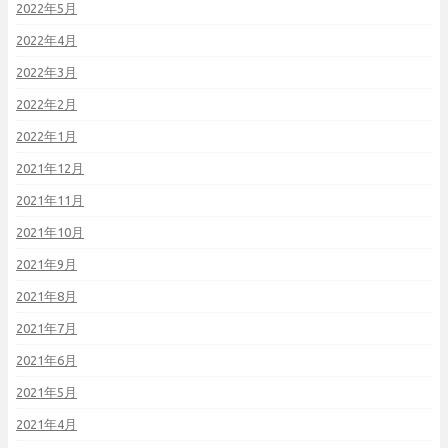
2022年5月
2022年4月
2022年3月
2022年2月
2022年1月
2021年12月
2021年11月
2021年10月
2021年9月
2021年8月
2021年7月
2021年6月
2021年5月
2021年4月