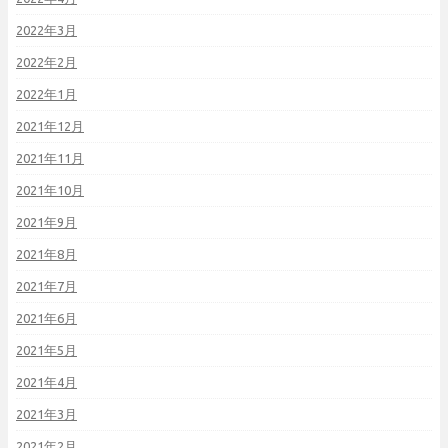
2022年3月
2022年2月
2022年1月
2021年12月
2021年11月
2021年10月
2021年9月
2021年8月
2021年7月
2021年6月
2021年5月
2021年4月
2021年3月
2021年2月