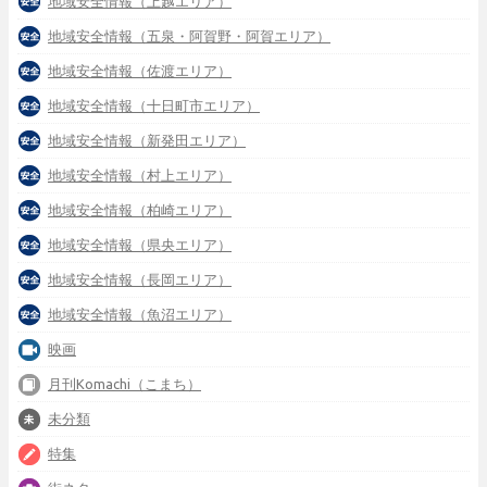
地域安全情報（上越エリア）
地域安全情報（五泉・阿賀野・阿賀エリア）
地域安全情報（佐渡エリア）
地域安全情報（十日町市エリア）
地域安全情報（新発田エリア）
地域安全情報（村上エリア）
地域安全情報（柏崎エリア）
地域安全情報（県央エリア）
地域安全情報（長岡エリア）
地域安全情報（魚沼エリア）
映画
月刊Komachi（こまち）
未分類
特集