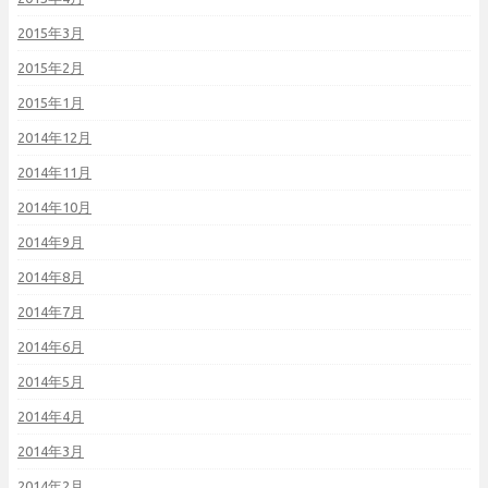
2015年3月
2015年2月
2015年1月
2014年12月
2014年11月
2014年10月
2014年9月
2014年8月
2014年7月
2014年6月
2014年5月
2014年4月
2014年3月
2014年2月