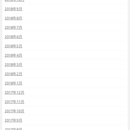
2018年9月
2018年8月
2018年7月
2018年6月
2018年5月
2018年4月
2018年3月
2018年2月
2018年1月
2017年12月
2017年11月
2017年10月
2017年9月
2017年8月