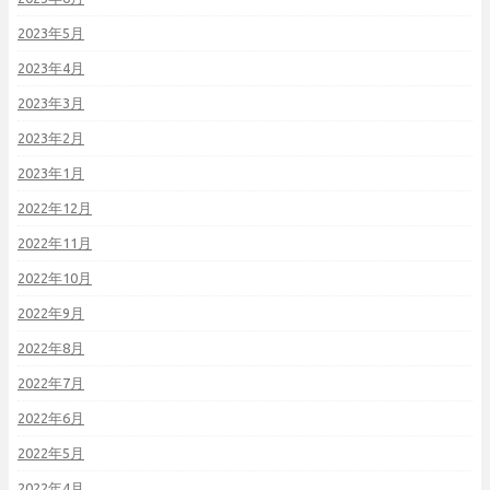
2023年5月
2023年4月
2023年3月
2023年2月
2023年1月
2022年12月
2022年11月
2022年10月
2022年9月
2022年8月
2022年7月
2022年6月
2022年5月
2022年4月