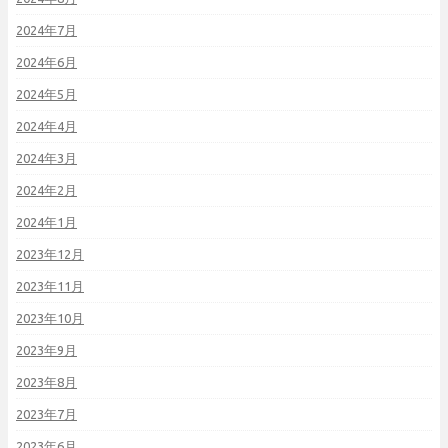
2024年7月
2024年6月
2024年5月
2024年4月
2024年3月
2024年2月
2024年1月
2023年12月
2023年11月
2023年10月
2023年9月
2023年8月
2023年7月
2023年6月