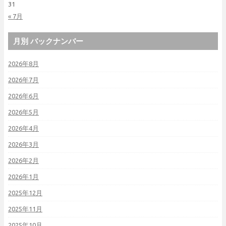
31
« 7月
月別 バックナンバー
2026年8月
2026年7月
2026年6月
2026年5月
2026年4月
2026年3月
2026年2月
2026年1月
2025年12月
2025年11月
2025年10月