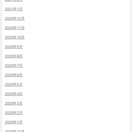
2021年1月
2020年12月
2020年11月
2020年10月
2020年9月
2020年8月
2020年7月
2020年6月
2020年5月
2020年4月
2020年3月
2020年2月
2020年1月
2019年12月