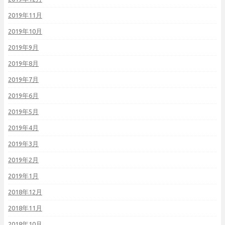
2019年11月
2019年10月
2019年9月
2019年8月
2019年7月
2019年6月
2019年5月
2019年4月
2019年3月
2019年2月
2019年1月
2018年12月
2018年11月
2018年10月