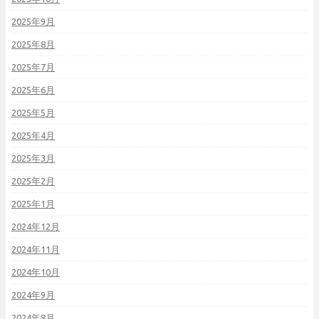
2025年9月
2025年8月
2025年7月
2025年6月
2025年5月
2025年4月
2025年3月
2025年2月
2025年1月
2024年12月
2024年11月
2024年10月
2024年9月
2024年8月