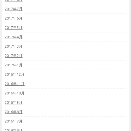
2017年7月
2017年6月
2017年5月
2017年4月
2017年3月
2017年2月
2017年1月
2016年12月
2016年11月
2016年10月
2016年9月
2016年8月
2016年7月
2016年6月