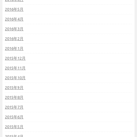
2016年5月
2016年4月
2016年3月
2016年2月
2016年1月
2015年12月
2015年11月
2015年10月
2015年9月
2015年8月
2015年7月
2015年6月
2015年5月
2015年4月