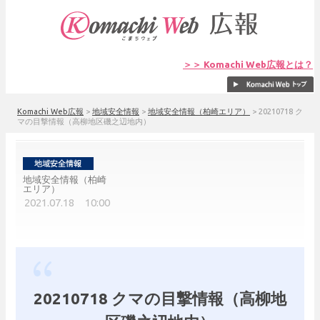
＞＞ Komachi Web広報とは？
Komachi Web広報
>
地域安全情報
>
地域安全情報（柏崎エリア）
>
20210718 ク
マの目撃情報（高柳地区磯之辺地内）
地域安全情報（柏崎
エリア）
2021.07.18 10:00
20210718 クマの目撃情報（高柳地