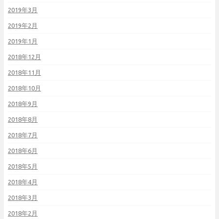
2019年3月
2019年2月
2019年1月
2018年12月
2018年11月
2018年10月
2018年9月
2018年8月
2018年7月
2018年6月
2018年5月
2018年4月
2018年3月
2018年2月