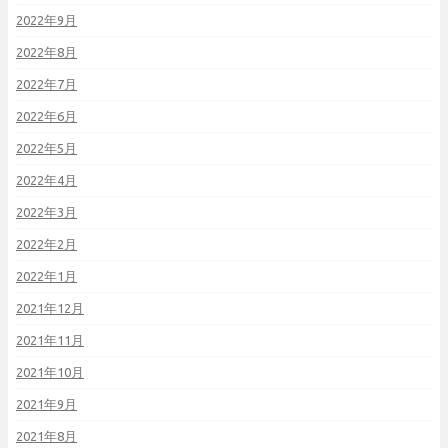
2022年9月
2022年8月
2022年7月
2022年6月
2022年5月
2022年4月
2022年3月
2022年2月
2022年1月
2021年12月
2021年11月
2021年10月
2021年9月
2021年8月