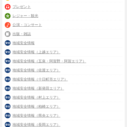
プレゼント
レジャー・観光
公演・コンサート
出版・雑誌
地域安全情報
地域安全情報（上越エリア）
地域安全情報（五泉・阿賀野・阿賀エリア）
地域安全情報（佐渡エリア）
地域安全情報（十日町市エリア）
地域安全情報（新発田エリア）
地域安全情報（村上エリア）
地域安全情報（柏崎エリア）
地域安全情報（県央エリア）
地域安全情報（長岡エリア）