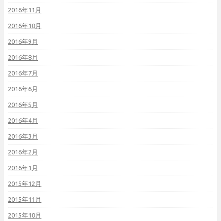
2016年11月
2016年10月
2016年9月
2016年8月
2016年7月
2016年6月
2016年5月
2016年4月
2016年3月
2016年2月
2016年1月
2015年12月
2015年11月
2015年10月