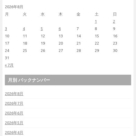
2026年8月
月
火
水
木
金
土
日
1
2
3
4
5
6
7
8
9
10
11
12
13
14
15
16
17
18
19
20
21
22
23
24
25
26
27
28
29
30
31
« 7月
月別 バックナンバー
2026年8月
2026年7月
2026年6月
2026年5月
2026年4月