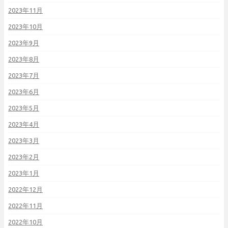
2023年11月
2023年10月
2023年9月
2023年8月
2023年7月
2023年6月
2023年5月
2023年4月
2023年3月
2023年2月
2023年1月
2022年12月
2022年11月
2022年10月