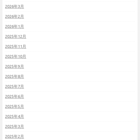
2026年3月
2026年2月
2026年1月
2025年12月
2025年11月
2025年10月
2025年9月
2025年8月
2025年7月
2025年6月
2025年5月
2025年4月
2025年3月
2025年2月