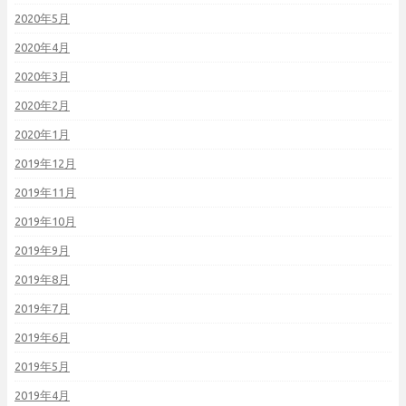
2020年5月
2020年4月
2020年3月
2020年2月
2020年1月
2019年12月
2019年11月
2019年10月
2019年9月
2019年8月
2019年7月
2019年6月
2019年5月
2019年4月