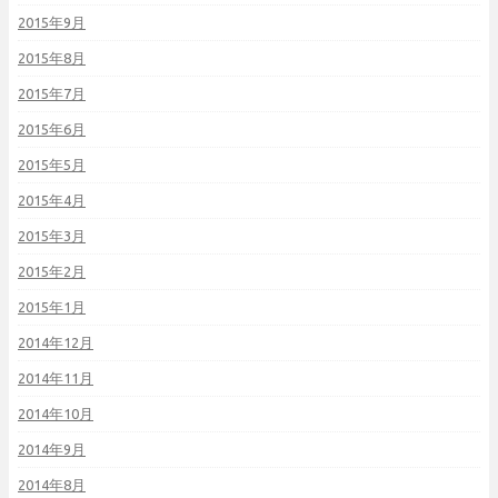
2015年9月
2015年8月
2015年7月
2015年6月
2015年5月
2015年4月
2015年3月
2015年2月
2015年1月
2014年12月
2014年11月
2014年10月
2014年9月
2014年8月