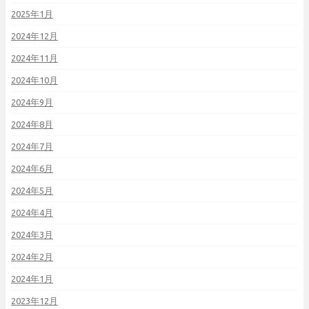
2025年1月
2024年12月
2024年11月
2024年10月
2024年9月
2024年8月
2024年7月
2024年6月
2024年5月
2024年4月
2024年3月
2024年2月
2024年1月
2023年12月