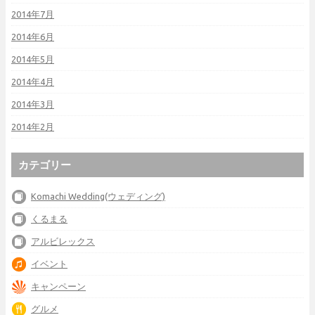
2014年7月
2014年6月
2014年5月
2014年4月
2014年3月
2014年2月
カテゴリー
Komachi Wedding(ウェディング)
くるまる
アルビレックス
イベント
キャンペーン
グルメ