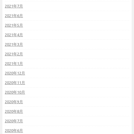
2021年7月
2021年6月
2021年5月
2021年4月
2021年3月
2021年2月
2021年1月
2020年12月
2020年11月
2020年10月
2020年9月
2020年8月
2020年7月
2020年6月