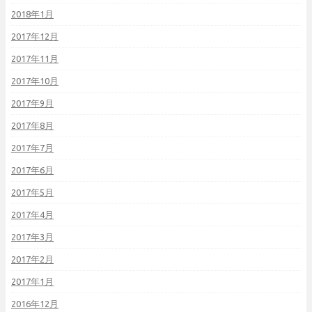
2018年1月
2017年12月
2017年11月
2017年10月
2017年9月
2017年8月
2017年7月
2017年6月
2017年5月
2017年4月
2017年3月
2017年2月
2017年1月
2016年12月