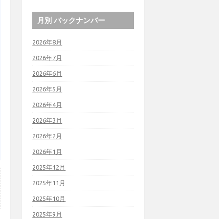
月別 バックナンバー
2026年8月
2026年7月
2026年6月
2026年5月
2026年4月
2026年3月
2026年2月
2026年1月
2025年12月
2025年11月
2025年10月
2025年9月