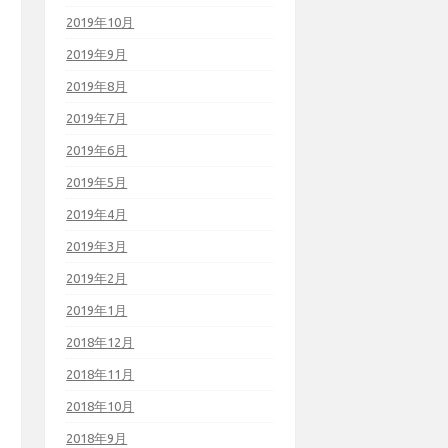
2019年10月
2019年9月
2019年8月
2019年7月
2019年6月
2019年5月
2019年4月
2019年3月
2019年2月
2019年1月
2018年12月
2018年11月
2018年10月
2018年9月