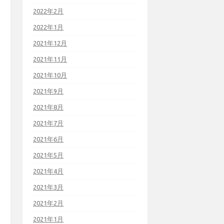
2022年2月
2022年1月
2021年12月
2021年11月
2021年10月
2021年9月
2021年8月
2021年7月
2021年6月
2021年5月
2021年4月
2021年3月
2021年2月
2021年1月