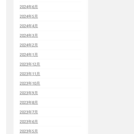
2024年6月
2024年5月
2024年4月
2024年3月
2024年2月
2024年1月
2023年12月
2023年11月
2023年10月
2023年9月
2023年8月
2023年7月
2023年6月
2023年5月