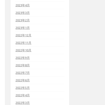
2023年4月
2023年3月
2023年2月
2023年1月
2022年12月
2022年11月
2022年10月
2022年9月
2022年8月
2022年7月
2022年6月
2022年5月
2022年4月
2022年3月