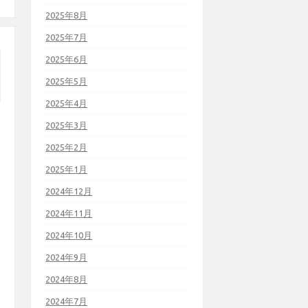
2025年8月
2025年7月
2025年6月
2025年5月
2025年4月
2025年3月
2025年2月
2025年1月
2024年12月
2024年11月
2024年10月
2024年9月
2024年8月
2024年7月