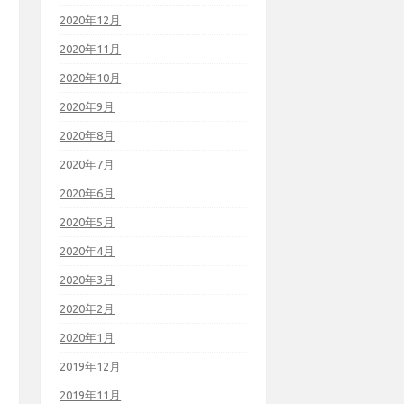
2020年12月
2020年11月
2020年10月
2020年9月
2020年8月
2020年7月
2020年6月
2020年5月
2020年4月
2020年3月
2020年2月
2020年1月
2019年12月
2019年11月