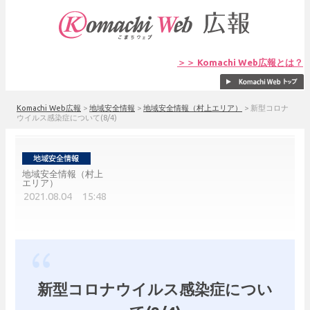
＞＞ Komachi Web広報とは？
Komachi Web広報
>
地域安全情報
>
地域安全情報（村上エリア）
>
新型コロナ
ウイルス感染症について(8/4)
地域安全情報（村上
エリア）
2021.08.04 15:48
新型コロナウイルス感染症につい