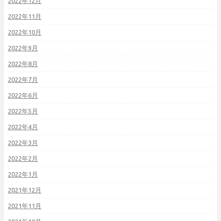
2022年12月
2022年11月
2022年10月
2022年9月
2022年8月
2022年7月
2022年6月
2022年5月
2022年4月
2022年3月
2022年2月
2022年1月
2021年12月
2021年11月