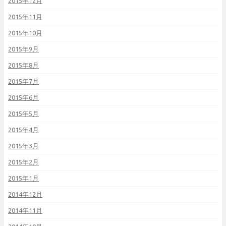
2015年12月
2015年11月
2015年10月
2015年9月
2015年8月
2015年7月
2015年6月
2015年5月
2015年4月
2015年3月
2015年2月
2015年1月
2014年12月
2014年11月