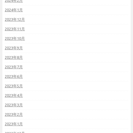
2024年2月
2024年1月
2023年12月
2023年11月
2023年10月
2023年9月
2023年8月
2023年7月
2023年6月
2023年5月
2023年4月
2023年3月
2023年2月
2023年1月