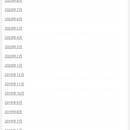
2020年8月
2020年7月
2020年6月
2020年5月
2020年4月
2020年3月
2020年2月
2020年1月
2019年12月
2019年11月
2019年10月
2019年9月
2019年8月
2019年7月