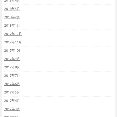
2018年4月
2018年3月
2018年2月
2018年1月
2017年12月
2017年11月
2017年10月
2017年9月
2017年8月
2017年7月
2017年6月
2017年5月
2017年4月
2017年3月