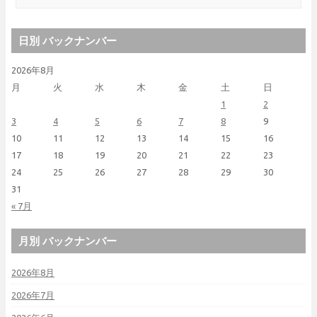
日別 バックナンバー
2026年8月
月
火
水
木
金
土
日
1
2
3
4
5
6
7
8
9
10
11
12
13
14
15
16
17
18
19
20
21
22
23
24
25
26
27
28
29
30
31
« 7月
月別 バックナンバー
2026年8月
2026年7月