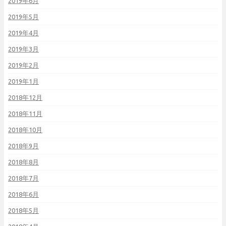
2019年6月
2019年5月
2019年4月
2019年3月
2019年2月
2019年1月
2018年12月
2018年11月
2018年10月
2018年9月
2018年8月
2018年7月
2018年6月
2018年5月