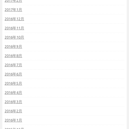
2017年2月
2017年1月
2016年12月
2016年11月
2016年10月
2016年9月
2016年8月
2016年7月
2016年6月
2016年5月
2016年4月
2016年3月
2016年2月
2016年1月