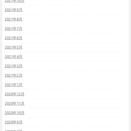
2021年10月
2021年9月
2021年8月
2021年7月
2021年6月
2021年5月
2021年4月
2021年3月
2021年2月
2021年1月
2020年12月
2020年11月
2020年10月
2020年9月