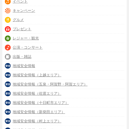
イベント
キャンペーン
グルメ
プレゼント
レジャー・観光
公演・コンサート
出版・雑誌
地域安全情報
地域安全情報（上越エリア）
地域安全情報（五泉・阿賀野・阿賀エリア）
地域安全情報（佐渡エリア）
地域安全情報（十日町市エリア）
地域安全情報（新発田エリア）
地域安全情報（村上エリア）