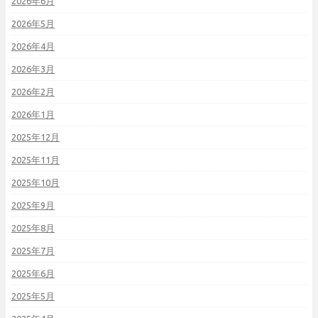
2026年6月
2026年5月
2026年4月
2026年3月
2026年2月
2026年1月
2025年12月
2025年11月
2025年10月
2025年9月
2025年8月
2025年7月
2025年6月
2025年5月