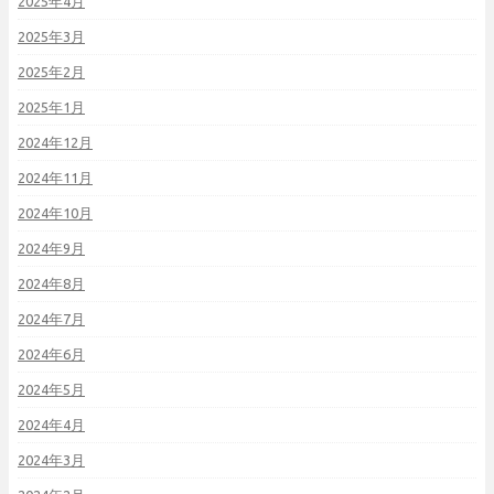
2025年4月
2025年3月
2025年2月
2025年1月
2024年12月
2024年11月
2024年10月
2024年9月
2024年8月
2024年7月
2024年6月
2024年5月
2024年4月
2024年3月