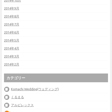
2014年10月
2014年9月
2014年8月
2014年7月
2014年6月
2014年5月
2014年4月
2014年3月
2014年2月
カテゴリー
Komachi Wedding(ウェディング)
くるまる
アルビレックス