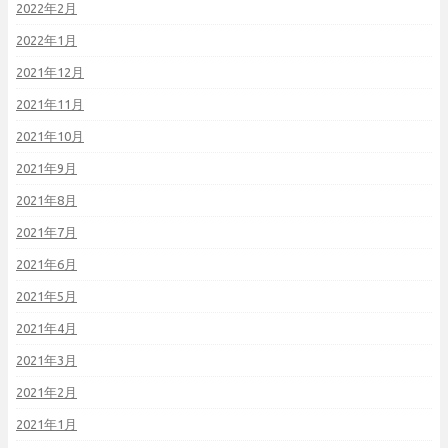
2022年2月
2022年1月
2021年12月
2021年11月
2021年10月
2021年9月
2021年8月
2021年7月
2021年6月
2021年5月
2021年4月
2021年3月
2021年2月
2021年1月