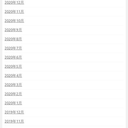
2020年12月
2020年11月
2020年10月
2020年9月
2020年8月
2020年7月
2020年6月
2020年5月
2020年4月
2020年3月
2020年2月
2020年1月
2019年12月
2019年11月