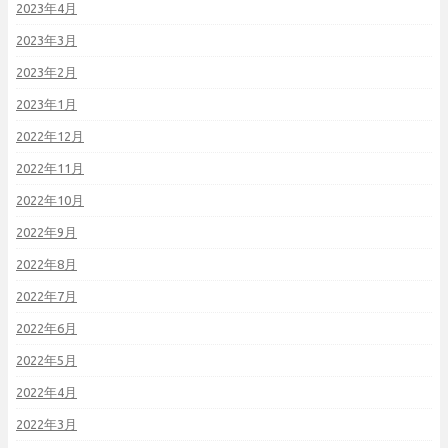
2023年4月
2023年3月
2023年2月
2023年1月
2022年12月
2022年11月
2022年10月
2022年9月
2022年8月
2022年7月
2022年6月
2022年5月
2022年4月
2022年3月