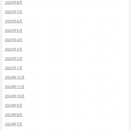
2025年8月
2025年7月
2025年6月
2025年5月
2025年4月
2025年3月
2025年2月
2025年1月
2024年12月
2024年11月
2024年10月
2024年9月
2024年8月
2024年7月