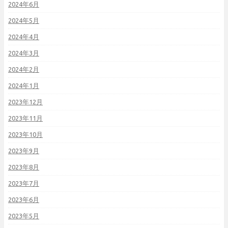
2024年6月
2024年5月
2024年4月
2024年3月
2024年2月
2024年1月
2023年12月
2023年11月
2023年10月
2023年9月
2023年8月
2023年7月
2023年6月
2023年5月