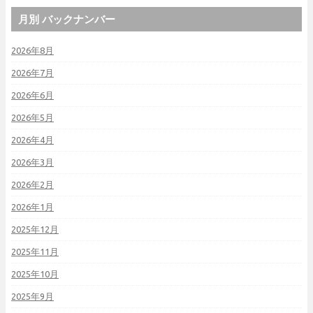
月別 バックナンバー
2026年8月
2026年7月
2026年6月
2026年5月
2026年4月
2026年3月
2026年2月
2026年1月
2025年12月
2025年11月
2025年10月
2025年9月