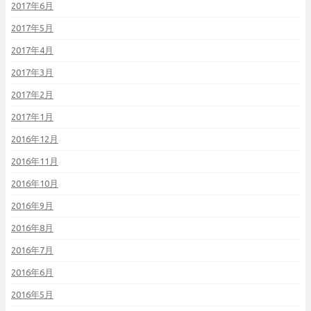
2017年6月
2017年5月
2017年4月
2017年3月
2017年2月
2017年1月
2016年12月
2016年11月
2016年10月
2016年9月
2016年8月
2016年7月
2016年6月
2016年5月