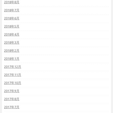
2018年8月
2018年7月
2018年6月
2018年5月
2018年4月
2018年3月
2018年2月
2018年1月
2017年12月
2017年11月
2017年10月
2017年9月
2017年8月
2017年7月