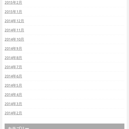
2015年2月
2015年1月
2014年12月
2014年11月
2014年10月
2014年9月
2014年8月
2014年7月
2014年6月
2014年5月
2014年4月
2014年3月
2014年2月
カテゴリー