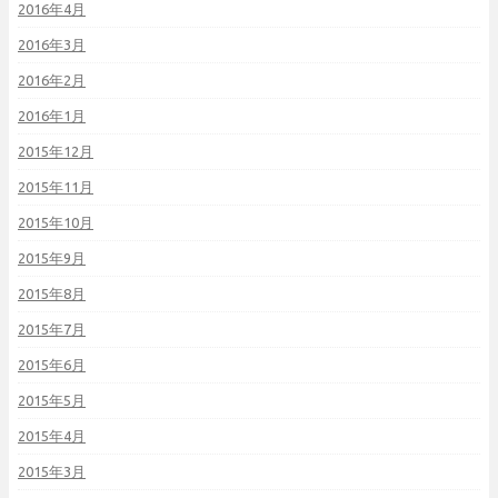
2016年4月
2016年3月
2016年2月
2016年1月
2015年12月
2015年11月
2015年10月
2015年9月
2015年8月
2015年7月
2015年6月
2015年5月
2015年4月
2015年3月