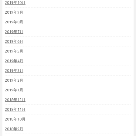
2019年10月
2019年9月
2019年8月
2019年7月
2019年6月
2019年5月
2019年4月
2019年3月
2019年2月
2019年1月
2018年12月
2018年11月
2018年10月
2018年9月