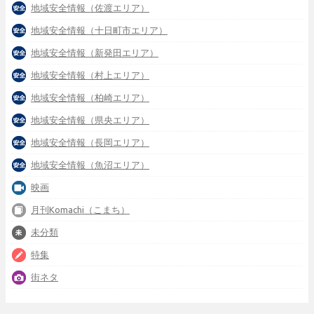
地域安全情報（佐渡エリア）
地域安全情報（十日町市エリア）
地域安全情報（新発田エリア）
地域安全情報（村上エリア）
地域安全情報（柏崎エリア）
地域安全情報（県央エリア）
地域安全情報（長岡エリア）
地域安全情報（魚沼エリア）
映画
月刊Komachi（こまち）
未分類
特集
街ネタ