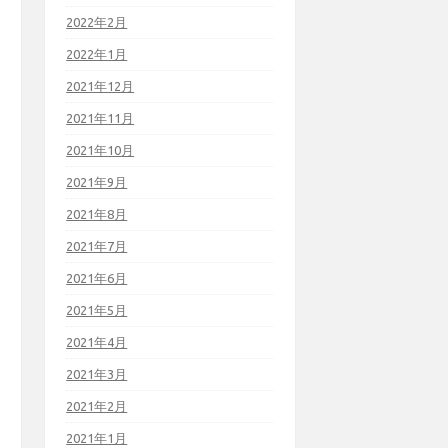
2022年2月
2022年1月
2021年12月
2021年11月
2021年10月
2021年9月
2021年8月
2021年7月
2021年6月
2021年5月
2021年4月
2021年3月
2021年2月
2021年1月