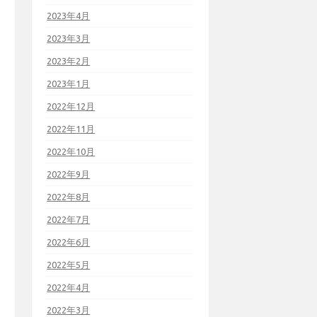
2023年4月
2023年3月
2023年2月
2023年1月
2022年12月
2022年11月
2022年10月
2022年9月
2022年8月
2022年7月
2022年6月
2022年5月
2022年4月
2022年3月