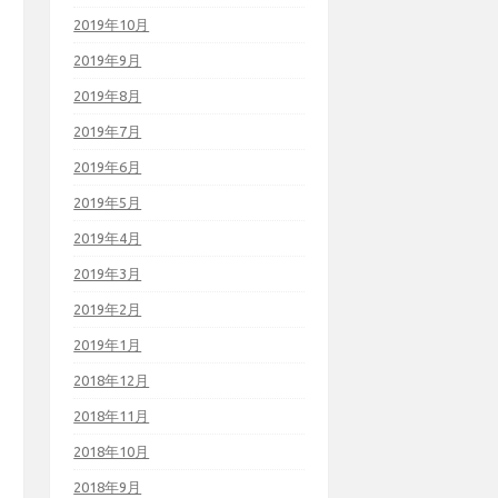
2019年10月
2019年9月
2019年8月
2019年7月
2019年6月
2019年5月
2019年4月
2019年3月
2019年2月
2019年1月
2018年12月
2018年11月
2018年10月
2018年9月