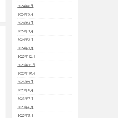
2024年6月
2024年5月
2024年4月
2024年3月
2024年2月
2024年1月
2023年12月
2023年11月
2023年10月
2023年9月
2023年8月
2023年7月
2023年6月
2023年5月