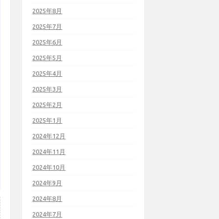
2025年8月
2025年7月
2025年6月
2025年5月
2025年4月
2025年3月
2025年2月
2025年1月
2024年12月
2024年11月
2024年10月
2024年9月
2024年8月
2024年7月