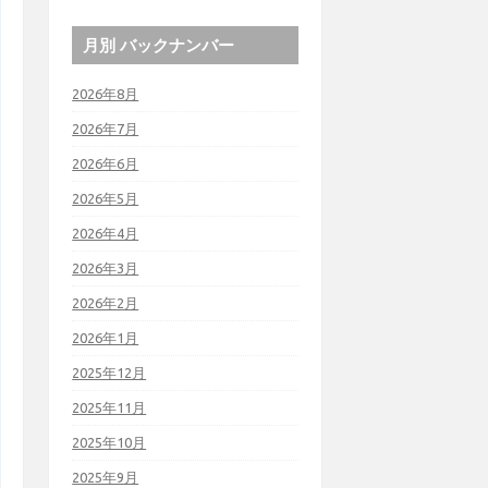
月別 バックナンバー
2026年8月
2026年7月
2026年6月
2026年5月
2026年4月
2026年3月
2026年2月
2026年1月
2025年12月
2025年11月
2025年10月
2025年9月