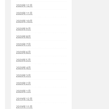
2020年12月
2020年11月
2020年10月
2020年9月
2020年8月
2020年7月
2020年6月
2020年5月
2020年4月
2020年3月
2020年2月
2020年1月
2019年12月
2019年11月