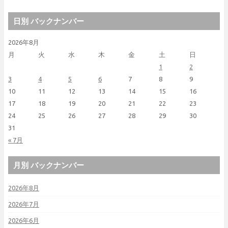
日別 バックナンバー
2026年8月
月
火
水
木
金
土
日
1
2
3
4
5
6
7
8
9
10
11
12
13
14
15
16
17
18
19
20
21
22
23
24
25
26
27
28
29
30
31
« 7月
月別 バックナンバー
2026年8月
2026年7月
2026年6月