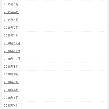
2019年5月
2019年4月
2019年3月
2019年2月
2019年1月
2018年12月
2018年11月
2018年10月
2018年9月
2018年8月
2018年7月
2018年6月
2018年5月
2018年4月