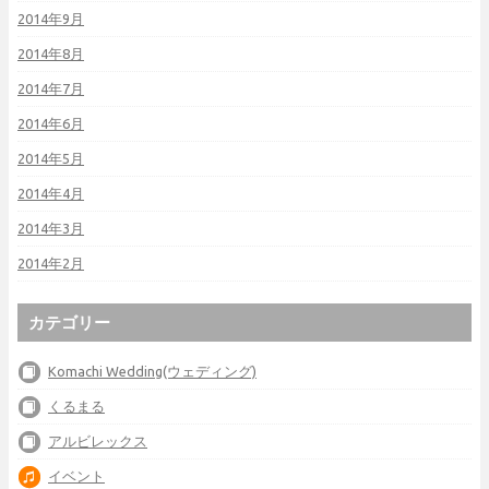
2014年9月
2014年8月
2014年7月
2014年6月
2014年5月
2014年4月
2014年3月
2014年2月
カテゴリー
Komachi Wedding(ウェディング)
くるまる
アルビレックス
イベント