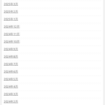
2025年3月
2025年2月
2025年1月
2024年12月
2024年11月
2024年10月
2024年9月
2024年8月
2024年7月
2024年6月
2024年5月
2024年4月
2024年3月
2024年2月