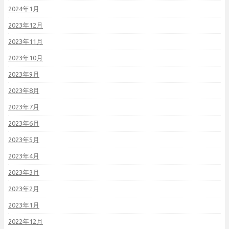
2024年1月
2023年12月
2023年11月
2023年10月
2023年9月
2023年8月
2023年7月
2023年6月
2023年5月
2023年4月
2023年3月
2023年2月
2023年1月
2022年12月