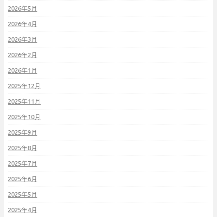
2026年5月
2026年4月
2026年3月
2026年2月
2026年1月
2025年12月
2025年11月
2025年10月
2025年9月
2025年8月
2025年7月
2025年6月
2025年5月
2025年4月