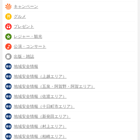
キャンペーン
グルメ
プレゼント
レジャー・観光
公演・コンサート
出版・雑誌
地域安全情報
地域安全情報（上越エリア）
地域安全情報（五泉・阿賀野・阿賀エリア）
地域安全情報（佐渡エリア）
地域安全情報（十日町市エリア）
地域安全情報（新発田エリア）
地域安全情報（村上エリア）
地域安全情報（柏崎エリア）