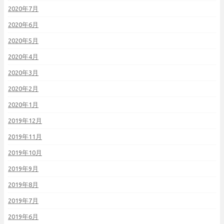
2020年7月
2020年6月
2020年5月
2020年4月
2020年3月
2020年2月
2020年1月
2019年12月
2019年11月
2019年10月
2019年9月
2019年8月
2019年7月
2019年6月