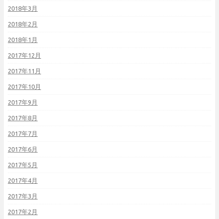
2018年3月
2018年2月
2018年1月
2017年12月
2017年11月
2017年10月
2017年9月
2017年8月
2017年7月
2017年6月
2017年5月
2017年4月
2017年3月
2017年2月