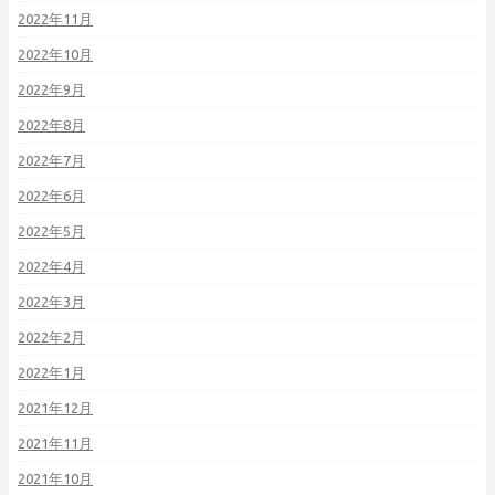
2022年11月
2022年10月
2022年9月
2022年8月
2022年7月
2022年6月
2022年5月
2022年4月
2022年3月
2022年2月
2022年1月
2021年12月
2021年11月
2021年10月