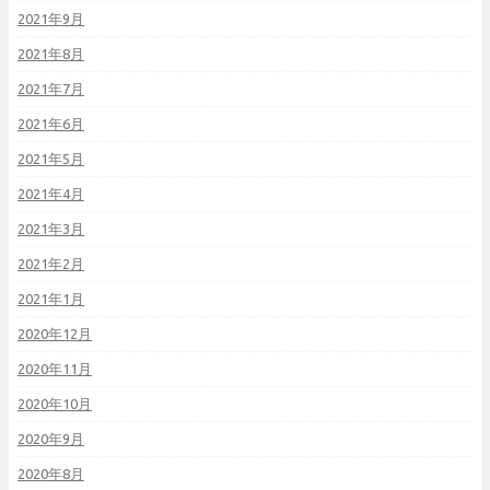
2021年9月
2021年8月
2021年7月
2021年6月
2021年5月
2021年4月
2021年3月
2021年2月
2021年1月
2020年12月
2020年11月
2020年10月
2020年9月
2020年8月