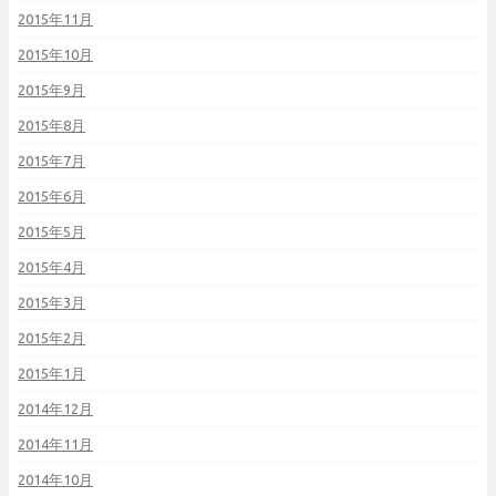
2015年11月
2015年10月
2015年9月
2015年8月
2015年7月
2015年6月
2015年5月
2015年4月
2015年3月
2015年2月
2015年1月
2014年12月
2014年11月
2014年10月