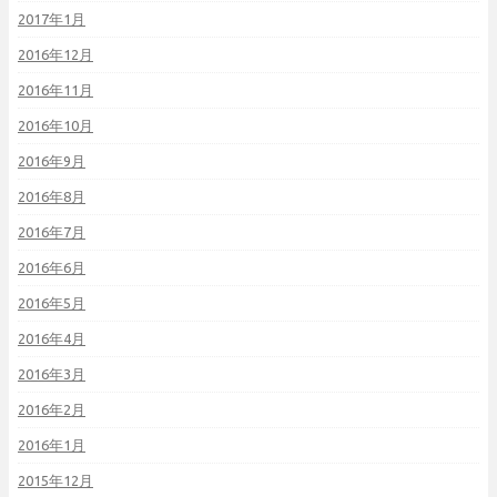
2017年1月
2016年12月
2016年11月
2016年10月
2016年9月
2016年8月
2016年7月
2016年6月
2016年5月
2016年4月
2016年3月
2016年2月
2016年1月
2015年12月