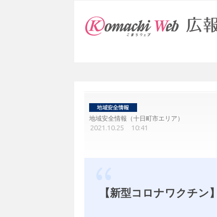
地域安全情報（十日町市エリア）
2021.10.25 10:41
【新型コロナワクチン