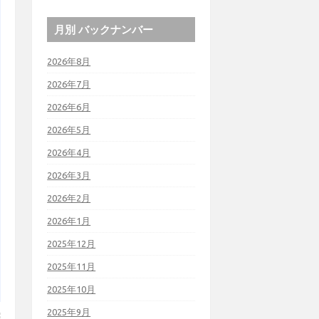
月別 バックナンバー
2026年8月
2026年7月
2026年6月
2026年5月
2026年4月
2026年3月
2026年2月
2026年1月
2025年12月
2025年11月
2025年10月
2025年9月