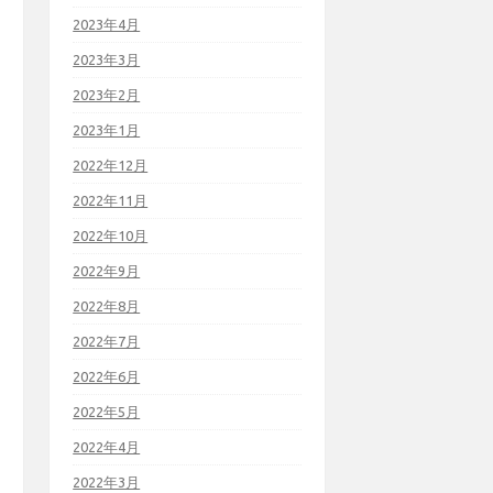
2023年4月
2023年3月
2023年2月
2023年1月
2022年12月
2022年11月
2022年10月
2022年9月
2022年8月
2022年7月
2022年6月
2022年5月
2022年4月
2022年3月