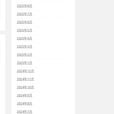
2025年8月
2025年7月
2025年6月
2025年5月
2025年4月
2025年3月
2025年2月
2025年1月
2024年12月
2024年11月
2024年10月
2024年9月
2024年8月
2024年7月