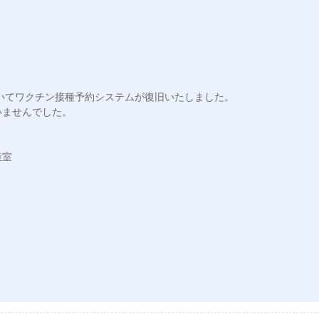
おいてワクチン接種予約システムが復旧いたしました。

ませんでした。

室
