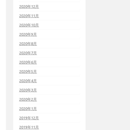
2020年12月
2020年11月
2020年10月
2020年9月
2020年8月
2020年7月
2020年6月
2020年5月
2020年4月
2020年3月
2020年2月
2020年1月
2019年12月
2019年11月