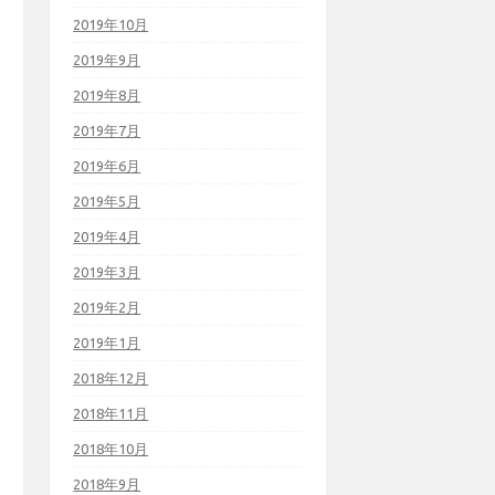
2019年10月
2019年9月
2019年8月
2019年7月
2019年6月
2019年5月
2019年4月
2019年3月
2019年2月
2019年1月
2018年12月
2018年11月
2018年10月
2018年9月