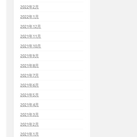
2022年2月
2022年1月
2021年12月
2021年11月
2021年10月
2021年9月
2021年8月
2021年7月
2021年6月
2021年5月
2021年4月
2021年3月
2021年2月
2021年1月