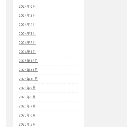
2024年6月
2024年5月
2024年4月
2024年3月
2024年2月
2024年1月
2023年12月
2023年11月
2023年10月
2023年9月
2023年8月
2023年7月
2023年6月
2023年5月