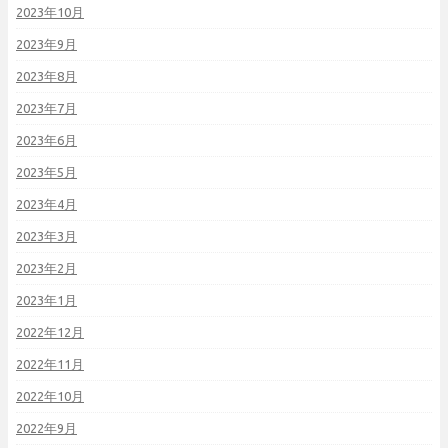
2023年10月
2023年9月
2023年8月
2023年7月
2023年6月
2023年5月
2023年4月
2023年3月
2023年2月
2023年1月
2022年12月
2022年11月
2022年10月
2022年9月