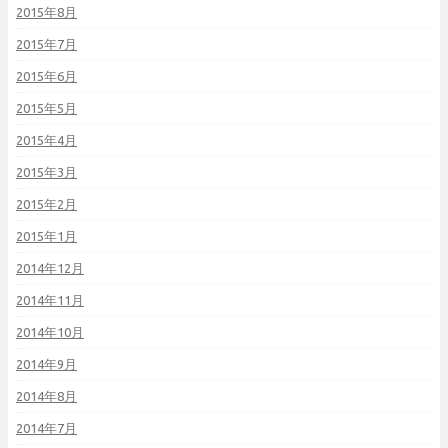
2015年8月
2015年7月
2015年6月
2015年5月
2015年4月
2015年3月
2015年2月
2015年1月
2014年12月
2014年11月
2014年10月
2014年9月
2014年8月
2014年7月