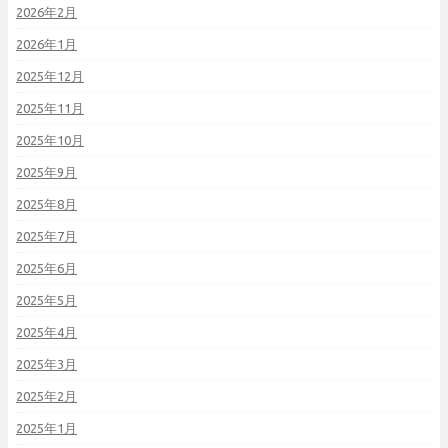
2026年2月
2026年1月
2025年12月
2025年11月
2025年10月
2025年9月
2025年8月
2025年7月
2025年6月
2025年5月
2025年4月
2025年3月
2025年2月
2025年1月