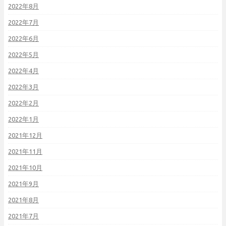
2022年8月
2022年7月
2022年6月
2022年5月
2022年4月
2022年3月
2022年2月
2022年1月
2021年12月
2021年11月
2021年10月
2021年9月
2021年8月
2021年7月