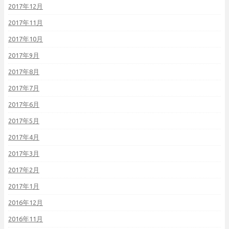
2017年12月
2017年11月
2017年10月
2017年9月
2017年8月
2017年7月
2017年6月
2017年5月
2017年4月
2017年3月
2017年2月
2017年1月
2016年12月
2016年11月