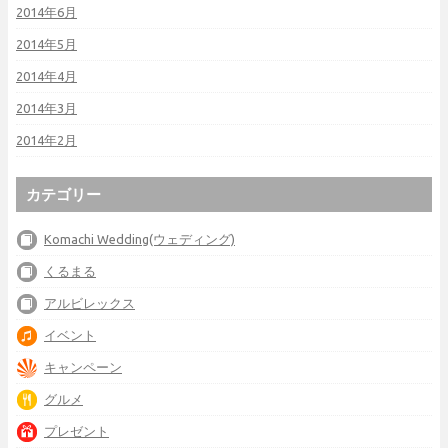
2014年6月
2014年5月
2014年4月
2014年3月
2014年2月
カテゴリー
Komachi Wedding(ウェディング)
くるまる
アルビレックス
イベント
キャンペーン
グルメ
プレゼント