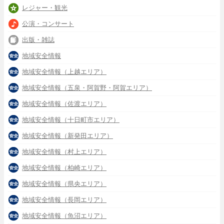
レジャー・観光
公演・コンサート
出版・雑誌
地域安全情報
地域安全情報（上越エリア）
地域安全情報（五泉・阿賀野・阿賀エリア）
地域安全情報（佐渡エリア）
地域安全情報（十日町市エリア）
地域安全情報（新発田エリア）
地域安全情報（村上エリア）
地域安全情報（柏崎エリア）
地域安全情報（県央エリア）
地域安全情報（長岡エリア）
地域安全情報（魚沼エリア）