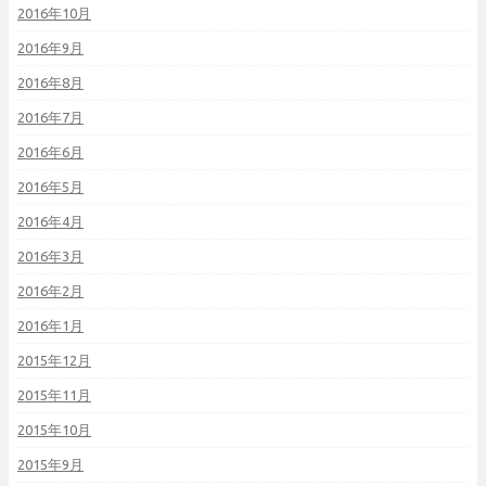
2016年10月
2016年9月
2016年8月
2016年7月
2016年6月
2016年5月
2016年4月
2016年3月
2016年2月
2016年1月
2015年12月
2015年11月
2015年10月
2015年9月