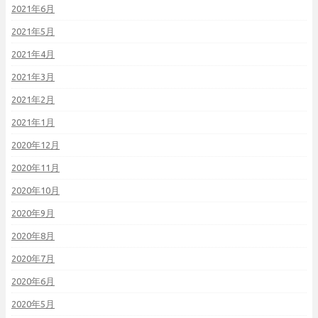
2021年6月
2021年5月
2021年4月
2021年3月
2021年2月
2021年1月
2020年12月
2020年11月
2020年10月
2020年9月
2020年8月
2020年7月
2020年6月
2020年5月