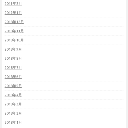
2019年2月
2019年1月
2018年12月
2018年11月
2018年10月
2018年9月
2018年8月
2018年7月
2018年6月
2018年5月
2018年4月
2018年3月
2018年2月
2018年1月