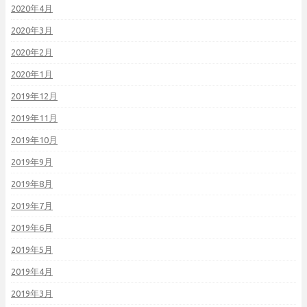
2020年4月
2020年3月
2020年2月
2020年1月
2019年12月
2019年11月
2019年10月
2019年9月
2019年8月
2019年7月
2019年6月
2019年5月
2019年4月
2019年3月