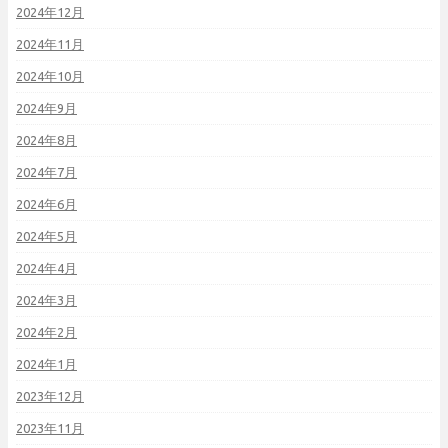
2024年12月
2024年11月
2024年10月
2024年9月
2024年8月
2024年7月
2024年6月
2024年5月
2024年4月
2024年3月
2024年2月
2024年1月
2023年12月
2023年11月