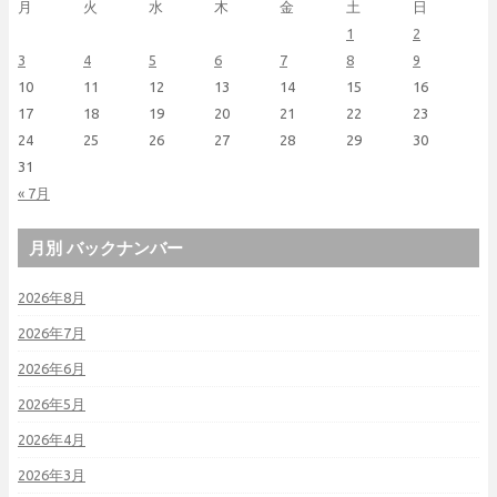
月
火
水
木
金
土
日
1
2
3
4
5
6
7
8
9
10
11
12
13
14
15
16
17
18
19
20
21
22
23
24
25
26
27
28
29
30
31
« 7月
月別 バックナンバー
2026年8月
2026年7月
2026年6月
2026年5月
2026年4月
2026年3月