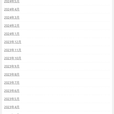
2024年5月
2024年4月
2024年3月
2024年2月
2024年1月
2023年12月
2023年11月
2023年10月
2023年9月
2023年8月
2023年7月
2023年6月
2023年5月
2023年4月