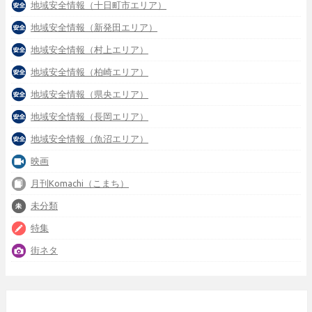
地域安全情報（十日町市エリア）
地域安全情報（新発田エリア）
地域安全情報（村上エリア）
地域安全情報（柏崎エリア）
地域安全情報（県央エリア）
地域安全情報（長岡エリア）
地域安全情報（魚沼エリア）
映画
月刊Komachi（こまち）
未分類
特集
街ネタ