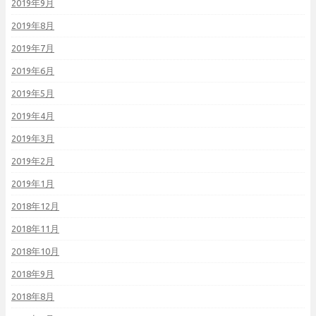
2019年9月
2019年8月
2019年7月
2019年6月
2019年5月
2019年4月
2019年3月
2019年2月
2019年1月
2018年12月
2018年11月
2018年10月
2018年9月
2018年8月