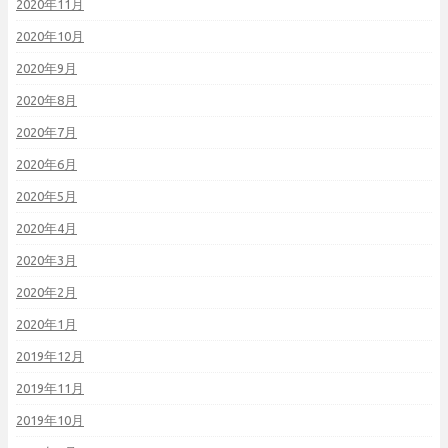
2020年11月
2020年10月
2020年9月
2020年8月
2020年7月
2020年6月
2020年5月
2020年4月
2020年3月
2020年2月
2020年1月
2019年12月
2019年11月
2019年10月