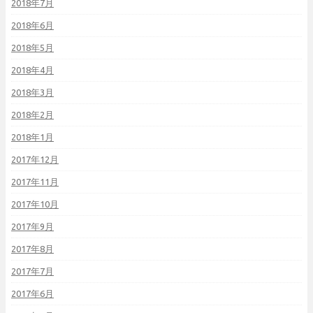
2018年7月
2018年6月
2018年5月
2018年4月
2018年3月
2018年2月
2018年1月
2017年12月
2017年11月
2017年10月
2017年9月
2017年8月
2017年7月
2017年6月