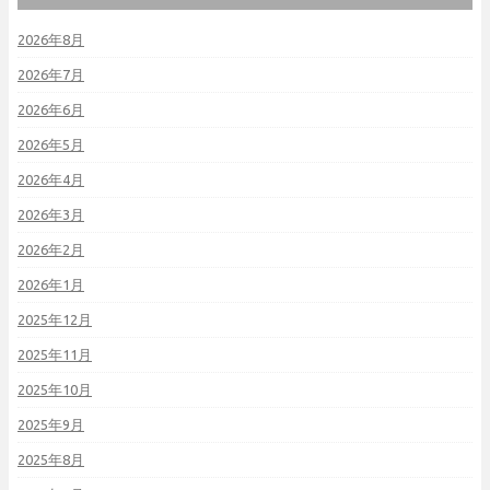
2026年8月
2026年7月
2026年6月
2026年5月
2026年4月
2026年3月
2026年2月
2026年1月
2025年12月
2025年11月
2025年10月
2025年9月
2025年8月