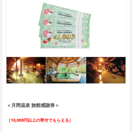
＜月岡温泉 旅館感謝券＞
［10,000円以上の寄付でもらえる］