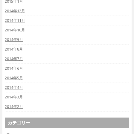
2015年1月
2014年12月
2014年11月
2014年10月
2014年9月
2014年8月
2014年7月
2014年6月
2014年5月
2014年4月
2014年3月
2014年2月
カテゴリー