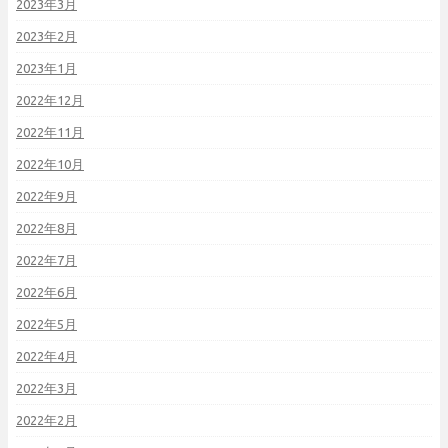
2023年3月
2023年2月
2023年1月
2022年12月
2022年11月
2022年10月
2022年9月
2022年8月
2022年7月
2022年6月
2022年5月
2022年4月
2022年3月
2022年2月