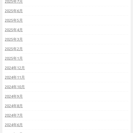
2025年7月
2025年6月
2025年5月
2025年4月
2025年3月
2025年2月
2025年1月
2024年12月
2024年11月
2024年10月
2024年9月
2024年8月
2024年7月
2024年6月