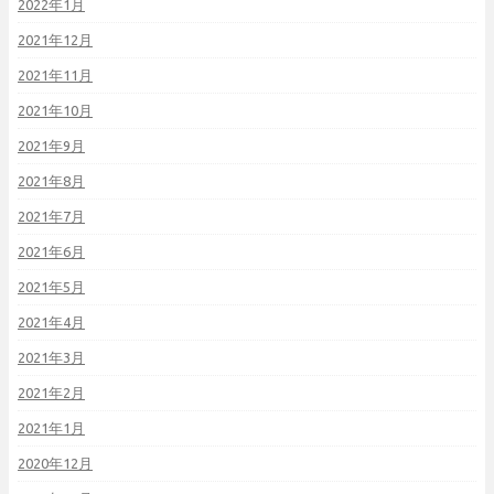
2022年1月
2021年12月
2021年11月
2021年10月
2021年9月
2021年8月
2021年7月
2021年6月
2021年5月
2021年4月
2021年3月
2021年2月
2021年1月
2020年12月