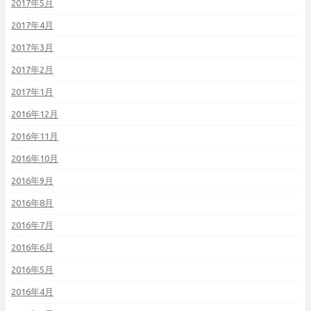
2017年5月
2017年4月
2017年3月
2017年2月
2017年1月
2016年12月
2016年11月
2016年10月
2016年9月
2016年8月
2016年7月
2016年6月
2016年5月
2016年4月