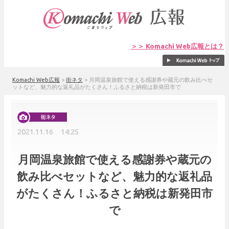
＞＞ Komachi Web広報とは？
Komachi Web広報
>
街ネタ
>
月岡温泉旅館で使える感謝券や蔵元の飲み比べセ
ットなど、魅力的な返礼品がたくさん！ふるさと納税は新発田市で
2021.11.16 14:25
月岡温泉旅館で使える感謝券や蔵元の
飲み比べセットなど、魅力的な返礼品
がたくさん！ふるさと納税は新発田市
で