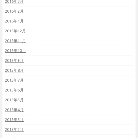
2016年3月
2016年2月
2016年1月
2015年12月
2015年11月
2015年10月
2015年9月
2015年8月
2015年7月
2015年6月
2015年5月
2015年4月
2015年3月
2015年2月