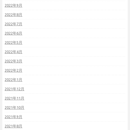
2022年9月
2022年8月
2022年7月
2022年6月
2022年5月
2022年4月
2022年3月
2022年2月
2022年1月
2021年12月
2021年11月
2021年10月
2021年9月
2021年8月