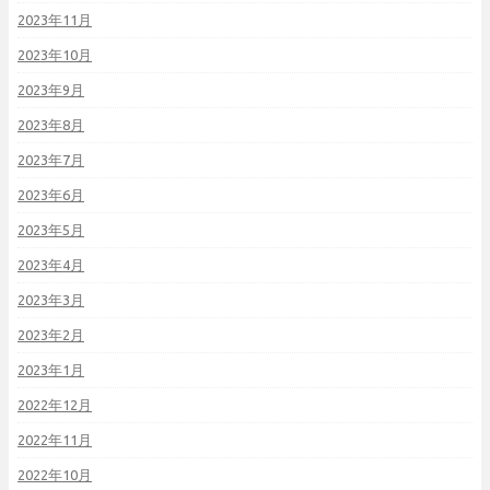
2023年11月
2023年10月
2023年9月
2023年8月
2023年7月
2023年6月
2023年5月
2023年4月
2023年3月
2023年2月
2023年1月
2022年12月
2022年11月
2022年10月