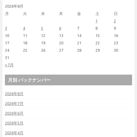
2026年8月
月
火
水
木
金
土
日
1
2
3
4
5
6
7
8
9
10
11
12
13
14
15
16
17
18
19
20
21
22
23
24
25
26
27
28
29
30
31
« 7月
月別 バックナンバー
2026年8月
2026年7月
2026年6月
2026年5月
2026年4月