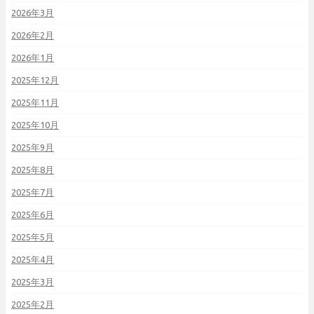
2026年3月
2026年2月
2026年1月
2025年12月
2025年11月
2025年10月
2025年9月
2025年8月
2025年7月
2025年6月
2025年5月
2025年4月
2025年3月
2025年2月