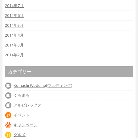
2014年7月
2014年6月
2014年5月
2014年4月
2014年3月
2014年2月
カテゴリー
Komachi Wedding(ウェディング)
くるまる
アルビレックス
イベント
キャンペーン
グルメ