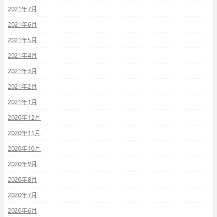
2021年7月
2021年6月
2021年5月
2021年4月
2021年3月
2021年2月
2021年1月
2020年12月
2020年11月
2020年10月
2020年9月
2020年8月
2020年7月
2020年6月