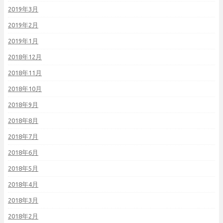
2019年3月
2019年2月
2019年1月
2018年12月
2018年11月
2018年10月
2018年9月
2018年8月
2018年7月
2018年6月
2018年5月
2018年4月
2018年3月
2018年2月