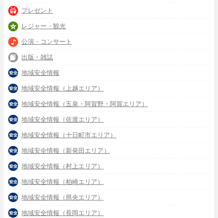
プレゼント
レジャー・観光
公演・コンサート
出版・雑誌
地域安全情報
地域安全情報（上越エリア）
地域安全情報（五泉・阿賀野・阿賀エリア）
地域安全情報（佐渡エリア）
地域安全情報（十日町市エリア）
地域安全情報（新発田エリア）
地域安全情報（村上エリア）
地域安全情報（柏崎エリア）
地域安全情報（県央エリア）
地域安全情報（長岡エリア）