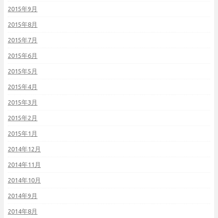
2015年9月
2015年8月
2015年7月
2015年6月
2015年5月
2015年4月
2015年3月
2015年2月
2015年1月
2014年12月
2014年11月
2014年10月
2014年9月
2014年8月