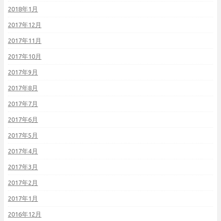
2018年1月
2017年12月
2017年11月
2017年10月
2017年9月
2017年8月
2017年7月
2017年6月
2017年5月
2017年4月
2017年3月
2017年2月
2017年1月
2016年12月