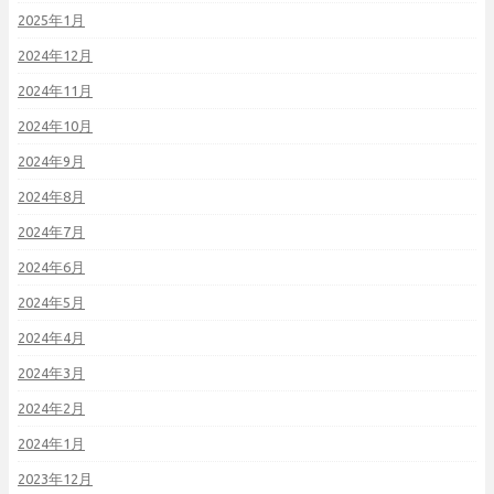
2025年1月
2024年12月
2024年11月
2024年10月
2024年9月
2024年8月
2024年7月
2024年6月
2024年5月
2024年4月
2024年3月
2024年2月
2024年1月
2023年12月