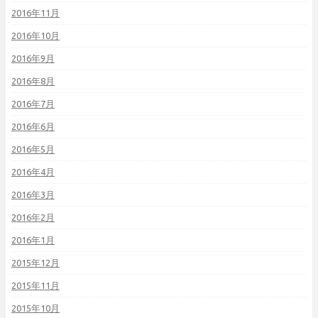
2016年11月
2016年10月
2016年9月
2016年8月
2016年7月
2016年6月
2016年5月
2016年4月
2016年3月
2016年2月
2016年1月
2015年12月
2015年11月
2015年10月