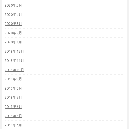
2020年5月
2020年4月
2020年3月
2020年2月
2020年1月
2019年12月
2019年11月
2019年10月
2019年9月
2019年8月
2019年7月
2019年6月
2019年5月
2019年4月