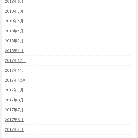
2018年6月
2018年5月
2018年4月
2018年3月
2018年2月
2018年1月
2017年12月
2017年11月
2017年10月
2017年9月
2017年8月
2017年7月
2017年6月
2017年5月