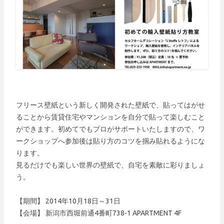
フリース壁紙という新しく開発された壁紙で、貼ってはがせ
ることから賃貸住宅やマンションを自分で貼って楽しむこと
ができます。初めてでもプロがサポートいたしますので、ワ
ークショップへ参加後は貼り方のコツを掴み貼れるようにな
ります。
見るだけでも楽しい世界の壁紙で、自宅を素敵に彩りましょ
う。
【期間】 2014年10月18日～31日
【会場】 新潟市西堀前通4番町738-1 APARTMENT 4F