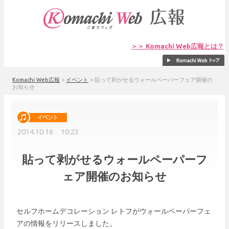
＞＞ Komachi Web広報とは？
Komachi Web広報
>
イベント
>
貼って剥がせるウォールペーパーフェア開催の
お知らせ
2014.10.16 10:23
貼って剥がせるウォールペーパーフ
ェア開催のお知らせ
セルフホームデコレーション レトフがウォールペーパーフェ
アの情報をリリースしました。