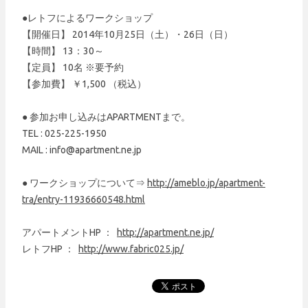
●レトフによるワークショップ
【開催日】 2014年10月25日（土）・26日（日）
【時間】 13：30～
【定員】 10名 ※要予約
【参加費】 ￥1,500 （税込）
● 参加お申し込みはAPARTMENTまで。
TEL : 025-225-1950
MAIL : info@apartment.ne.jp
● ワークショップについて⇒
http://ameblo.jp/apartment-
tra/entry-11936660548.html
アパートメントHP ：
http://apartment.ne.jp/
レトフHP ：
http://www.fabric025.jp/