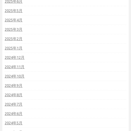
2025年6月
2025年5月
2025年4月
2025年3月
2025年2月
2025年1月
2024年12月
2024年11月
2024年10月
2024年9月
2024年8月
2024年7月
2024年6月
2024年5月