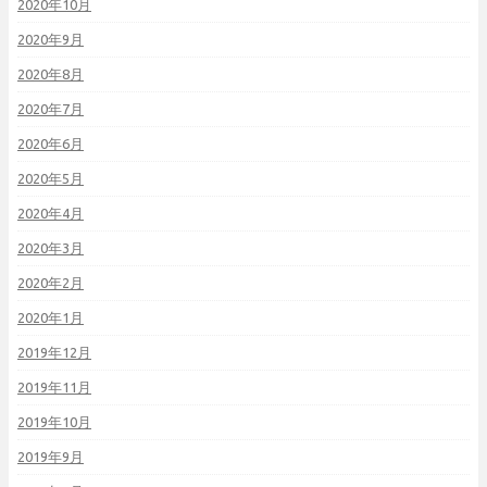
2020年10月
2020年9月
2020年8月
2020年7月
2020年6月
2020年5月
2020年4月
2020年3月
2020年2月
2020年1月
2019年12月
2019年11月
2019年10月
2019年9月