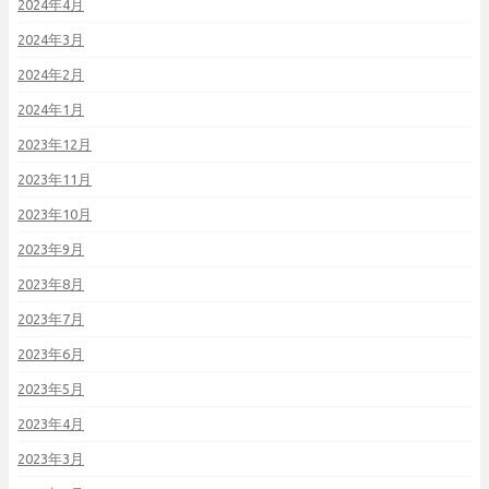
2024年4月
2024年3月
2024年2月
2024年1月
2023年12月
2023年11月
2023年10月
2023年9月
2023年8月
2023年7月
2023年6月
2023年5月
2023年4月
2023年3月