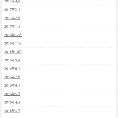
2017年4月
2017年3月
2017年2月
2017年1月
2016年12月
2016年11月
2016年10月
2016年9月
2016年8月
2016年7月
2016年6月
2016年5月
2016年4月
2016年3月