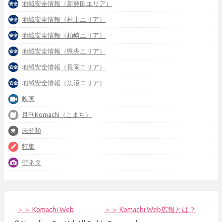
地域安全情報（新発田エリア）
地域安全情報（村上エリア）
地域安全情報（柏崎エリア）
地域安全情報（県央エリア）
地域安全情報（長岡エリア）
地域安全情報（魚沼エリア）
映画
月刊Komachi（こまち）
未分類
特集
街ネタ
＞＞ Komachi Web
＞＞ Komachi Web広報とは？