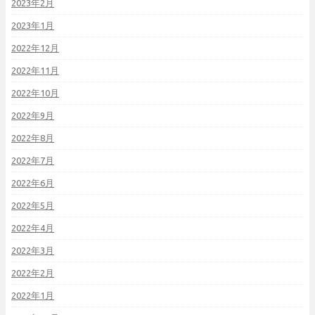
2023年2月
2023年1月
2022年12月
2022年11月
2022年10月
2022年9月
2022年8月
2022年7月
2022年6月
2022年5月
2022年4月
2022年3月
2022年2月
2022年1月