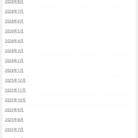
2026年8月
2026年7月
2026年6月
2026年5月
2026年4月
2026年3月
2026年2月
2026年1月
2025年12月
2025年11月
2025年10月
2025年9月
2025年8月
2025年7月