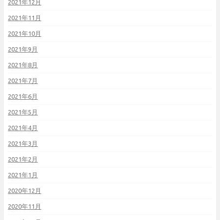
2021年12月
2021年11月
2021年10月
2021年9月
2021年8月
2021年7月
2021年6月
2021年5月
2021年4月
2021年3月
2021年2月
2021年1月
2020年12月
2020年11月