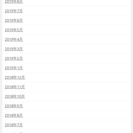
2019年8月
2019年7月
2019年6月
2019年5月
2019年4月
2019年3月
2019年2月
2019年1月
2018年12月
2018年11月
2018年10月
2018年9月
2018年8月
2018年7月