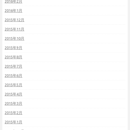
2016年2月
2016年1月
2015年12月
2015年11月
2015年10月
2015年9月
2015年8月
2015年7月
2015年6月
2015年5月
2015年4月
2015年3月
2015年2月
2015年1月