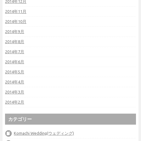
2014年12月
2014年11月
2014年10月
2014年9月
2014年8月
2014年7月
2014年6月
2014年5月
2014年4月
2014年3月
2014年2月
カテゴリー
Komachi Wedding(ウェディング)