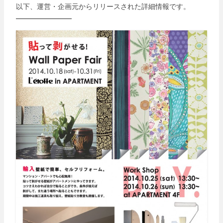
以下、運営・企画元からリリースされた詳細情報です。
————————