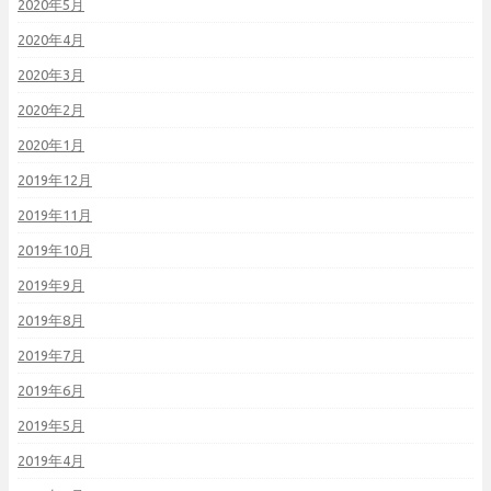
2020年5月
2020年4月
2020年3月
2020年2月
2020年1月
2019年12月
2019年11月
2019年10月
2019年9月
2019年8月
2019年7月
2019年6月
2019年5月
2019年4月