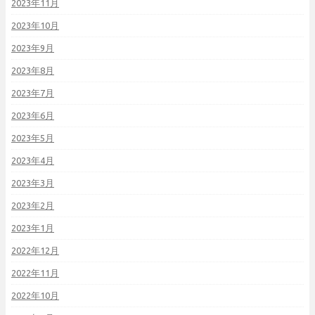
2023年11月
2023年10月
2023年9月
2023年8月
2023年7月
2023年6月
2023年5月
2023年4月
2023年3月
2023年2月
2023年1月
2022年12月
2022年11月
2022年10月