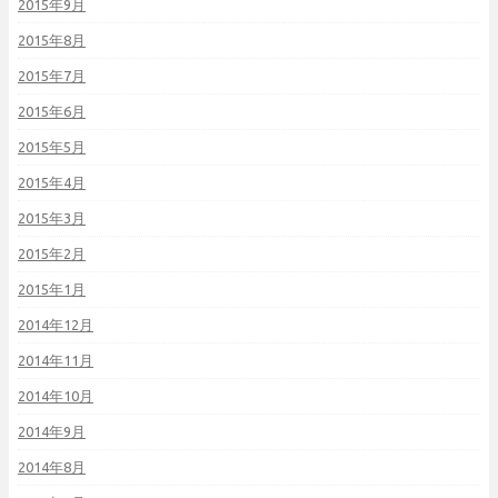
2015年9月
2015年8月
2015年7月
2015年6月
2015年5月
2015年4月
2015年3月
2015年2月
2015年1月
2014年12月
2014年11月
2014年10月
2014年9月
2014年8月