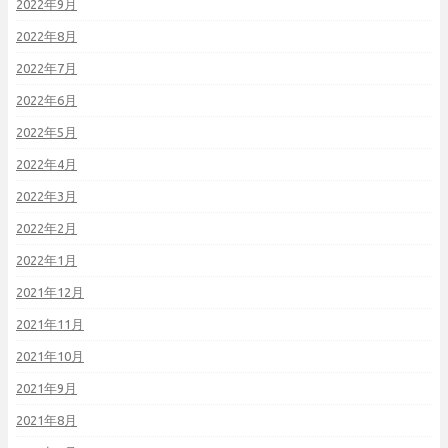
2022年9月
2022年8月
2022年7月
2022年6月
2022年5月
2022年4月
2022年3月
2022年2月
2022年1月
2021年12月
2021年11月
2021年10月
2021年9月
2021年8月