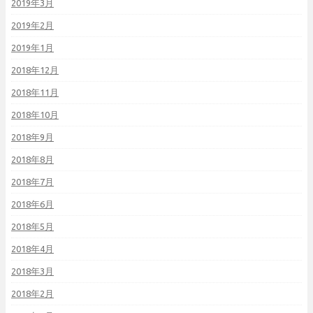
2019年3月
2019年2月
2019年1月
2018年12月
2018年11月
2018年10月
2018年9月
2018年8月
2018年7月
2018年6月
2018年5月
2018年4月
2018年3月
2018年2月