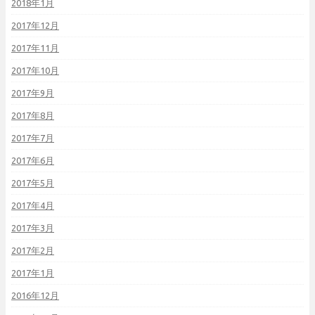
2018年1月
2017年12月
2017年11月
2017年10月
2017年9月
2017年8月
2017年7月
2017年6月
2017年5月
2017年4月
2017年3月
2017年2月
2017年1月
2016年12月