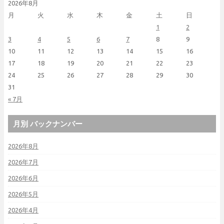
2026年8月
月
火
水
木
金
土
日
1
2
3
4
5
6
7
8
9
10
11
12
13
14
15
16
17
18
19
20
21
22
23
24
25
26
27
28
29
30
31
« 7月
月別 バックナンバー
2026年8月
2026年7月
2026年6月
2026年5月
2026年4月