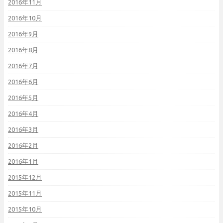
2016年11月
2016年10月
2016年9月
2016年8月
2016年7月
2016年6月
2016年5月
2016年4月
2016年3月
2016年2月
2016年1月
2015年12月
2015年11月
2015年10月