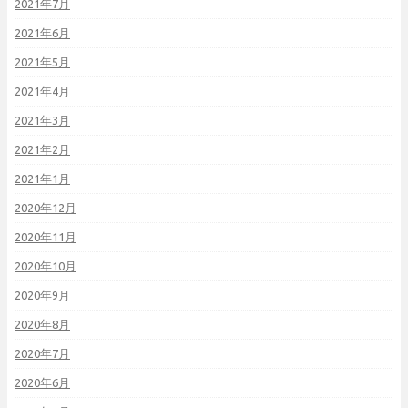
2021年7月
2021年6月
2021年5月
2021年4月
2021年3月
2021年2月
2021年1月
2020年12月
2020年11月
2020年10月
2020年9月
2020年8月
2020年7月
2020年6月