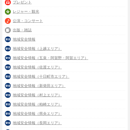
プレゼント
レジャー・観光
公演・コンサート
出版・雑誌
地域安全情報
地域安全情報（上越エリア）
地域安全情報（五泉・阿賀野・阿賀エリア）
地域安全情報（佐渡エリア）
地域安全情報（十日町市エリア）
地域安全情報（新発田エリア）
地域安全情報（村上エリア）
地域安全情報（柏崎エリア）
地域安全情報（県央エリア）
地域安全情報（長岡エリア）