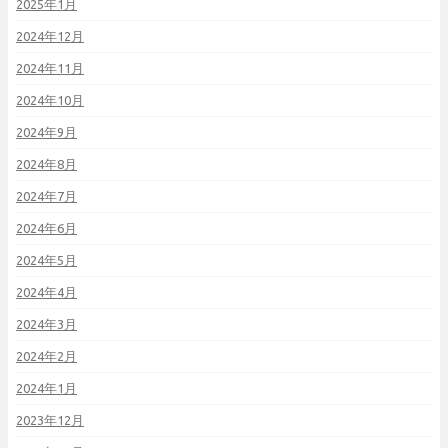
2025年1月
2024年12月
2024年11月
2024年10月
2024年9月
2024年8月
2024年7月
2024年6月
2024年5月
2024年4月
2024年3月
2024年2月
2024年1月
2023年12月