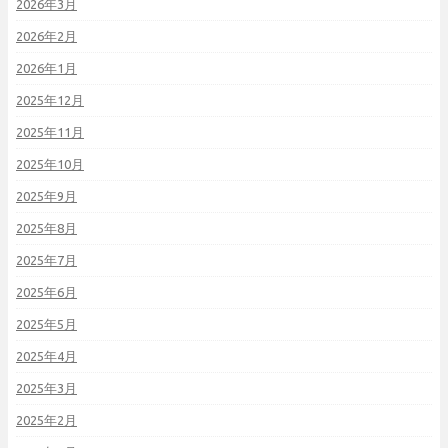
2026年3月
2026年2月
2026年1月
2025年12月
2025年11月
2025年10月
2025年9月
2025年8月
2025年7月
2025年6月
2025年5月
2025年4月
2025年3月
2025年2月