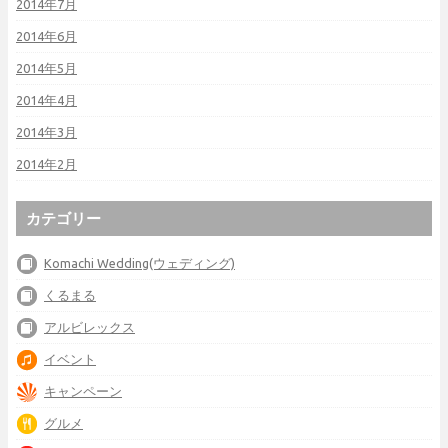
2014年7月
2014年6月
2014年5月
2014年4月
2014年3月
2014年2月
カテゴリー
Komachi Wedding(ウェディング)
くるまる
アルビレックス
イベント
キャンペーン
グルメ