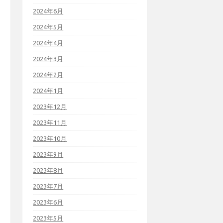
2024年6月
2024年5月
2024年4月
2024年3月
2024年2月
2024年1月
2023年12月
2023年11月
2023年10月
2023年9月
2023年8月
2023年7月
2023年6月
2023年5月