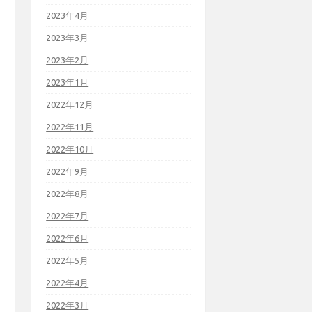
2023年4月
2023年3月
2023年2月
2023年1月
2022年12月
2022年11月
2022年10月
2022年9月
2022年8月
2022年7月
2022年6月
2022年5月
2022年4月
2022年3月