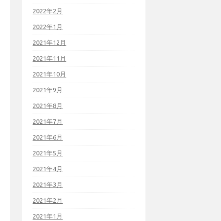
2022年2月
2022年1月
2021年12月
2021年11月
2021年10月
2021年9月
2021年8月
2021年7月
2021年6月
2021年5月
2021年4月
2021年3月
2021年2月
2021年1月