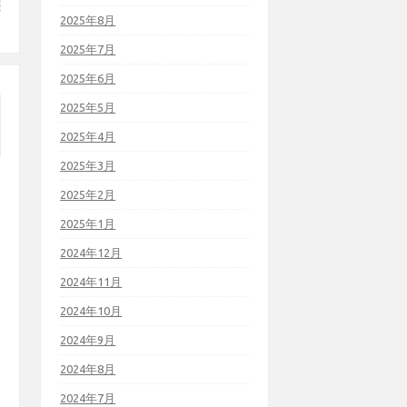
2025年8月
2025年7月
2025年6月
2025年5月
2025年4月
2025年3月
2025年2月
2025年1月
2024年12月
2024年11月
2024年10月
2024年9月
2024年8月
2024年7月