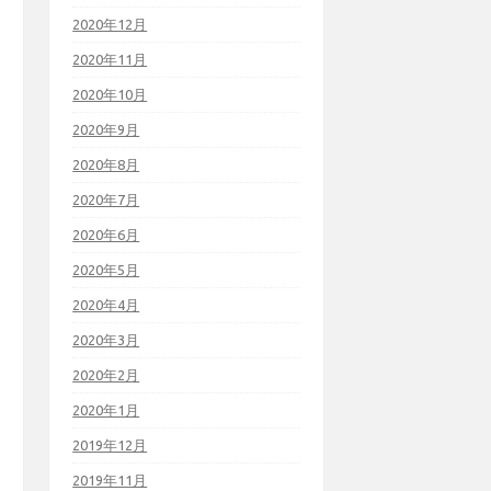
2020年12月
2020年11月
2020年10月
2020年9月
2020年8月
2020年7月
2020年6月
2020年5月
2020年4月
2020年3月
2020年2月
2020年1月
2019年12月
2019年11月