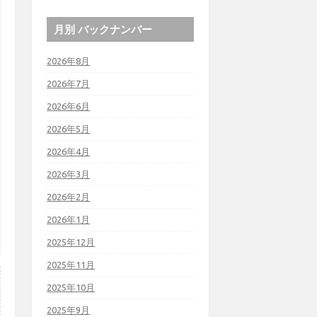
月別 バックナンバー
2026年8月
2026年7月
2026年6月
2026年5月
2026年4月
2026年3月
2026年2月
2026年1月
2025年12月
2025年11月
2025年10月
2025年9月