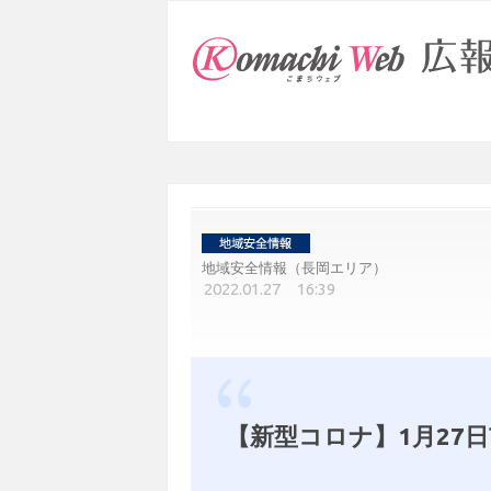
地域安全情報（長岡エリア）
2022.01.27 16:39
【新型コロナ】1月27日