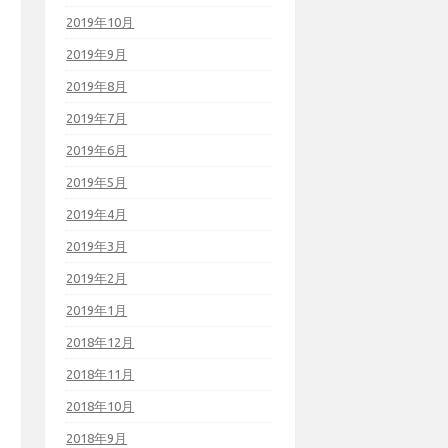
2019年10月
2019年9月
2019年8月
2019年7月
2019年6月
2019年5月
2019年4月
2019年3月
2019年2月
2019年1月
2018年12月
2018年11月
2018年10月
2018年9月