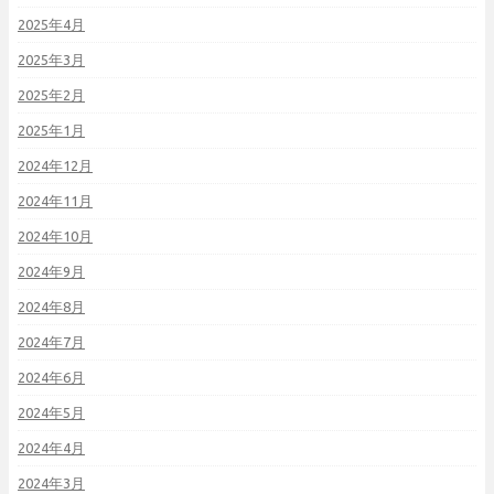
2025年4月
2025年3月
2025年2月
2025年1月
2024年12月
2024年11月
2024年10月
2024年9月
2024年8月
2024年7月
2024年6月
2024年5月
2024年4月
2024年3月