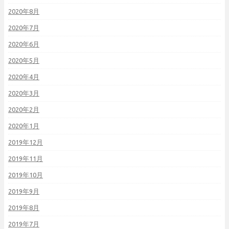
2020年8月
2020年7月
2020年6月
2020年5月
2020年4月
2020年3月
2020年2月
2020年1月
2019年12月
2019年11月
2019年10月
2019年9月
2019年8月
2019年7月