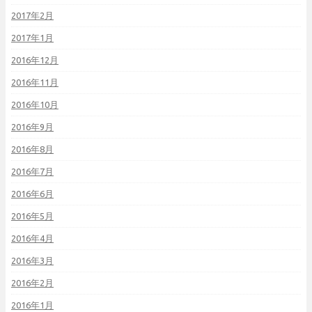
2017年2月
2017年1月
2016年12月
2016年11月
2016年10月
2016年9月
2016年8月
2016年7月
2016年6月
2016年5月
2016年4月
2016年3月
2016年2月
2016年1月