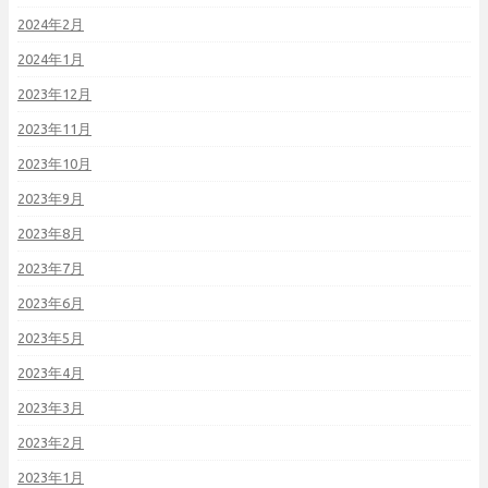
2024年2月
2024年1月
2023年12月
2023年11月
2023年10月
2023年9月
2023年8月
2023年7月
2023年6月
2023年5月
2023年4月
2023年3月
2023年2月
2023年1月