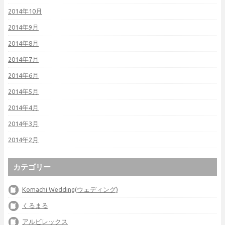
2014年10月
2014年9月
2014年8月
2014年7月
2014年6月
2014年5月
2014年4月
2014年3月
2014年2月
カテゴリー
Komachi Wedding(ウェディング)
くるまる
アルビレックス