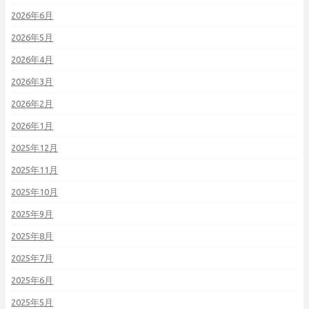
2026年6月
2026年5月
2026年4月
2026年3月
2026年2月
2026年1月
2025年12月
2025年11月
2025年10月
2025年9月
2025年8月
2025年7月
2025年6月
2025年5月