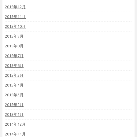
2015年12月
2015年11月
2015年10月
2015年9月
2015年8月
2015年7月
2015年6月
2015年5月
2015年4月
2015年3月
2015年2月
2015年1月
2014年12月
2014年11月