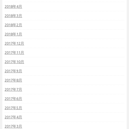
2018年4月
2018年3月
2018年2月
2018年1月
2017年12月
2017年11月
2017年10月
2017年9月
2017年8月
2017年7月
2017年6月
2017年5月
2017年4月
2017年3月