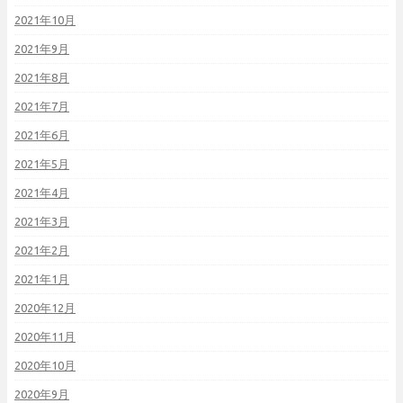
2021年10月
2021年9月
2021年8月
2021年7月
2021年6月
2021年5月
2021年4月
2021年3月
2021年2月
2021年1月
2020年12月
2020年11月
2020年10月
2020年9月