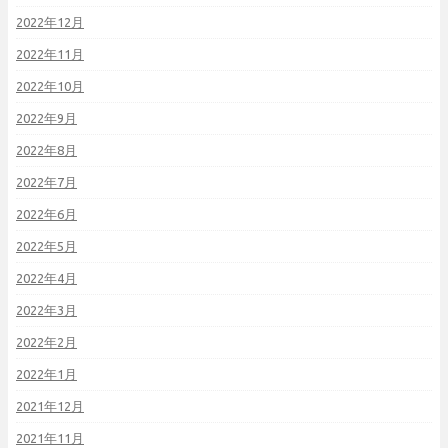
2022年12月
2022年11月
2022年10月
2022年9月
2022年8月
2022年7月
2022年6月
2022年5月
2022年4月
2022年3月
2022年2月
2022年1月
2021年12月
2021年11月