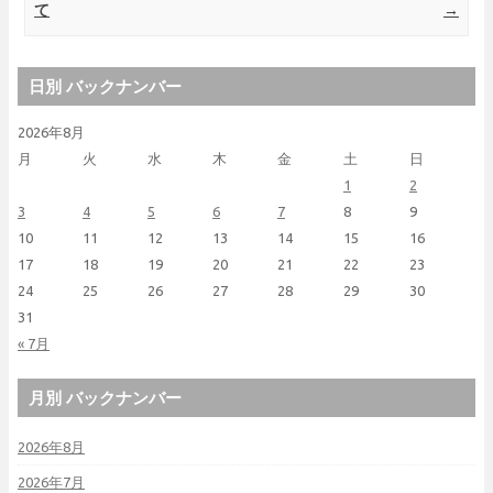
て
→
日別 バックナンバー
2026年8月
月
火
水
木
金
土
日
1
2
3
4
5
6
7
8
9
10
11
12
13
14
15
16
17
18
19
20
21
22
23
24
25
26
27
28
29
30
31
« 7月
月別 バックナンバー
2026年8月
2026年7月