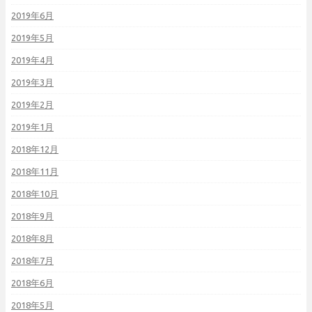
2019年6月
2019年5月
2019年4月
2019年3月
2019年2月
2019年1月
2018年12月
2018年11月
2018年10月
2018年9月
2018年8月
2018年7月
2018年6月
2018年5月