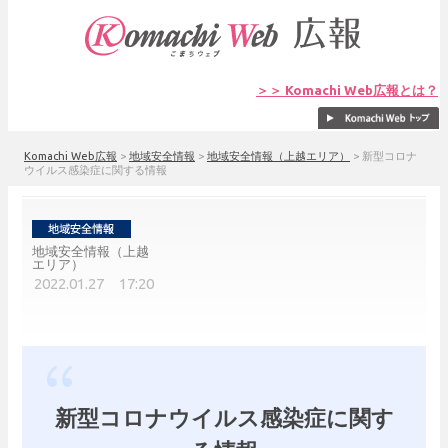
＞＞ Komachi Web広報とは？
Komachi Web広報
>
地域安全情報
>
地域安全情報（上越エリア）
>
新型コロナ
ウイルス感染症に関する情報
地域安全情報（上越
エリア）
2022.01.27 17:20
新型コロナウイルス感染症に関す