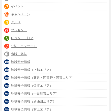
イベント
キャンペーン
グルメ
プレゼント
レジャー・観光
公演・コンサート
出版・雑誌
地域安全情報
地域安全情報（上越エリア）
地域安全情報（五泉・阿賀野・阿賀エリア）
地域安全情報（佐渡エリア）
地域安全情報（十日町市エリア）
地域安全情報（新発田エリア）
地域安全情報（村上エリア）