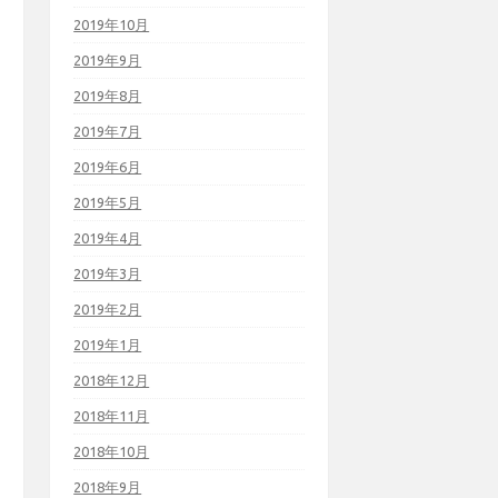
2019年10月
2019年9月
2019年8月
2019年7月
2019年6月
2019年5月
2019年4月
2019年3月
2019年2月
2019年1月
2018年12月
2018年11月
2018年10月
2018年9月