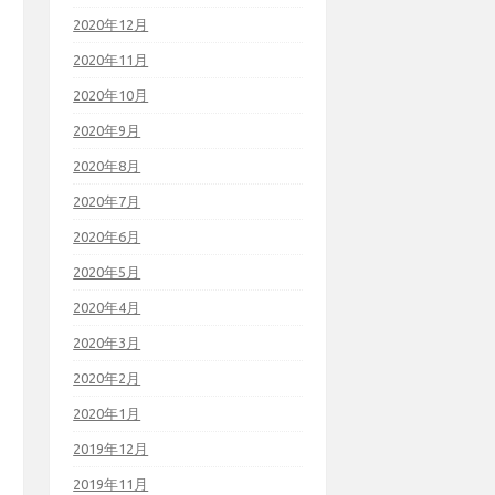
2020年12月
2020年11月
2020年10月
2020年9月
2020年8月
2020年7月
2020年6月
2020年5月
2020年4月
2020年3月
2020年2月
2020年1月
2019年12月
2019年11月