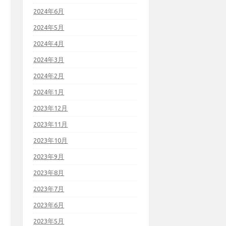
2024年6月
2024年5月
2024年4月
2024年3月
2024年2月
2024年1月
2023年12月
2023年11月
2023年10月
2023年9月
2023年8月
2023年7月
2023年6月
2023年5月