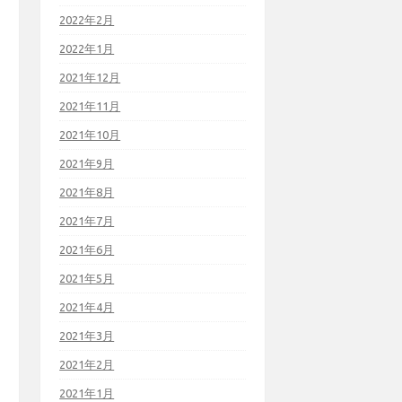
2022年2月
2022年1月
2021年12月
2021年11月
2021年10月
2021年9月
2021年8月
2021年7月
2021年6月
2021年5月
2021年4月
2021年3月
2021年2月
2021年1月