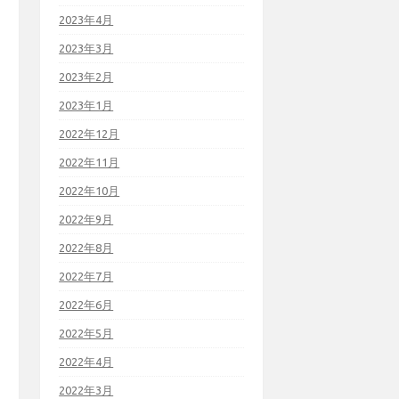
2023年4月
2023年3月
2023年2月
2023年1月
2022年12月
2022年11月
2022年10月
2022年9月
2022年8月
2022年7月
2022年6月
2022年5月
2022年4月
2022年3月