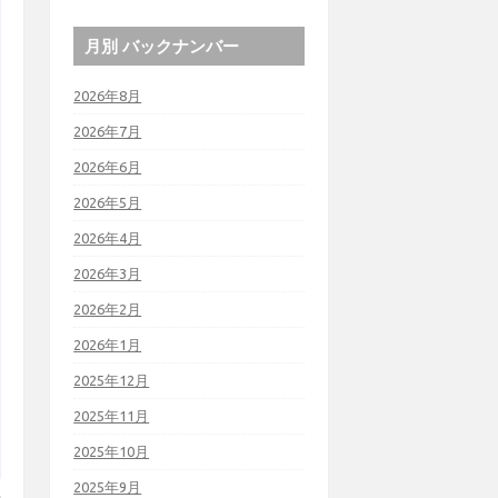
月別 バックナンバー
2026年8月
2026年7月
2026年6月
2026年5月
2026年4月
2026年3月
2026年2月
2026年1月
2025年12月
2025年11月
2025年10月
2025年9月