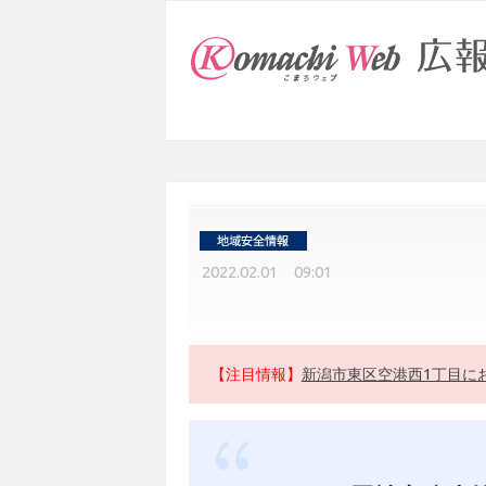
2022.02.01 09:01
【注目情報】
新潟市東区空港西1丁目に