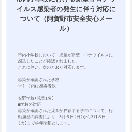
イルス感染者の発生に伴う対応に
ついて（阿賀野市安全安心メー
ル）
市内小学校において、児童が新型コロナウイルスに
感染したことが確認されました。

これに伴い、次のとおり対応します。

感染が確認された学校

※(　)内は感染者数

安野学校(児童1名)

■学校の対応

感染が確認された児童が在籍する学年について、行
動履歴の調査により、3月６日(日)から3月８日
(火)まで学年閉鎖とします。
