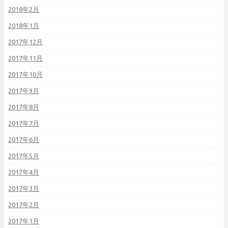
2018年2月
2018年1月
2017年12月
2017年11月
2017年10月
2017年9月
2017年8月
2017年7月
2017年6月
2017年5月
2017年4月
2017年3月
2017年2月
2017年1月