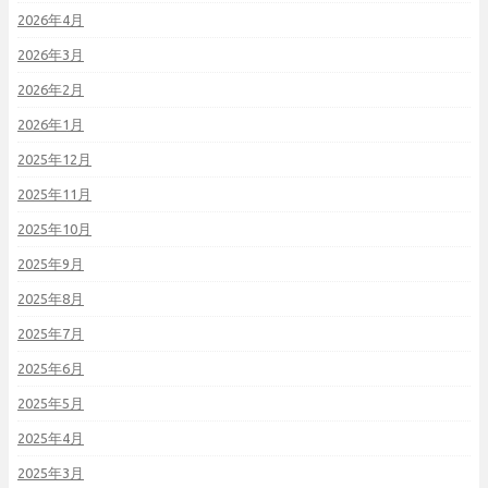
2026年4月
2026年3月
2026年2月
2026年1月
2025年12月
2025年11月
2025年10月
2025年9月
2025年8月
2025年7月
2025年6月
2025年5月
2025年4月
2025年3月