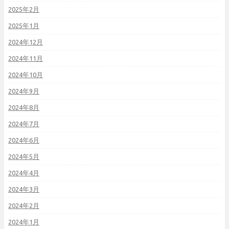
2025年2月
2025年1月
2024年12月
2024年11月
2024年10月
2024年9月
2024年8月
2024年7月
2024年6月
2024年5月
2024年4月
2024年3月
2024年2月
2024年1月