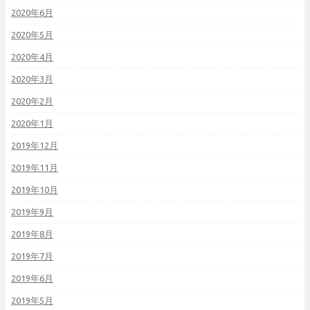
2020年6月
2020年5月
2020年4月
2020年3月
2020年2月
2020年1月
2019年12月
2019年11月
2019年10月
2019年9月
2019年8月
2019年7月
2019年6月
2019年5月