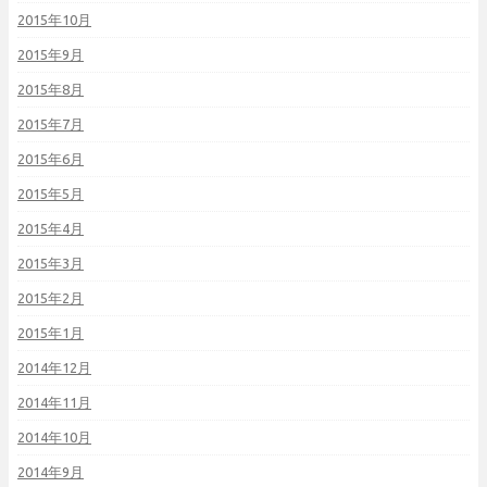
2015年10月
2015年9月
2015年8月
2015年7月
2015年6月
2015年5月
2015年4月
2015年3月
2015年2月
2015年1月
2014年12月
2014年11月
2014年10月
2014年9月