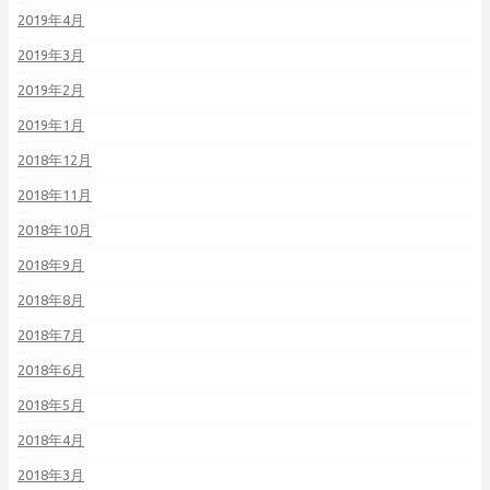
2019年4月
2019年3月
2019年2月
2019年1月
2018年12月
2018年11月
2018年10月
2018年9月
2018年8月
2018年7月
2018年6月
2018年5月
2018年4月
2018年3月