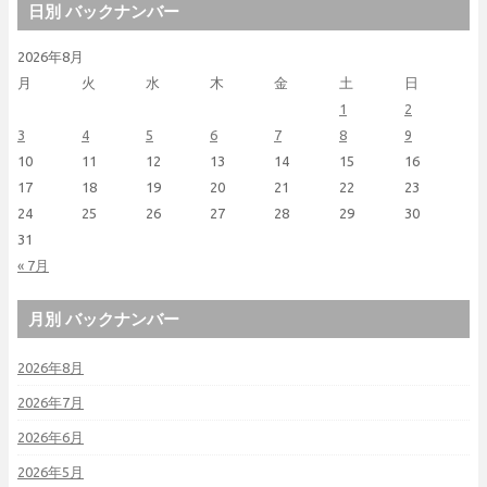
日別 バックナンバー
2026年8月
月
火
水
木
金
土
日
1
2
3
4
5
6
7
8
9
10
11
12
13
14
15
16
17
18
19
20
21
22
23
24
25
26
27
28
29
30
31
« 7月
月別 バックナンバー
2026年8月
2026年7月
2026年6月
2026年5月