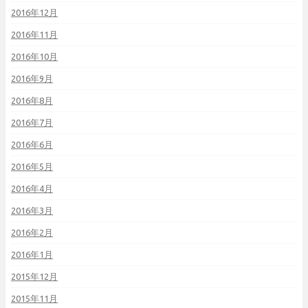
2016年12月
2016年11月
2016年10月
2016年9月
2016年8月
2016年7月
2016年6月
2016年5月
2016年4月
2016年3月
2016年2月
2016年1月
2015年12月
2015年11月