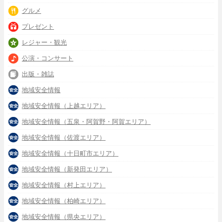
グルメ
プレゼント
レジャー・観光
公演・コンサート
出版・雑誌
地域安全情報
地域安全情報（上越エリア）
地域安全情報（五泉・阿賀野・阿賀エリア）
地域安全情報（佐渡エリア）
地域安全情報（十日町市エリア）
地域安全情報（新発田エリア）
地域安全情報（村上エリア）
地域安全情報（柏崎エリア）
地域安全情報（県央エリア）