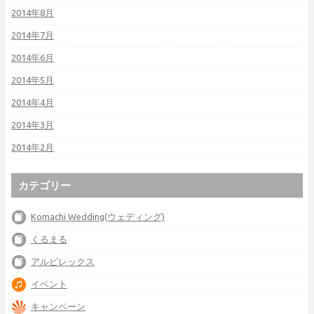
2014年8月
2014年7月
2014年6月
2014年5月
2014年4月
2014年3月
2014年2月
カテゴリー
Komachi Wedding(ウェディング)
くるまる
アルビレックス
イベント
キャンペーン