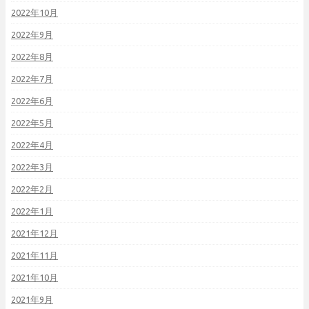
2022年10月
2022年9月
2022年8月
2022年7月
2022年6月
2022年5月
2022年4月
2022年3月
2022年2月
2022年1月
2021年12月
2021年11月
2021年10月
2021年9月