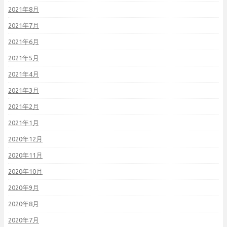
2021年8月
2021年7月
2021年6月
2021年5月
2021年4月
2021年3月
2021年2月
2021年1月
2020年12月
2020年11月
2020年10月
2020年9月
2020年8月
2020年7月