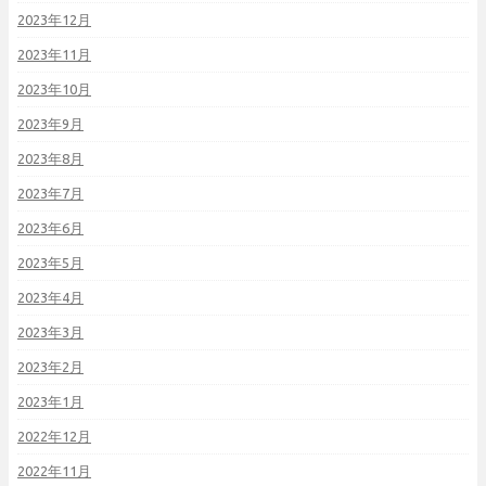
2023年12月
2023年11月
2023年10月
2023年9月
2023年8月
2023年7月
2023年6月
2023年5月
2023年4月
2023年3月
2023年2月
2023年1月
2022年12月
2022年11月