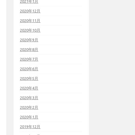
2021年1月
2020年12月
2020年11月
2020年10月
2020年9月
2020年8月
2020年7月
2020年6月
2020年5月
2020年4月
2020年3月
2020年2月
2020年1月
2019年12月