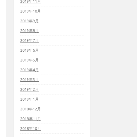
2019年11月
2019年10月
2019年9月
2019年8月
2019年7月
2019年6月
2019年5月
2019年4月
2019年3月
2019年2月
2019年1月
2018年12月
2018年11月
2018年10月