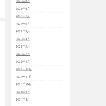
2025年9月
2025年8月
2025年7月
2025年6月
2025年5月
2025年4月
2025年3月
2025年2月
2025年1月
2024年12月
2024年11月
2024年10月
2024年9月
2024年8月