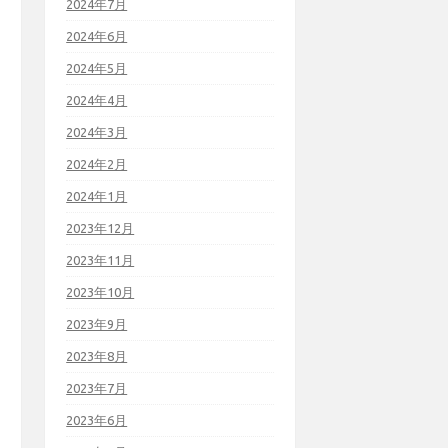
2024年7月
2024年6月
2024年5月
2024年4月
2024年3月
2024年2月
2024年1月
2023年12月
2023年11月
2023年10月
2023年9月
2023年8月
2023年7月
2023年6月