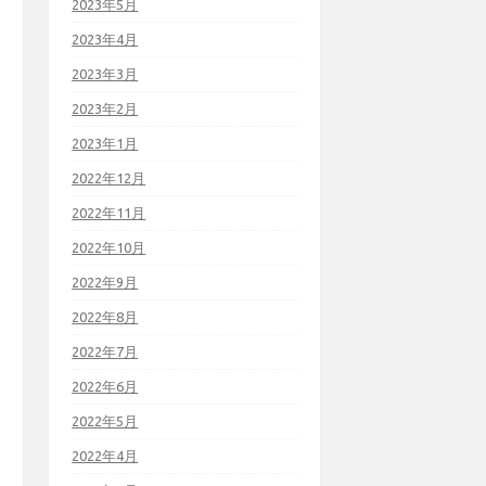
2023年5月
2023年4月
2023年3月
2023年2月
2023年1月
2022年12月
2022年11月
2022年10月
2022年9月
2022年8月
2022年7月
2022年6月
2022年5月
2022年4月