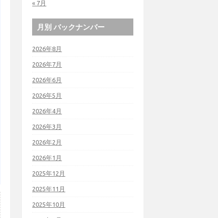
« 7月
月別 バックナンバー
2026年8月
2026年7月
2026年6月
2026年5月
2026年4月
2026年3月
2026年2月
2026年1月
2025年12月
2025年11月
2025年10月