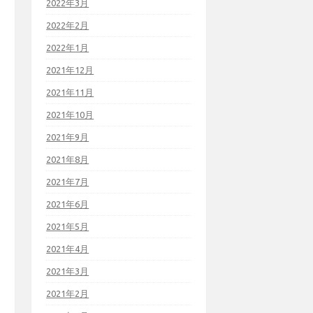
2022年3月
2022年2月
2022年1月
2021年12月
2021年11月
2021年10月
2021年9月
2021年8月
2021年7月
2021年6月
2021年5月
2021年4月
2021年3月
2021年2月