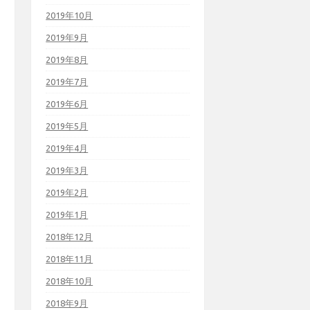
2019年10月
2019年9月
2019年8月
2019年7月
2019年6月
2019年5月
2019年4月
2019年3月
2019年2月
2019年1月
2018年12月
2018年11月
2018年10月
2018年9月