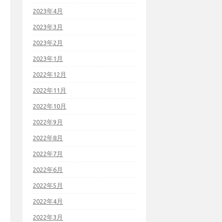
2023年4月
2023年3月
2023年2月
2023年1月
2022年12月
2022年11月
2022年10月
2022年9月
2022年8月
2022年7月
2022年6月
2022年5月
2022年4月
2022年3月