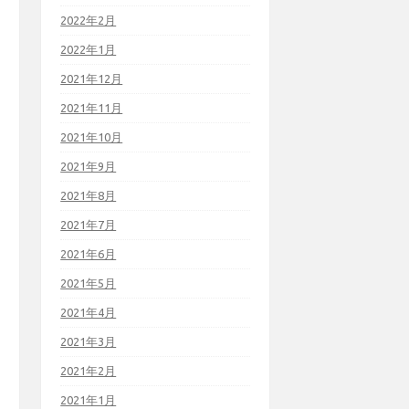
2022年2月
2022年1月
2021年12月
2021年11月
2021年10月
2021年9月
2021年8月
2021年7月
2021年6月
2021年5月
2021年4月
2021年3月
2021年2月
2021年1月