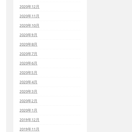
2020年12月
2020年11月
2020年10月
2020年9月
2020年8月
2020年7月
2020年6月
2020年5月
2020年4月
2020年3月
2020年2月
2020年1月
2019年12月
2019年11月