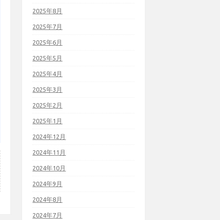
2025年8月
2025年7月
2025年6月
2025年5月
2025年4月
2025年3月
2025年2月
2025年1月
2024年12月
2024年11月
2024年10月
2024年9月
2024年8月
2024年7月