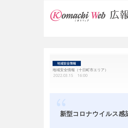
地域安全情報（十日町市エリア）
2022.03.15 16:00
新型コロナウイルス感