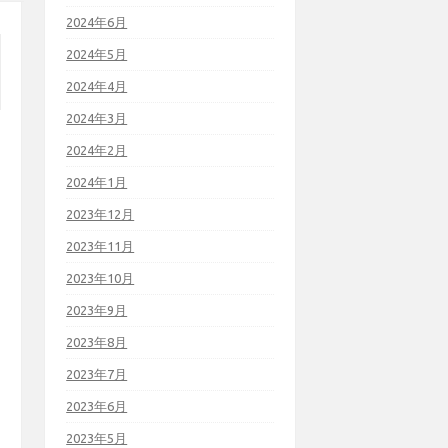
2024年6月
2024年5月
2024年4月
2024年3月
2024年2月
2024年1月
2023年12月
2023年11月
2023年10月
2023年9月
2023年8月
2023年7月
2023年6月
2023年5月