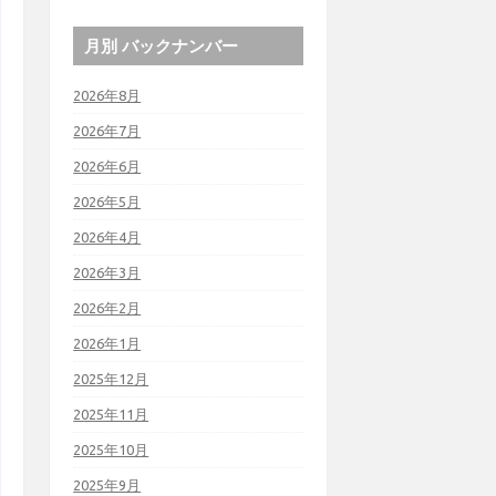
月別 バックナンバー
2026年8月
2026年7月
2026年6月
2026年5月
2026年4月
2026年3月
2026年2月
2026年1月
2025年12月
2025年11月
2025年10月
2025年9月