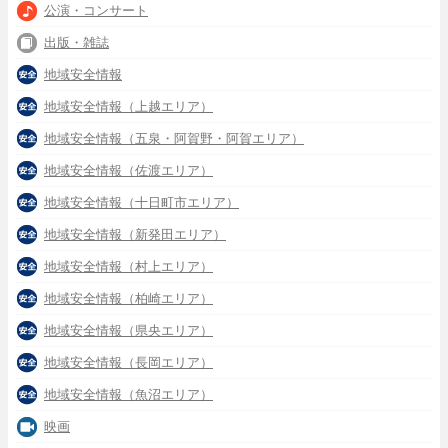
公演・コンサート
出版・雑誌
地域安全情報
地域安全情報（上越エリア）
地域安全情報（五泉・阿賀野・阿賀エリア）
地域安全情報（佐渡エリア）
地域安全情報（十日町市エリア）
地域安全情報（新発田エリア）
地域安全情報（村上エリア）
地域安全情報（柏崎エリア）
地域安全情報（県央エリア）
地域安全情報（長岡エリア）
地域安全情報（魚沼エリア）
映画