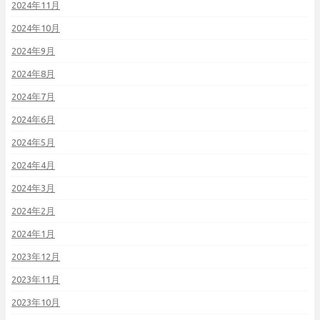
2024年11月
2024年10月
2024年9月
2024年8月
2024年7月
2024年6月
2024年5月
2024年4月
2024年3月
2024年2月
2024年1月
2023年12月
2023年11月
2023年10月