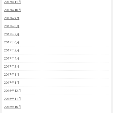
2017年11月
2017年10月
2017年9月
2017年8月
2017年7月
2017年6月
2017年5月
2017年4月
2017年3月
2017年2月
2017年1月
2016年12月
2016年11月
2016年10月