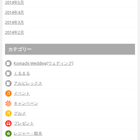
2014年5月
2014年4月
2014年3月
2014年2月
カテゴリー
Komachi Wedding(ウェディング)
くるまる
アルビレックス
イベント
キャンペーン
グルメ
プレゼント
レジャー・観光