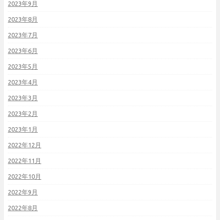
2023年9月
2023年8月
2023年7月
2023年6月
2023年5月
2023年4月
2023年3月
2023年2月
2023年1月
2022年12月
2022年11月
2022年10月
2022年9月
2022年8月