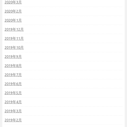
2020年3月
2020年2月
2020年1月
2019年12月
2019年11月
2019年10月
2019年9月
2019年8月
2019年7月
2019年6月
2019年5月
2019年4月
2019年3月
2019年2月