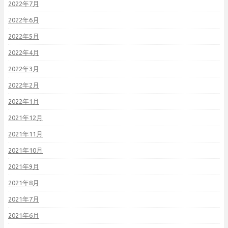
2022年7月
2022年6月
2022年5月
2022年4月
2022年3月
2022年2月
2022年1月
2021年12月
2021年11月
2021年10月
2021年9月
2021年8月
2021年7月
2021年6月