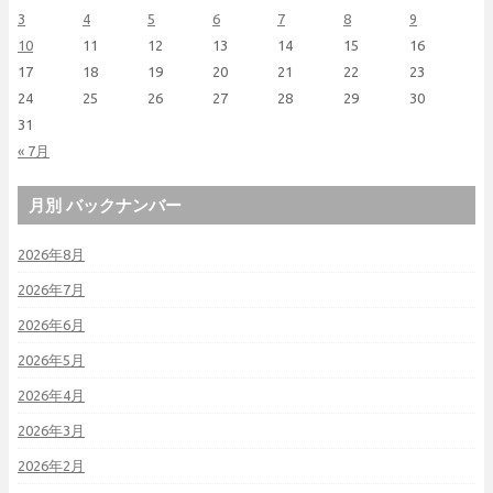
3
4
5
6
7
8
9
10
11
12
13
14
15
16
17
18
19
20
21
22
23
24
25
26
27
28
29
30
31
« 7月
月別 バックナンバー
2026年8月
2026年7月
2026年6月
2026年5月
2026年4月
2026年3月
2026年2月