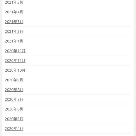
2021年5月
2021年4月
2021年3月
2021年2月
2021年1月
2020年12月
2020年11月
2020年10月
2020年9月
2020年8月
2020年7月
2020年6月
2020年5月
2020年4月