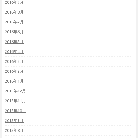
2016年9月
2016年8月
2016年7月
2016年6月
2016年5月
2016年4月
2016年3月
2016年2月
2016年1月
2015年12月
2015年11月
2015年10月
2015年9月
2015年8月