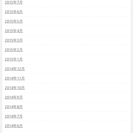
2015年7月
2015年6月
2015年5月
2015年4月
2015年3月
2015年2月
2015年1月
2014年12月
2014年11月
2014年10月
2014年9月
2014年8月
2014年7月
2014年6月