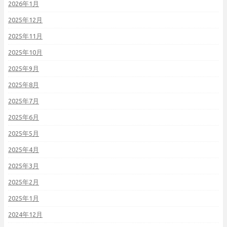
2026年1月
2025年12月
2025年11月
2025年10月
2025年9月
2025年8月
2025年7月
2025年6月
2025年5月
2025年4月
2025年3月
2025年2月
2025年1月
2024年12月