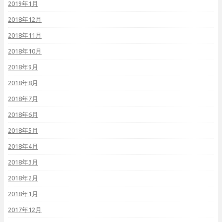
2019年1月
2018年12月
2018年11月
2018年10月
2018年9月
2018年8月
2018年7月
2018年6月
2018年5月
2018年4月
2018年3月
2018年2月
2018年1月
2017年12月