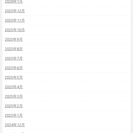
2026年1月
2025年12月
2025年11月
2025年10月
2025年9月
2025年8月
2025年7月
2025年6月
2025年5月
2025年4月
2025年3月
2025年2月
2025年1月
2024年12月