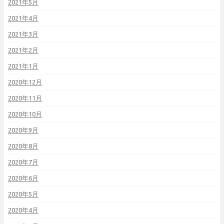
2021年5月
2021年4月
2021年3月
2021年2月
2021年1月
2020年12月
2020年11月
2020年10月
2020年9月
2020年8月
2020年7月
2020年6月
2020年5月
2020年4月