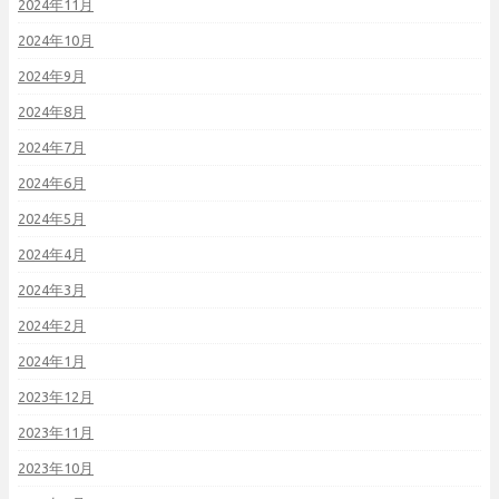
2024年11月
2024年10月
2024年9月
2024年8月
2024年7月
2024年6月
2024年5月
2024年4月
2024年3月
2024年2月
2024年1月
2023年12月
2023年11月
2023年10月