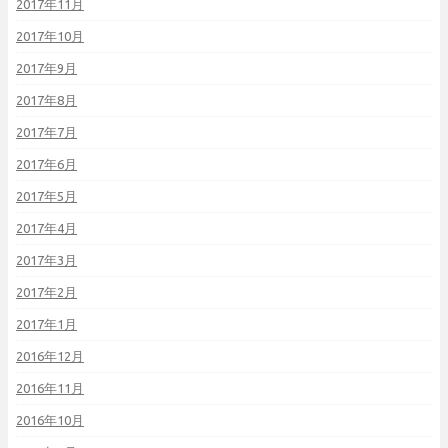
2017年11月
2017年10月
2017年9月
2017年8月
2017年7月
2017年6月
2017年5月
2017年4月
2017年3月
2017年2月
2017年1月
2016年12月
2016年11月
2016年10月