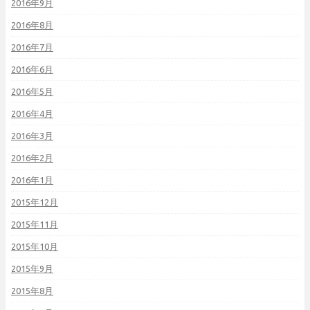
2016年9月
2016年8月
2016年7月
2016年6月
2016年5月
2016年4月
2016年3月
2016年2月
2016年1月
2015年12月
2015年11月
2015年10月
2015年9月
2015年8月