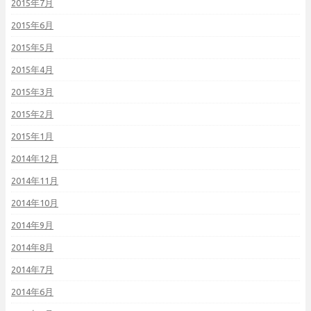
2015年7月
2015年6月
2015年5月
2015年4月
2015年3月
2015年2月
2015年1月
2014年12月
2014年11月
2014年10月
2014年9月
2014年8月
2014年7月
2014年6月