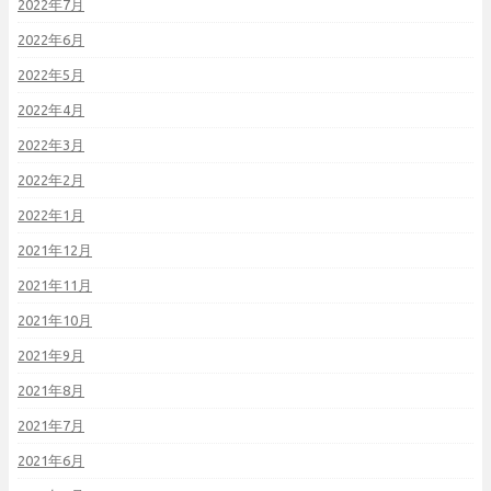
2022年7月
2022年6月
2022年5月
2022年4月
2022年3月
2022年2月
2022年1月
2021年12月
2021年11月
2021年10月
2021年9月
2021年8月
2021年7月
2021年6月