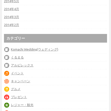
2014年5月
2014年4月
2014年3月
2014年2月
カテゴリー
Komachi Wedding(ウェディング)
くるまる
アルビレックス
イベント
キャンペーン
グルメ
プレゼント
レジャー・観光