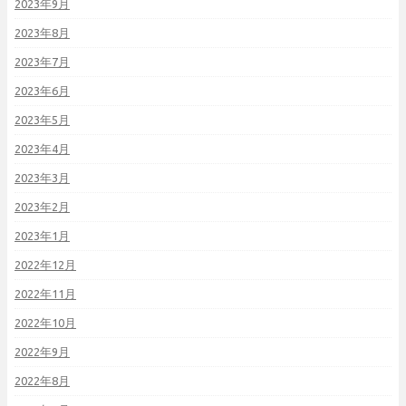
2023年9月
2023年8月
2023年7月
2023年6月
2023年5月
2023年4月
2023年3月
2023年2月
2023年1月
2022年12月
2022年11月
2022年10月
2022年9月
2022年8月