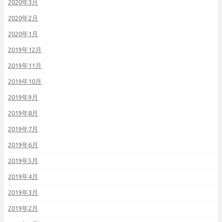
2020年3月
2020年2月
2020年1月
2019年12月
2019年11月
2019年10月
2019年9月
2019年8月
2019年7月
2019年6月
2019年5月
2019年4月
2019年3月
2019年2月