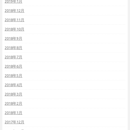
2019年1月
2018年12月
2018年11月
2018年10月
2018年9月
2018年8月
2018年7月
2018年6月
2018年5月
2018年4月
2018年3月
2018年2月
2018年1月
2017年12月