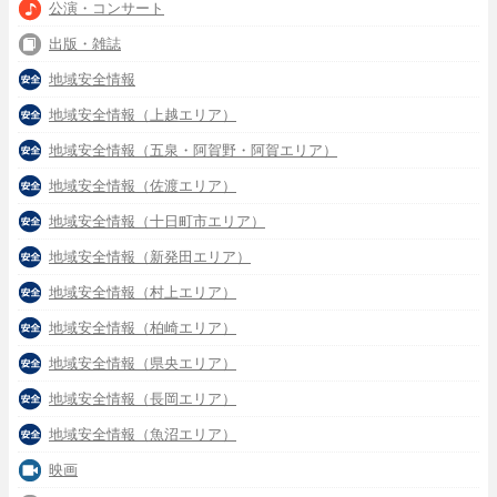
公演・コンサート
出版・雑誌
地域安全情報
地域安全情報（上越エリア）
地域安全情報（五泉・阿賀野・阿賀エリア）
地域安全情報（佐渡エリア）
地域安全情報（十日町市エリア）
地域安全情報（新発田エリア）
地域安全情報（村上エリア）
地域安全情報（柏崎エリア）
地域安全情報（県央エリア）
地域安全情報（長岡エリア）
地域安全情報（魚沼エリア）
映画