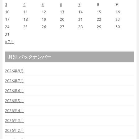
3
4
5
6
7
8
9
10
11
12
13
14
15
16
17
18
19
20
21
22
23
24
25
26
27
28
29
30
31
« 7月
月別 バックナンバー
2026年8月
2026年7月
2026年6月
2026年5月
2026年4月
2026年3月
2026年2月