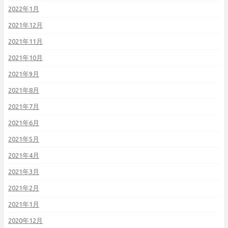
2022年1月
2021年12月
2021年11月
2021年10月
2021年9月
2021年8月
2021年7月
2021年6月
2021年5月
2021年4月
2021年3月
2021年2月
2021年1月
2020年12月