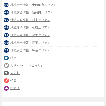
地域安全情報（十日町市エリア）
地域安全情報（新発田エリア）
地域安全情報（村上エリア）
地域安全情報（柏崎エリア）
地域安全情報（県央エリア）
地域安全情報（長岡エリア）
地域安全情報（魚沼エリア）
映画
月刊Komachi（こまち）
未分類
特集
街ネタ