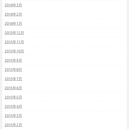
2016年3月
2016年2月
2016年1月
2015年12月
2015年11月
2015年10月
2015年9月
2015年8月
2015年7月
2015年6月
2015年5月
2015年4月
2015年3月
2015年2月