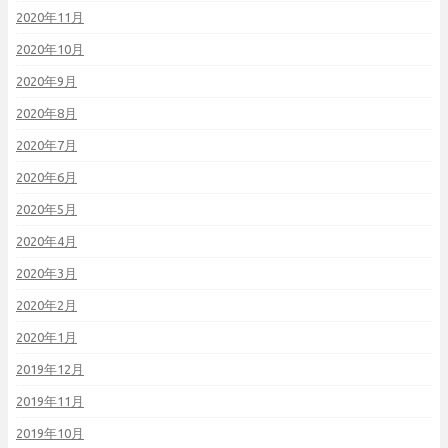
2020年11月
2020年10月
2020年9月
2020年8月
2020年7月
2020年6月
2020年5月
2020年4月
2020年3月
2020年2月
2020年1月
2019年12月
2019年11月
2019年10月