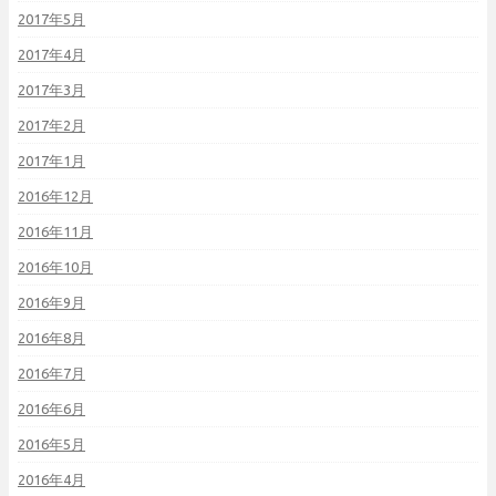
2017年5月
2017年4月
2017年3月
2017年2月
2017年1月
2016年12月
2016年11月
2016年10月
2016年9月
2016年8月
2016年7月
2016年6月
2016年5月
2016年4月