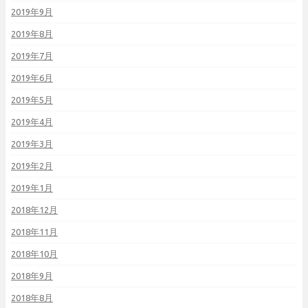
2019年9月
2019年8月
2019年7月
2019年6月
2019年5月
2019年4月
2019年3月
2019年2月
2019年1月
2018年12月
2018年11月
2018年10月
2018年9月
2018年8月