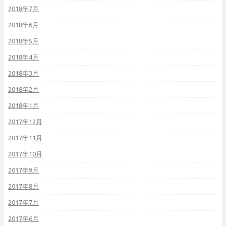
2018年7月
2018年6月
2018年5月
2018年4月
2018年3月
2018年2月
2018年1月
2017年12月
2017年11月
2017年10月
2017年9月
2017年8月
2017年7月
2017年6月