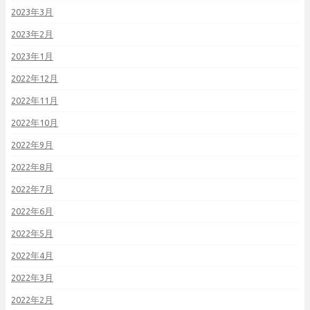
2023年3月
2023年2月
2023年1月
2022年12月
2022年11月
2022年10月
2022年9月
2022年8月
2022年7月
2022年6月
2022年5月
2022年4月
2022年3月
2022年2月