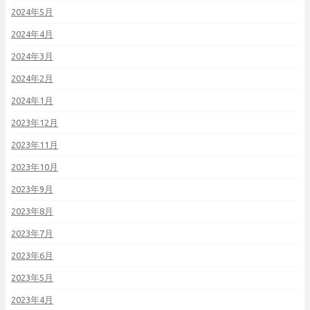
2024年5月
2024年4月
2024年3月
2024年2月
2024年1月
2023年12月
2023年11月
2023年10月
2023年9月
2023年8月
2023年7月
2023年6月
2023年5月
2023年4月