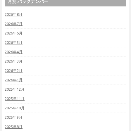
月別 バックナンバー
2026年8月
2026年7月
2026年6月
2026年5月
2026年4月
2026年3月
2026年2月
2026年1月
2025年12月
2025年11月
2025年10月
2025年9月
2025年8月