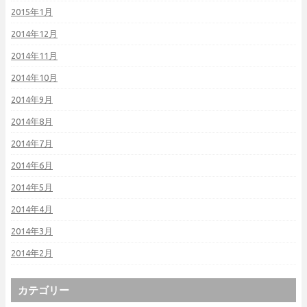
2015年1月
2014年12月
2014年11月
2014年10月
2014年9月
2014年8月
2014年7月
2014年6月
2014年5月
2014年4月
2014年3月
2014年2月
カテゴリー