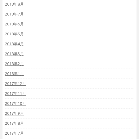
2018年8月
2018年7月
2018年6月
2018年5月
2018年4月
2018年3月
2018年2月
2018年1月
2017年12月
2017年11月
2017年10月
2017年9月
2017年8月
2017年7月