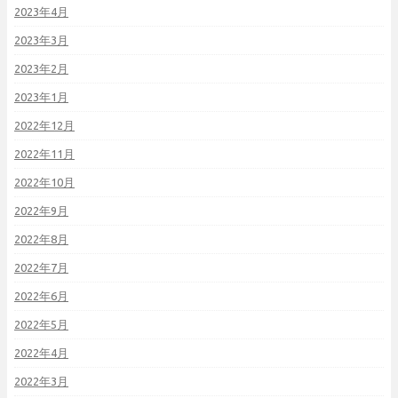
2023年4月
2023年3月
2023年2月
2023年1月
2022年12月
2022年11月
2022年10月
2022年9月
2022年8月
2022年7月
2022年6月
2022年5月
2022年4月
2022年3月