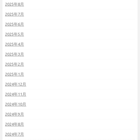
2025年8月
2025年7月
2025年6月
2025年5月
2025年4月
2025年3月
2025年2月
2025年1月
2024年12月
2024年11月
2024年10月
2024年9月
2024年8月
2024年7月