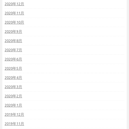
2020年12月
2020年11月
2020年10月
2020年9月
2020年8月
2020年7月
2020年6月
2020年5月
2020年4月
2020年3月
2020年2月
2020年1月
2019年12月
2019年11月