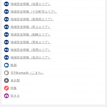
地域安全情報（佐渡エリア）
地域安全情報（十日町市エリア）
地域安全情報（新発田エリア）
地域安全情報（村上エリア）
地域安全情報（柏崎エリア）
地域安全情報（県央エリア）
地域安全情報（長岡エリア）
地域安全情報（魚沼エリア）
映画
月刊Komachi（こまち）
未分類
特集
街ネタ