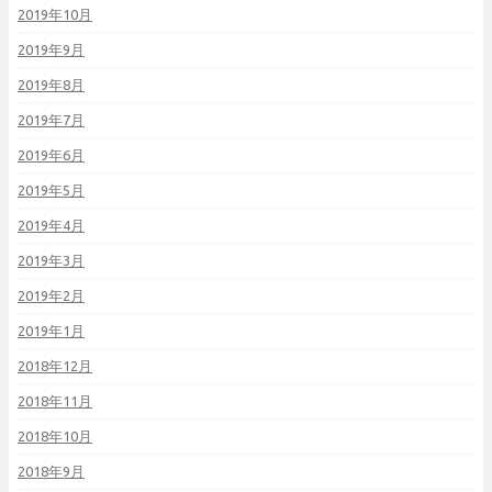
2019年10月
2019年9月
2019年8月
2019年7月
2019年6月
2019年5月
2019年4月
2019年3月
2019年2月
2019年1月
2018年12月
2018年11月
2018年10月
2018年9月