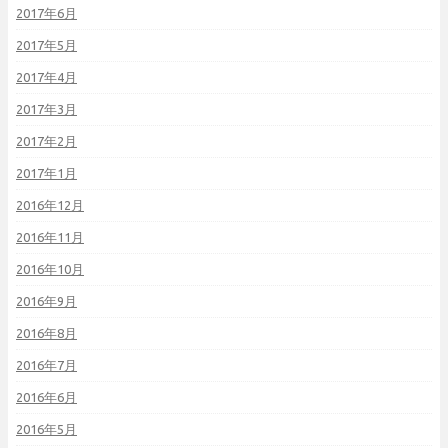
2017年6月
2017年5月
2017年4月
2017年3月
2017年2月
2017年1月
2016年12月
2016年11月
2016年10月
2016年9月
2016年8月
2016年7月
2016年6月
2016年5月