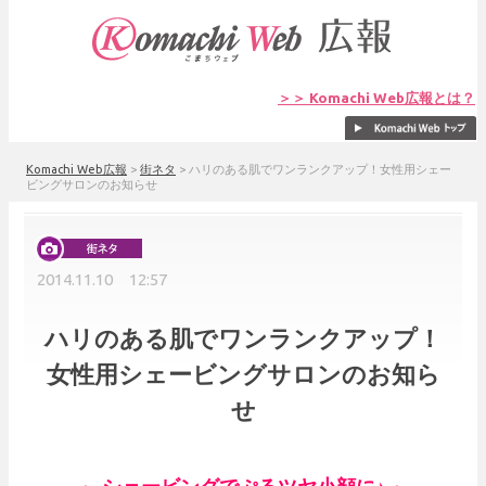
＞＞ Komachi Web広報とは？
Komachi Web広報
>
街ネタ
>
ハリのある肌でワンランクアップ！女性用シェー
ビングサロンのお知らせ
2014.11.10 12:57
ハリのある肌でワンランクアップ！
女性用シェービングサロンのお知ら
せ