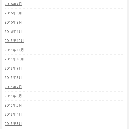
2016年4月
2016年3月
2016年2月
2016年1月
2015年12月
2015年11月
2015年10月
2015年9月
2015年8月
2015年7月
2015年6月
2015年5月
2015年4月
2015年3月