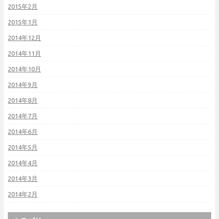
2015年2月
2015年1月
2014年12月
2014年11月
2014年10月
2014年9月
2014年8月
2014年7月
2014年6月
2014年5月
2014年4月
2014年3月
2014年2月