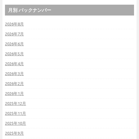
月別 バックナンバー
2026年8月
2026年7月
2026年6月
2026年5月
2026年4月
2026年3月
2026年2月
2026年1月
2025年12月
2025年11月
2025年10月
2025年9月