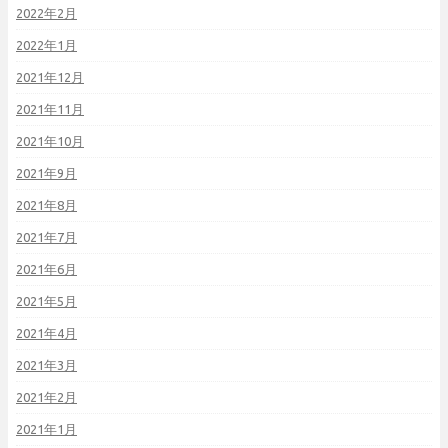
2022年2月
2022年1月
2021年12月
2021年11月
2021年10月
2021年9月
2021年8月
2021年7月
2021年6月
2021年5月
2021年4月
2021年3月
2021年2月
2021年1月