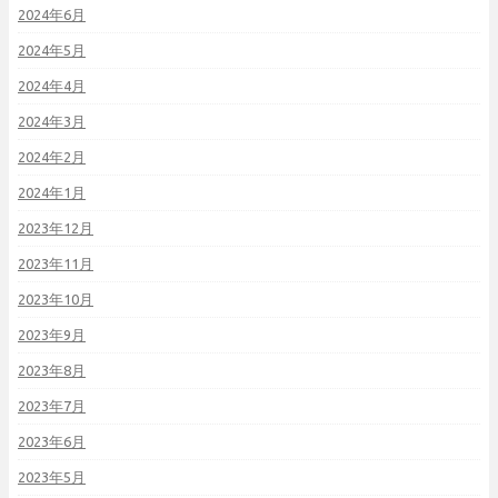
2024年6月
2024年5月
2024年4月
2024年3月
2024年2月
2024年1月
2023年12月
2023年11月
2023年10月
2023年9月
2023年8月
2023年7月
2023年6月
2023年5月