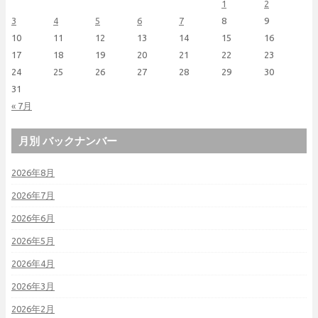
1
2
3
4
5
6
7
8
9
10
11
12
13
14
15
16
17
18
19
20
21
22
23
24
25
26
27
28
29
30
31
« 7月
月別 バックナンバー
2026年8月
2026年7月
2026年6月
2026年5月
2026年4月
2026年3月
2026年2月