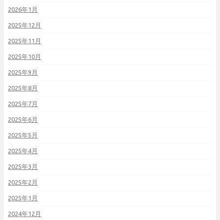
2026年1月
2025年12月
2025年11月
2025年10月
2025年9月
2025年8月
2025年7月
2025年6月
2025年5月
2025年4月
2025年3月
2025年2月
2025年1月
2024年12月