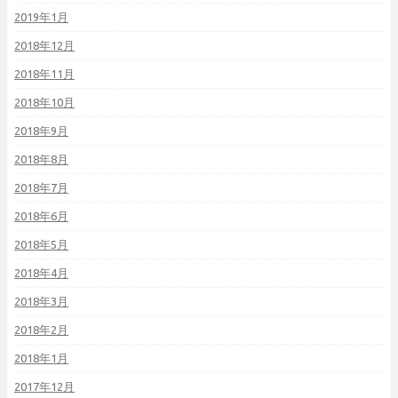
2019年1月
2018年12月
2018年11月
2018年10月
2018年9月
2018年8月
2018年7月
2018年6月
2018年5月
2018年4月
2018年3月
2018年2月
2018年1月
2017年12月