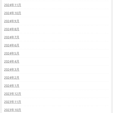
2024年11月
2024年10月
2024年9月
2024年8月
2024年7月
2024年6月
2024年5月
2024年4月
2024年3月
2024年2月
2024年1月
2023年12月
2023年11月
2023年10月