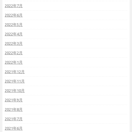
2022年7月
2022年6月
2022年5月
2022年4月
2022年3月
2022年2月
2022年1月
2021年12月
2021年11月
2021年10月
2021年9月
2021年8月
2021年7月
2021年6月