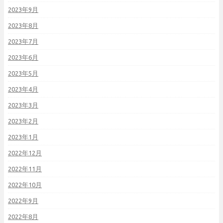
2023年9月
2023年8月
2023年7月
2023年6月
2023年5月
2023年4月
2023年3月
2023年2月
2023年1月
2022年12月
2022年11月
2022年10月
2022年9月
2022年8月