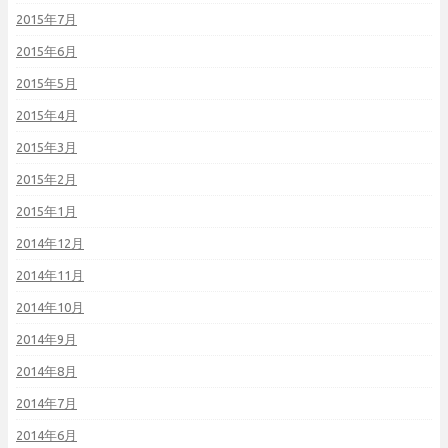
2015年7月
2015年6月
2015年5月
2015年4月
2015年3月
2015年2月
2015年1月
2014年12月
2014年11月
2014年10月
2014年9月
2014年8月
2014年7月
2014年6月