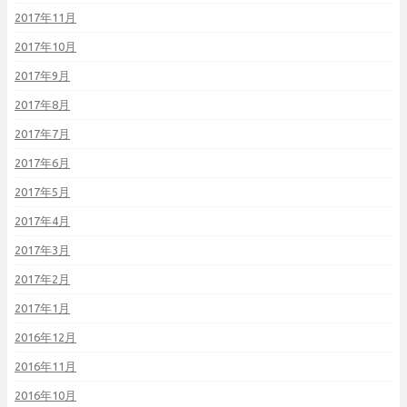
2017年11月
2017年10月
2017年9月
2017年8月
2017年7月
2017年6月
2017年5月
2017年4月
2017年3月
2017年2月
2017年1月
2016年12月
2016年11月
2016年10月