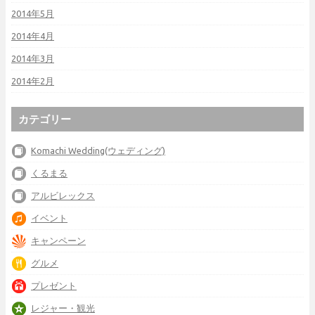
2014年5月
2014年4月
2014年3月
2014年2月
カテゴリー
Komachi Wedding(ウェディング)
くるまる
アルビレックス
イベント
キャンペーン
グルメ
プレゼント
レジャー・観光