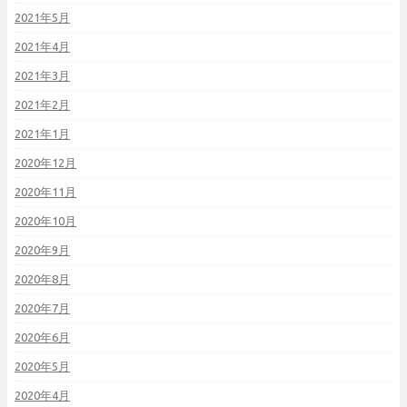
2021年5月
2021年4月
2021年3月
2021年2月
2021年1月
2020年12月
2020年11月
2020年10月
2020年9月
2020年8月
2020年7月
2020年6月
2020年5月
2020年4月