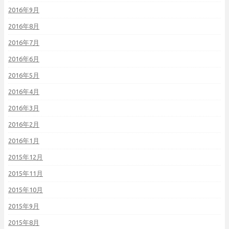
2016年9月
2016年8月
2016年7月
2016年6月
2016年5月
2016年4月
2016年3月
2016年2月
2016年1月
2015年12月
2015年11月
2015年10月
2015年9月
2015年8月