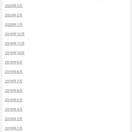
2020年3月
2020年2月
2020年1月
2019年12月
2019年11月
2019年10月
2019年9月
2019年8月
2019年7月
2019年6月
2019年5月
2019年4月
2019年3月
2019年2月