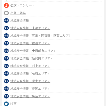
公演・コンサート
出版・雑誌
地域安全情報
地域安全情報（上越エリア）
地域安全情報（五泉・阿賀野・阿賀エリア）
地域安全情報（佐渡エリア）
地域安全情報（十日町市エリア）
地域安全情報（新発田エリア）
地域安全情報（村上エリア）
地域安全情報（柏崎エリア）
地域安全情報（県央エリア）
地域安全情報（長岡エリア）
地域安全情報（魚沼エリア）
映画