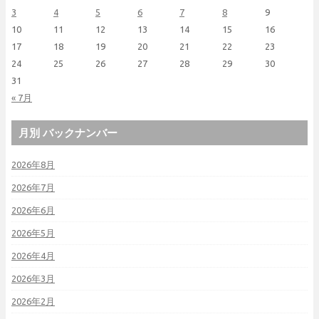
3
4
5
6
7
8
9
10
11
12
13
14
15
16
17
18
19
20
21
22
23
24
25
26
27
28
29
30
31
« 7月
月別 バックナンバー
2026年8月
2026年7月
2026年6月
2026年5月
2026年4月
2026年3月
2026年2月