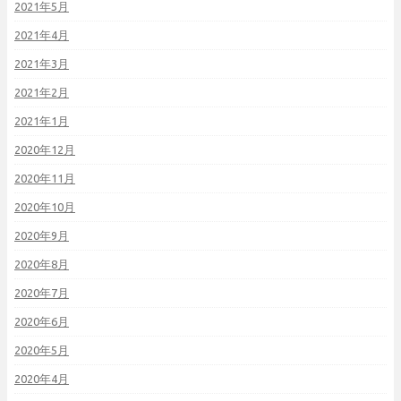
2021年5月
2021年4月
2021年3月
2021年2月
2021年1月
2020年12月
2020年11月
2020年10月
2020年9月
2020年8月
2020年7月
2020年6月
2020年5月
2020年4月