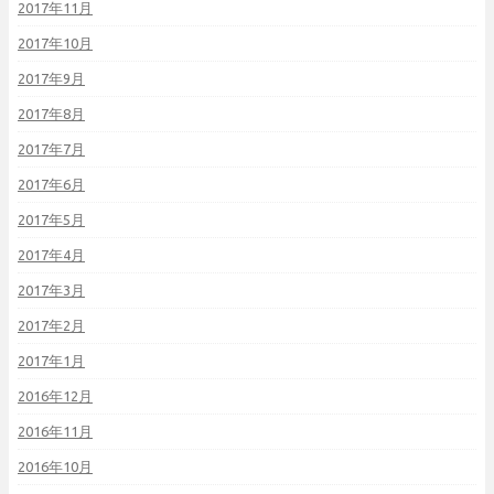
2017年11月
2017年10月
2017年9月
2017年8月
2017年7月
2017年6月
2017年5月
2017年4月
2017年3月
2017年2月
2017年1月
2016年12月
2016年11月
2016年10月