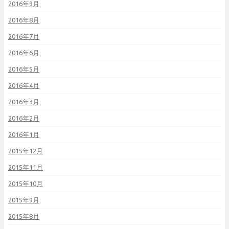
2016年9月
2016年8月
2016年7月
2016年6月
2016年5月
2016年4月
2016年3月
2016年2月
2016年1月
2015年12月
2015年11月
2015年10月
2015年9月
2015年8月