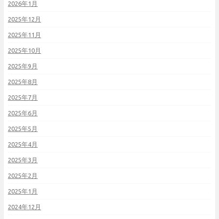
2026年1月
2025年12月
2025年11月
2025年10月
2025年9月
2025年8月
2025年7月
2025年6月
2025年5月
2025年4月
2025年3月
2025年2月
2025年1月
2024年12月