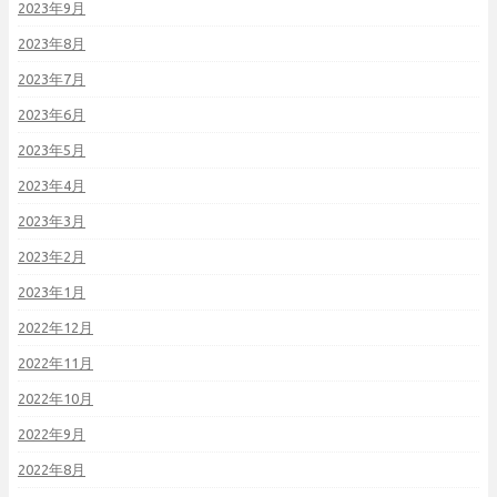
2023年9月
2023年8月
2023年7月
2023年6月
2023年5月
2023年4月
2023年3月
2023年2月
2023年1月
2022年12月
2022年11月
2022年10月
2022年9月
2022年8月