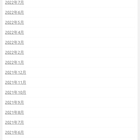
2022年7月
2022年6月
2022年5月
2022年4月
2022年3月
2022年2月
2022年1月
2021年12月
2021年11月
2021年10月
2021年9月
2021年8月
2021年7月
2021年6月