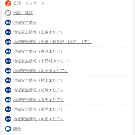
公演・コンサート
出版・雑誌
地域安全情報
地域安全情報（上越エリア）
地域安全情報（五泉・阿賀野・阿賀エリア）
地域安全情報（佐渡エリア）
地域安全情報（十日町市エリア）
地域安全情報（新発田エリア）
地域安全情報（村上エリア）
地域安全情報（柏崎エリア）
地域安全情報（県央エリア）
地域安全情報（長岡エリア）
地域安全情報（魚沼エリア）
映画