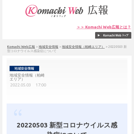
＞＞ Komachi Web広報とは？
Komachi Web広報
>
地域安全情報
>
地域安全情報（柏崎エリア）
>
20220503 新
型コロナウイルス感染症について
地域安全情報（柏崎
エリア）
2022.05.03 17:00
20220503 新型コロナウイルス感