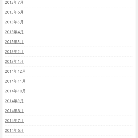
2015年7月
2015年6月
2015年5月
2015年4月
2015年3月
2015年2月
2015年1月
2014年12月
2014年11月
2014年10月
2014年9月
2014年8月
2014年7月
2014年6月