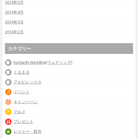
2014年5月
2014年4月
2014年3月
2014年2月
カテゴリー
Komachi Wedding(ウェディング)
くるまる
アルビレックス
イベント
キャンペーン
グルメ
プレゼント
レジャー・観光