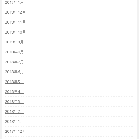
2019年1月
2018年12月
2018年11月
2018年10月
2018年9月
2018年8月
2018年7月
2018年6月
2018年5月
2018年4月
2018年3月
2018年2月
2018年1月
2017年12月