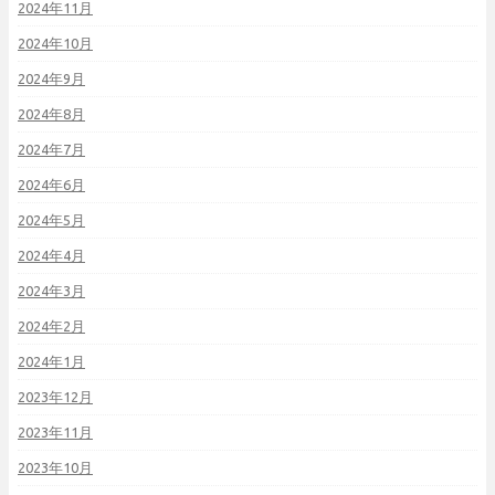
2024年11月
2024年10月
2024年9月
2024年8月
2024年7月
2024年6月
2024年5月
2024年4月
2024年3月
2024年2月
2024年1月
2023年12月
2023年11月
2023年10月