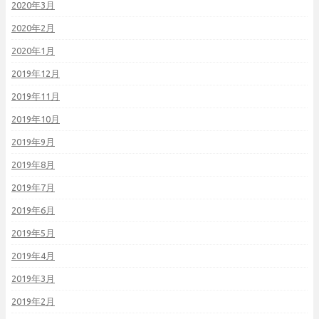
2020年3月
2020年2月
2020年1月
2019年12月
2019年11月
2019年10月
2019年9月
2019年8月
2019年7月
2019年6月
2019年5月
2019年4月
2019年3月
2019年2月