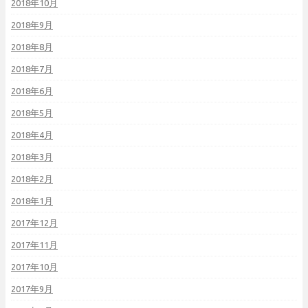
2018年10月
2018年9月
2018年8月
2018年7月
2018年6月
2018年5月
2018年4月
2018年3月
2018年2月
2018年1月
2017年12月
2017年11月
2017年10月
2017年9月