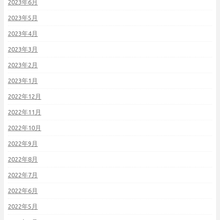
2023年6月
2023年5月
2023年4月
2023年3月
2023年2月
2023年1月
2022年12月
2022年11月
2022年10月
2022年9月
2022年8月
2022年7月
2022年6月
2022年5月