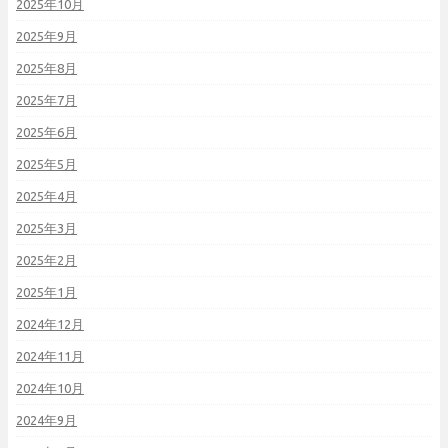
2025年10月
2025年9月
2025年8月
2025年7月
2025年6月
2025年5月
2025年4月
2025年3月
2025年2月
2025年1月
2024年12月
2024年11月
2024年10月
2024年9月