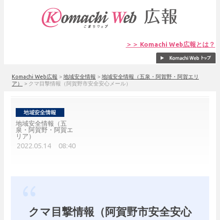
＞＞ Komachi Web広報とは？
Komachi Web広報
>
地域安全情報
>
地域安全情報（五泉・阿賀野・阿賀エリ
ア）
>
クマ目撃情報（阿賀野市安全安心メール）
地域安全情報（五
泉・阿賀野・阿賀エ
リア）
2022.05.14 08:40
クマ目撃情報（阿賀野市安全安心