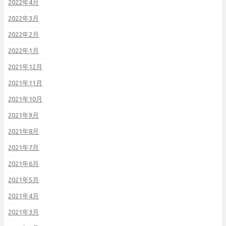
2022年4月
2022年3月
2022年2月
2022年1月
2021年12月
2021年11月
2021年10月
2021年9月
2021年8月
2021年7月
2021年6月
2021年5月
2021年4月
2021年3月