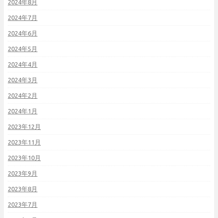
2024年8月
2024年7月
2024年6月
2024年5月
2024年4月
2024年3月
2024年2月
2024年1月
2023年12月
2023年11月
2023年10月
2023年9月
2023年8月
2023年7月