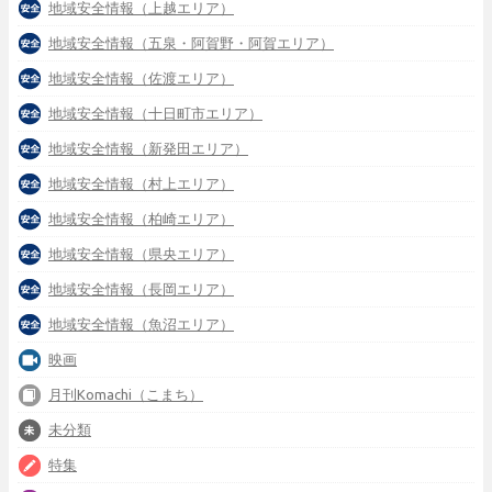
地域安全情報（上越エリア）
地域安全情報（五泉・阿賀野・阿賀エリア）
地域安全情報（佐渡エリア）
地域安全情報（十日町市エリア）
地域安全情報（新発田エリア）
地域安全情報（村上エリア）
地域安全情報（柏崎エリア）
地域安全情報（県央エリア）
地域安全情報（長岡エリア）
地域安全情報（魚沼エリア）
映画
月刊Komachi（こまち）
未分類
特集