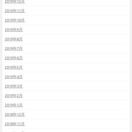
2019年12月
2019年11月
2019年10月
2019年9月
2019年8月
2019年7月
2019年6月
2019年5月
2019年4月
2019年3月
2019年2月
2019年1月
2018年12月
2018年11月