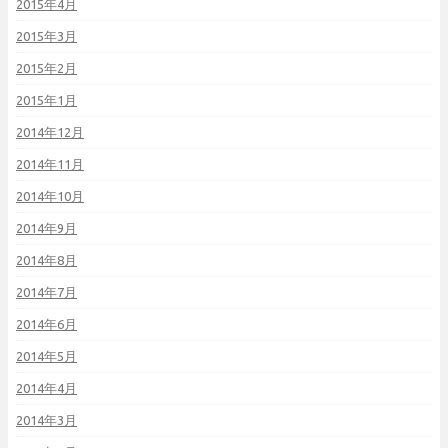
2015年4月
2015年3月
2015年2月
2015年1月
2014年12月
2014年11月
2014年10月
2014年9月
2014年8月
2014年7月
2014年6月
2014年5月
2014年4月
2014年3月