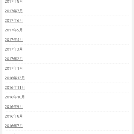
2017年8月
2017年7月
2017年6月
2017年5月
2017年4月
2017年3月
2017年2月
2017年1月
2016年12月
2016年11月
2016年10月
2016年9月
2016年8月
2016年7月