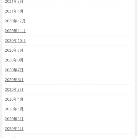
2021年2月
2021年1月
2020年12月
2020年11月
2020年10月
2020年9月
2020年8月
2020年7月
2020年6月
2020年5月
2020年4月
2020年3月
2020年2月
2020年1月