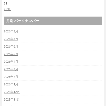
31
« 7月
月別 バックナンバー
2026年8月
2026年7月
2026年6月
2026年5月
2026年4月
2026年3月
2026年2月
2026年1月
2025年12月
2025年11月