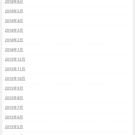
2016年6月
2016年5月
2016年4月
2016年3月
2016年2月
2016年1月
2015年12月
2015年11月
2015年10月
2015年9月
2015年8月
2015年7月
2015年6月
2015年5月