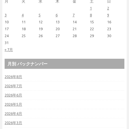
月
火
水
木
金
土
日
1
2
3
4
5
6
7
8
9
10
11
12
13
14
15
16
17
18
19
20
21
22
23
24
25
26
27
28
29
30
31
« 7月
月別 バックナンバー
2026年8月
2026年7月
2026年6月
2026年5月
2026年4月
2026年3月