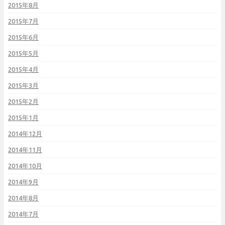
2015年8月
2015年7月
2015年6月
2015年5月
2015年4月
2015年3月
2015年2月
2015年1月
2014年12月
2014年11月
2014年10月
2014年9月
2014年8月
2014年7月