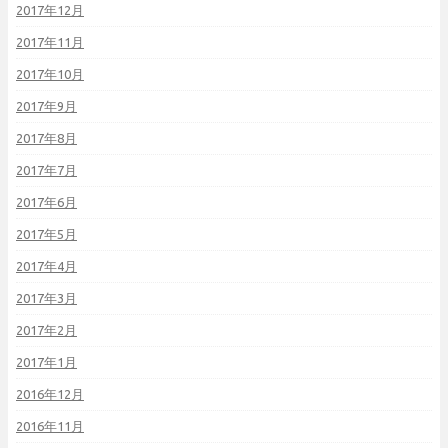
2017年12月
2017年11月
2017年10月
2017年9月
2017年8月
2017年7月
2017年6月
2017年5月
2017年4月
2017年3月
2017年2月
2017年1月
2016年12月
2016年11月