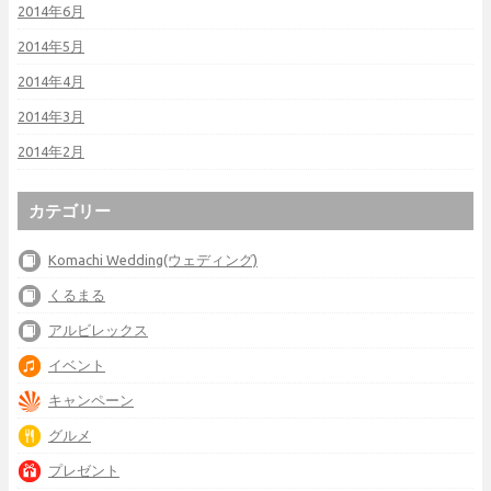
2014年6月
2014年5月
2014年4月
2014年3月
2014年2月
カテゴリー
Komachi Wedding(ウェディング)
くるまる
アルビレックス
イベント
キャンペーン
グルメ
プレゼント