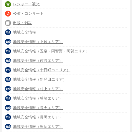
レジャー・観光
公演・コンサート
出版・雑誌
地域安全情報
地域安全情報（上越エリア）
地域安全情報（五泉・阿賀野・阿賀エリア）
地域安全情報（佐渡エリア）
地域安全情報（十日町市エリア）
地域安全情報（新発田エリア）
地域安全情報（村上エリア）
地域安全情報（柏崎エリア）
地域安全情報（県央エリア）
地域安全情報（長岡エリア）
地域安全情報（魚沼エリア）