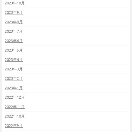
2023年10月
2023年9月
2023年8月
2023年7月
2023年6月
2023年5月
2023年4月
2023年3月
2023年2月
2023年1月
2022年12月
2022年11月
2022年10月
2022年9月