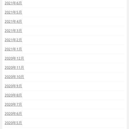
2021年6月
2021年5月
2021年4月
2021年3月
2021年2月
2021年1月
2020年12月
2020年11月
2020年10月
2020年9月
2020年8月
2020年7月
2020年6月
2020年5月