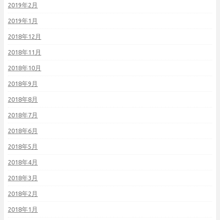
2019年2月
2019年1月
2018年12月
2018年11月
2018年10月
2018年9月
2018年8月
2018年7月
2018年6月
2018年5月
2018年4月
2018年3月
2018年2月
2018年1月