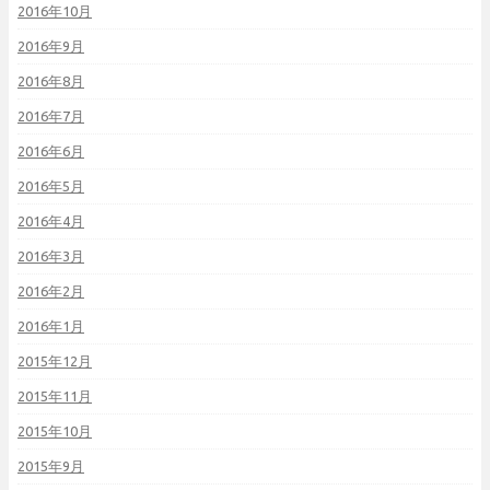
2016年10月
2016年9月
2016年8月
2016年7月
2016年6月
2016年5月
2016年4月
2016年3月
2016年2月
2016年1月
2015年12月
2015年11月
2015年10月
2015年9月