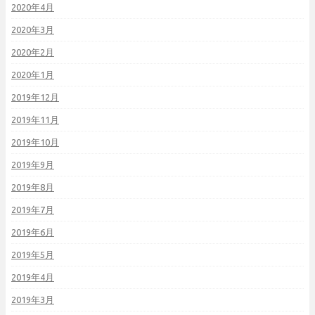
2020年4月
2020年3月
2020年2月
2020年1月
2019年12月
2019年11月
2019年10月
2019年9月
2019年8月
2019年7月
2019年6月
2019年5月
2019年4月
2019年3月