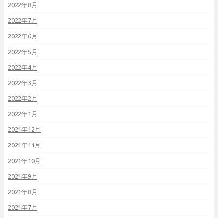
2022年8月
2022年7月
2022年6月
2022年5月
2022年4月
2022年3月
2022年2月
2022年1月
2021年12月
2021年11月
2021年10月
2021年9月
2021年8月
2021年7月