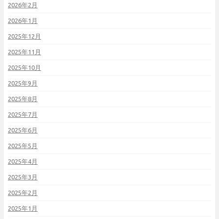
2026年2月
2026年1月
2025年12月
2025年11月
2025年10月
2025年9月
2025年8月
2025年7月
2025年6月
2025年5月
2025年4月
2025年3月
2025年2月
2025年1月