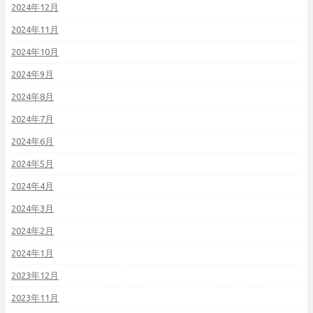
2024年12月
2024年11月
2024年10月
2024年9月
2024年8月
2024年7月
2024年6月
2024年5月
2024年4月
2024年3月
2024年2月
2024年1月
2023年12月
2023年11月