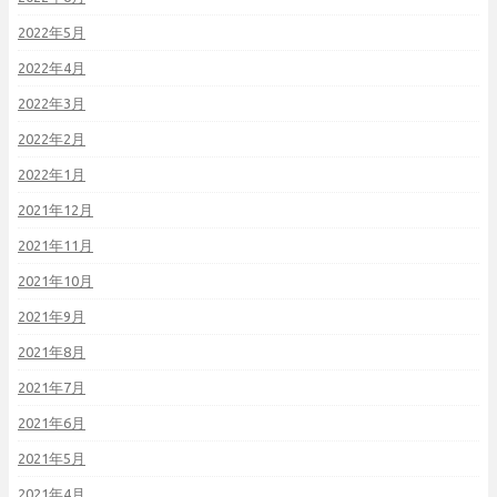
2022年5月
2022年4月
2022年3月
2022年2月
2022年1月
2021年12月
2021年11月
2021年10月
2021年9月
2021年8月
2021年7月
2021年6月
2021年5月
2021年4月