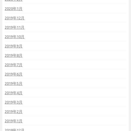
2020年1月
2019年12月
2019年11月
2019年10月
2019年9月
2019年8月
2019年7月
2019年6月
2019年5月
2019年4月
2019年3月
2019年2月
2019年1月
2018年12月