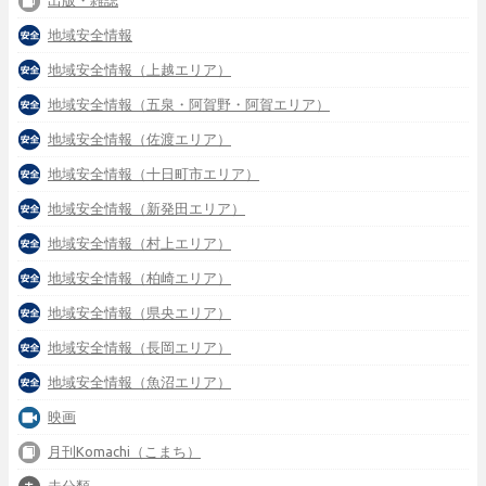
出版・雑誌
地域安全情報
地域安全情報（上越エリア）
地域安全情報（五泉・阿賀野・阿賀エリア）
地域安全情報（佐渡エリア）
地域安全情報（十日町市エリア）
地域安全情報（新発田エリア）
地域安全情報（村上エリア）
地域安全情報（柏崎エリア）
地域安全情報（県央エリア）
地域安全情報（長岡エリア）
地域安全情報（魚沼エリア）
映画
月刊Komachi（こまち）