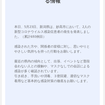
る情報
本日、5月23日、新潟県は、妙高市において、2人の
新型コロナウイルス感染症患者の発生を発表しまし
た。（累計693例目）

感染された方や、関係者の皆様に対し、思いやりと
やさしい気持ちを持った行動をお願いします。

最近の県内の傾向として、出張、イベントなど普段
会わない人との接触や、マスクなしでの会話による
感染が多く確認されています。

引き続き、手洗いや消毒、３密回避、適切なマスク