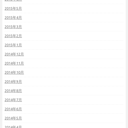
2015年5月
2015年4月
2015年3月
2015年2月
2015年1月
2014年12月
2014年11月
2014年10月
2014年9月
2014年8月
2014年7月
2014年6月
2014年5月
2014年4月