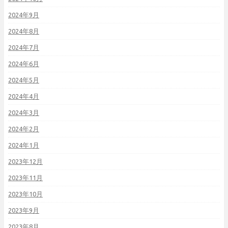
2024年9月
2024年8月
2024年7月
2024年6月
2024年5月
2024年4月
2024年3月
2024年2月
2024年1月
2023年12月
2023年11月
2023年10月
2023年9月
2023年8月