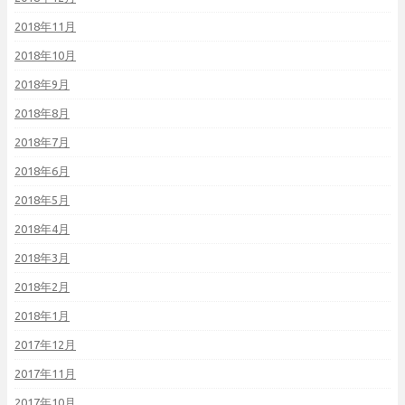
2018年11月
2018年10月
2018年9月
2018年8月
2018年7月
2018年6月
2018年5月
2018年4月
2018年3月
2018年2月
2018年1月
2017年12月
2017年11月
2017年10月