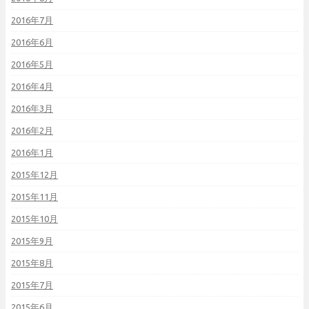
2016年7月
2016年6月
2016年5月
2016年4月
2016年3月
2016年2月
2016年1月
2015年12月
2015年11月
2015年10月
2015年9月
2015年8月
2015年7月
2015年6月