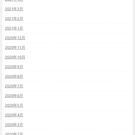
2021年3月
2021年2月
2021年1月
2020年12月
2020年11月
2020年10月
2020年9月
2020年8月
2020年7月
2020年6月
2020年5月
2020年4月
2020年3月
2020年2月