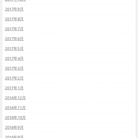
2017年9月
2017年8月
2017年7月
2017年6月
2017年5月
2017年4月
2017年3月
2017年2月
2017年1月
2016年12月
2016年11月
2016年10月
2016年9月
2016年8月