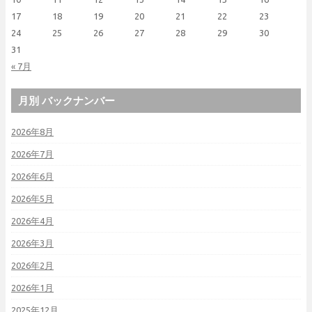
17
18
19
20
21
22
23
24
25
26
27
28
29
30
31
« 7月
月別 バックナンバー
2026年8月
2026年7月
2026年6月
2026年5月
2026年4月
2026年3月
2026年2月
2026年1月
2025年12月