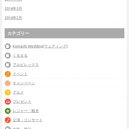
2014年3月
2014年2月
カテゴリー
Komachi Wedding(ウェディング)
くるまる
アルビレックス
イベント
キャンペーン
グルメ
プレゼント
レジャー・観光
公演・コンサート