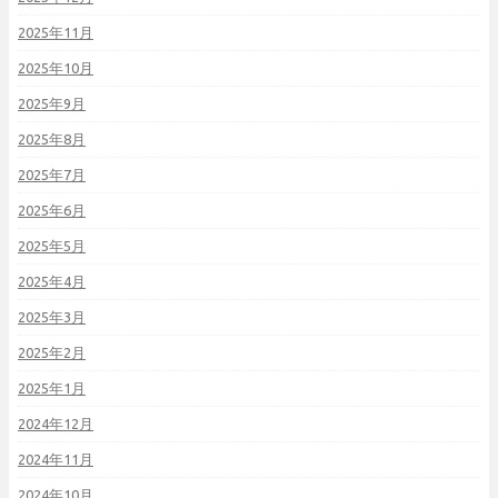
2025年11月
2025年10月
2025年9月
2025年8月
2025年7月
2025年6月
2025年5月
2025年4月
2025年3月
2025年2月
2025年1月
2024年12月
2024年11月
2024年10月