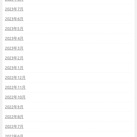
2023年7月
2023年6月
2023年5月
2023年4月
2023年3月
2023年2月
2023年1月
2022年12月
2022年11月
2022年10月
2022年9月
2022年8月
2022年7月
2022年6月