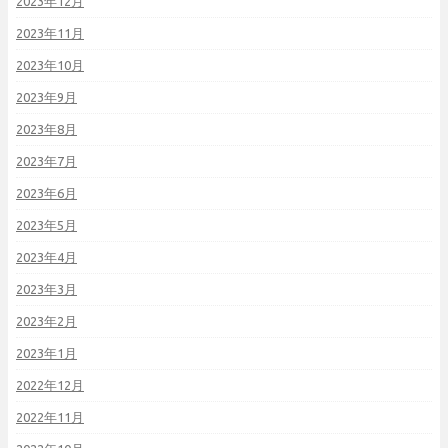
2023年12月
2023年11月
2023年10月
2023年9月
2023年8月
2023年7月
2023年6月
2023年5月
2023年4月
2023年3月
2023年2月
2023年1月
2022年12月
2022年11月