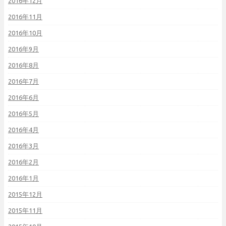
2016年12月
2016年11月
2016年10月
2016年9月
2016年8月
2016年7月
2016年6月
2016年5月
2016年4月
2016年3月
2016年2月
2016年1月
2015年12月
2015年11月