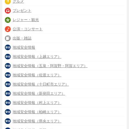
グルメ
プレゼント
レジャー・観光
公演・コンサート
出版・雑誌
地域安全情報
地域安全情報（上越エリア）
地域安全情報（五泉・阿賀野・阿賀エリア）
地域安全情報（佐渡エリア）
地域安全情報（十日町市エリア）
地域安全情報（新発田エリア）
地域安全情報（村上エリア）
地域安全情報（柏崎エリア）
地域安全情報（県央エリア）