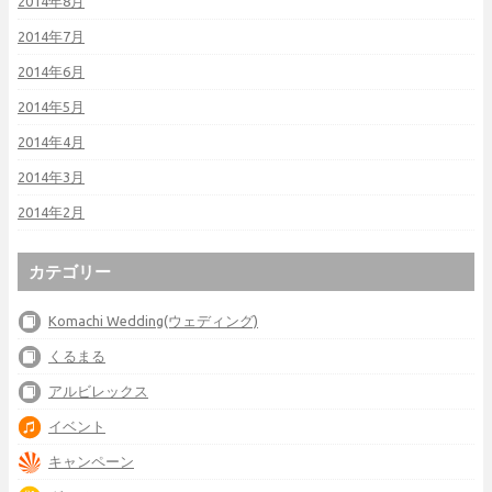
2014年8月
2014年7月
2014年6月
2014年5月
2014年4月
2014年3月
2014年2月
カテゴリー
Komachi Wedding(ウェディング)
くるまる
アルビレックス
イベント
キャンペーン