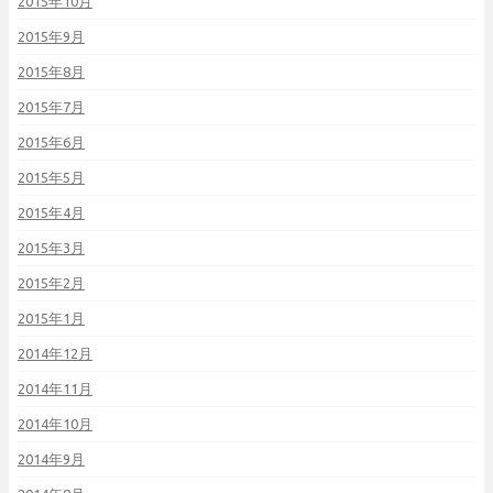
2015年10月
2015年9月
2015年8月
2015年7月
2015年6月
2015年5月
2015年4月
2015年3月
2015年2月
2015年1月
2014年12月
2014年11月
2014年10月
2014年9月