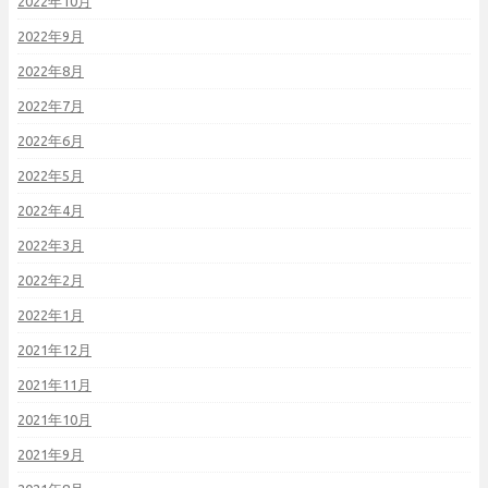
2022年10月
2022年9月
2022年8月
2022年7月
2022年6月
2022年5月
2022年4月
2022年3月
2022年2月
2022年1月
2021年12月
2021年11月
2021年10月
2021年9月