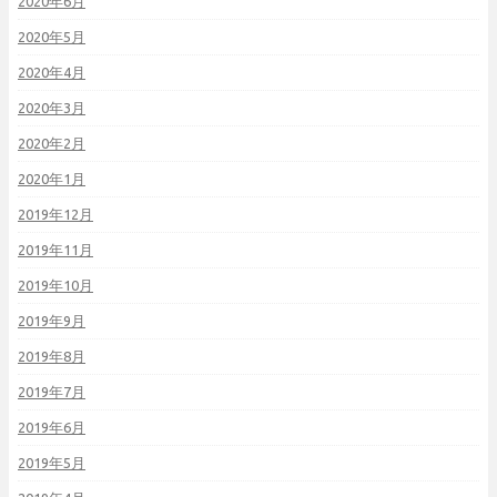
2020年6月
2020年5月
2020年4月
2020年3月
2020年2月
2020年1月
2019年12月
2019年11月
2019年10月
2019年9月
2019年8月
2019年7月
2019年6月
2019年5月