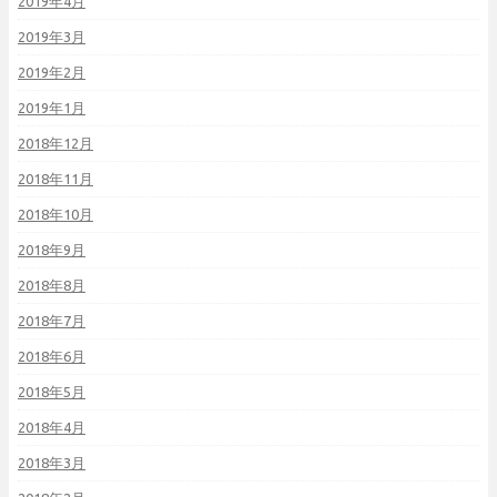
2019年4月
2019年3月
2019年2月
2019年1月
2018年12月
2018年11月
2018年10月
2018年9月
2018年8月
2018年7月
2018年6月
2018年5月
2018年4月
2018年3月