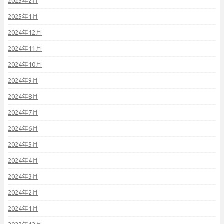
2025年2月
2025年1月
2024年12月
2024年11月
2024年10月
2024年9月
2024年8月
2024年7月
2024年6月
2024年5月
2024年4月
2024年3月
2024年2月
2024年1月