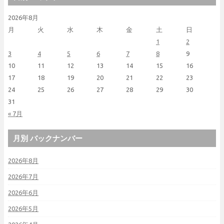
2026年8月
月
火
水
木
金
土
日
1
2
3
4
5
6
7
8
9
10
11
12
13
14
15
16
17
18
19
20
21
22
23
24
25
26
27
28
29
30
31
« 7月
月別 バックナンバー
2026年8月
2026年7月
2026年6月
2026年5月