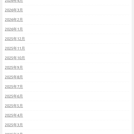
2026年4月
2026年3月
2026年2月
2026年1月
2025年12月
2025年11月
2025年10月
2025年9月
2025年8月
2025年7月
2025年6月
2025年5月
2025年4月
2025年3月