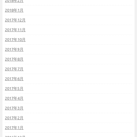
2018年2月
2018年1月
2017年12月
2017年11月
2017年10月
2017年9月
2017年8月
2017年7月
2017年6月
2017年5月
2017年4月
2017年3月
2017年2月
2017年1月