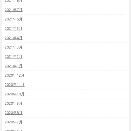
2021年8月
2021年7月
2021年6月
2021年5月
2021年4月
2021年3月
2021年2月
2021年1月
2020年12月
2020年11月
2020年10月
2020年9月
2020年8月
2020年7月