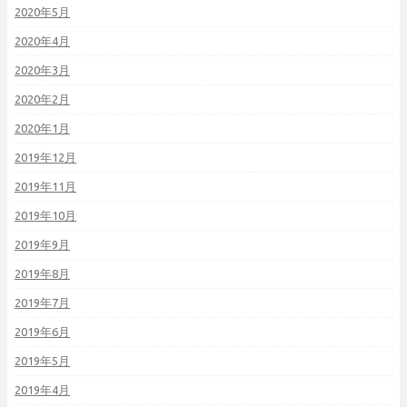
2020年5月
2020年4月
2020年3月
2020年2月
2020年1月
2019年12月
2019年11月
2019年10月
2019年9月
2019年8月
2019年7月
2019年6月
2019年5月
2019年4月