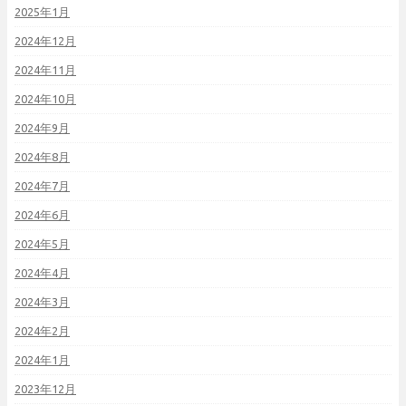
2025年1月
2024年12月
2024年11月
2024年10月
2024年9月
2024年8月
2024年7月
2024年6月
2024年5月
2024年4月
2024年3月
2024年2月
2024年1月
2023年12月