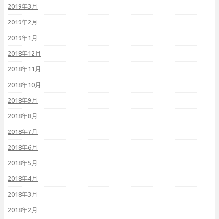
2019年3月
2019年2月
2019年1月
2018年12月
2018年11月
2018年10月
2018年9月
2018年8月
2018年7月
2018年6月
2018年5月
2018年4月
2018年3月
2018年2月