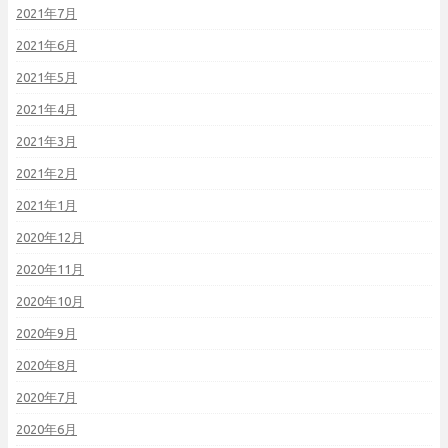
2021年7月
2021年6月
2021年5月
2021年4月
2021年3月
2021年2月
2021年1月
2020年12月
2020年11月
2020年10月
2020年9月
2020年8月
2020年7月
2020年6月