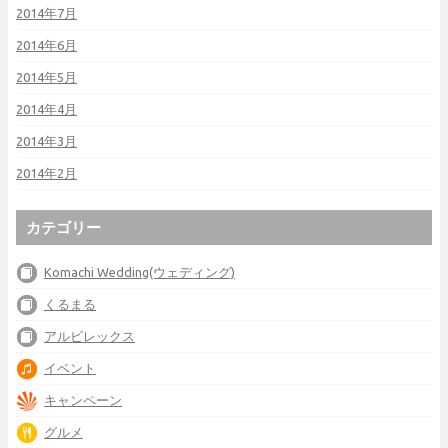
2014年7月
2014年6月
2014年5月
2014年4月
2014年3月
2014年2月
カテゴリー
Komachi Wedding(ウェディング)
くるまる
アルビレックス
イベント
キャンペーン
グルメ