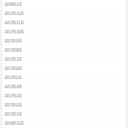
2018年1月
2017年12月
2017年11月
2017年10月
2017年9月
2017年8月
2017年7月
2017年6月
2017年5月
2017年4月
2017年3月
2017年2月
2017年1月
2016年12月