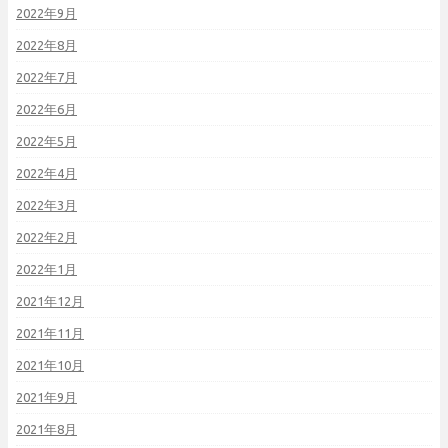
2022年9月
2022年8月
2022年7月
2022年6月
2022年5月
2022年4月
2022年3月
2022年2月
2022年1月
2021年12月
2021年11月
2021年10月
2021年9月
2021年8月