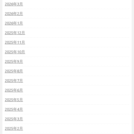
2026年3月
2026年2月
2026年1月
2025年12月
2025年11月
2025年10月
2025年9月
2025年8月
2025年7月
2025年6月
2025年5月
2025年4月
2025年3月
2025年2月