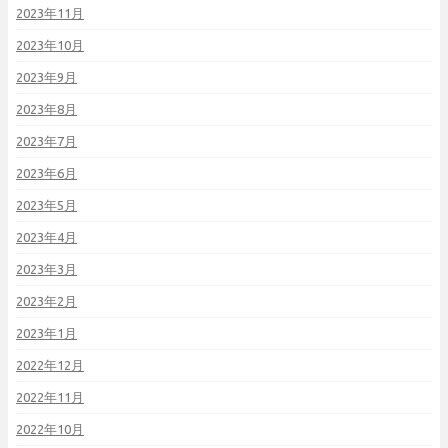
2023年11月
2023年10月
2023年9月
2023年8月
2023年7月
2023年6月
2023年5月
2023年4月
2023年3月
2023年2月
2023年1月
2022年12月
2022年11月
2022年10月