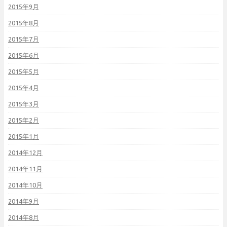
2015年9月
2015年8月
2015年7月
2015年6月
2015年5月
2015年4月
2015年3月
2015年2月
2015年1月
2014年12月
2014年11月
2014年10月
2014年9月
2014年8月