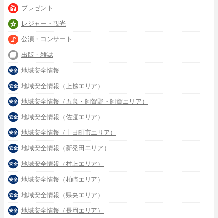
プレゼント
レジャー・観光
公演・コンサート
出版・雑誌
地域安全情報
地域安全情報（上越エリア）
地域安全情報（五泉・阿賀野・阿賀エリア）
地域安全情報（佐渡エリア）
地域安全情報（十日町市エリア）
地域安全情報（新発田エリア）
地域安全情報（村上エリア）
地域安全情報（柏崎エリア）
地域安全情報（県央エリア）
地域安全情報（長岡エリア）