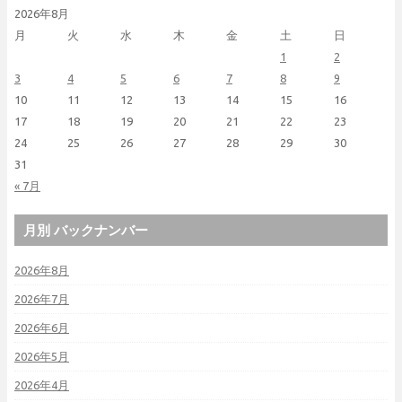
2026年8月
月
火
水
木
金
土
日
1
2
3
4
5
6
7
8
9
10
11
12
13
14
15
16
17
18
19
20
21
22
23
24
25
26
27
28
29
30
31
« 7月
月別 バックナンバー
2026年8月
2026年7月
2026年6月
2026年5月
2026年4月