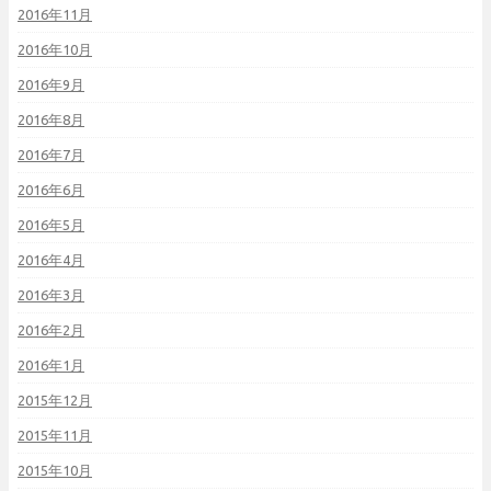
2016年11月
2016年10月
2016年9月
2016年8月
2016年7月
2016年6月
2016年5月
2016年4月
2016年3月
2016年2月
2016年1月
2015年12月
2015年11月
2015年10月