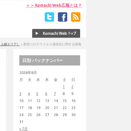
＞＞ Komachi Web広報とは？
（上越エリア）
>
新型コロナウイルス感染症に関する情報
日別 バックナンバー
2026年8月
月
火
水
木
金
土
日
1
2
3
4
5
6
7
8
9
10
11
12
13
14
15
16
17
18
19
20
21
22
23
24
25
26
27
28
29
30
31
« 7月