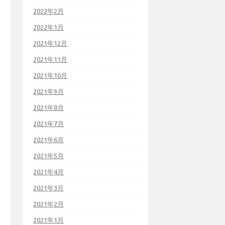
2022年2月
2022年1月
2021年12月
2021年11月
2021年10月
2021年9月
2021年8月
2021年7月
2021年6月
2021年5月
2021年4月
2021年3月
2021年2月
2021年1月