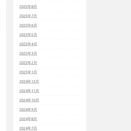
2025年8月
2025年7月
2025年6月
2025年5月
2025年4月
2025年3月
2025年2月
2025年1月
2024年12月
2024年11月
2024年10月
2024年9月
2024年8月
2024年7月