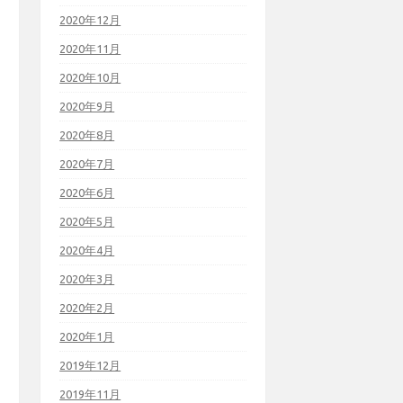
2020年12月
2020年11月
2020年10月
2020年9月
2020年8月
2020年7月
2020年6月
2020年5月
2020年4月
2020年3月
2020年2月
2020年1月
2019年12月
2019年11月