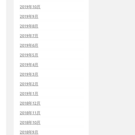
2019年10月
2019年9月
2019年8月
2019年7月
2019年6月
2019年5月
2019年4月
2019年3月
2019年2月
2019年1月
2018年12月
2018年11月
2018年10月
2018年9月