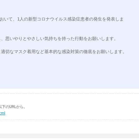
において、1人の新型コロナウイルス感染症患者の発生を発表しま
、思いやりとやさしい気持ちを持った行動をお願いします。

下のURLから。
tml