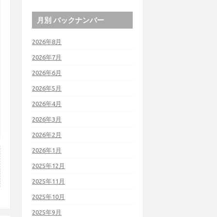
月別 バックナンバー
2026年8月
2026年7月
2026年6月
2026年5月
2026年4月
2026年3月
2026年2月
2026年1月
2025年12月
2025年11月
2025年10月
2025年9月