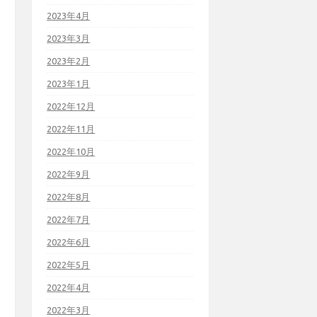
2023年4月
2023年3月
2023年2月
2023年1月
2022年12月
2022年11月
2022年10月
2022年9月
2022年8月
2022年7月
2022年6月
2022年5月
2022年4月
2022年3月