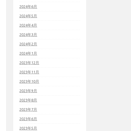
2024年6月
2024年5月
2024年4月
2024年3月
2024年2月
2024年1月
2023年12月
2023年11月
2023年10月
2023年9月
2023年8月
2023年7月
2023年6月
2023年5月