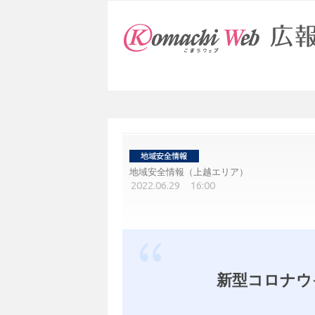
地域安全情報（上越エリア）
2022.06.29 16:00
新型コロナウ