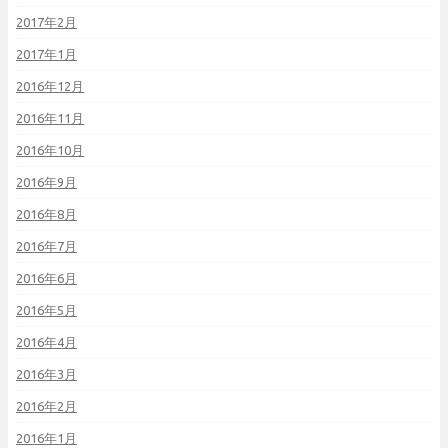
2017年2月
2017年1月
2016年12月
2016年11月
2016年10月
2016年9月
2016年8月
2016年7月
2016年6月
2016年5月
2016年4月
2016年3月
2016年2月
2016年1月