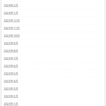
2024年2月
2024年1月
2023年12月
2023年11月
2023年10月
2023年9月
2023年8月
2023年7月
2023年6月
2023年5月
2023年4月
2023年3月
2023年2月
2023年1月