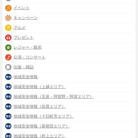
イベント
キャンペーン
グルメ
プレゼント
レジャー・観光
公演・コンサート
出版・雑誌
地域安全情報
地域安全情報（上越エリア）
地域安全情報（五泉・阿賀野・阿賀エリア）
地域安全情報（佐渡エリア）
地域安全情報（十日町市エリア）
地域安全情報（新発田エリア）
地域安全情報（村上エリア）