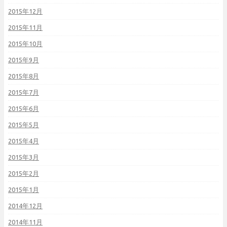
2015年12月
2015年11月
2015年10月
2015年9月
2015年8月
2015年7月
2015年6月
2015年5月
2015年4月
2015年3月
2015年2月
2015年1月
2014年12月
2014年11月