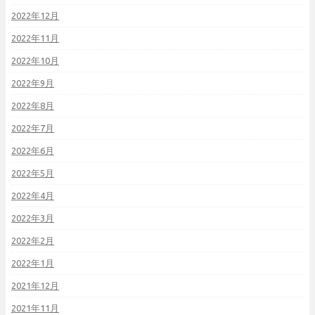
2022年12月
2022年11月
2022年10月
2022年9月
2022年8月
2022年7月
2022年6月
2022年5月
2022年4月
2022年3月
2022年2月
2022年1月
2021年12月
2021年11月