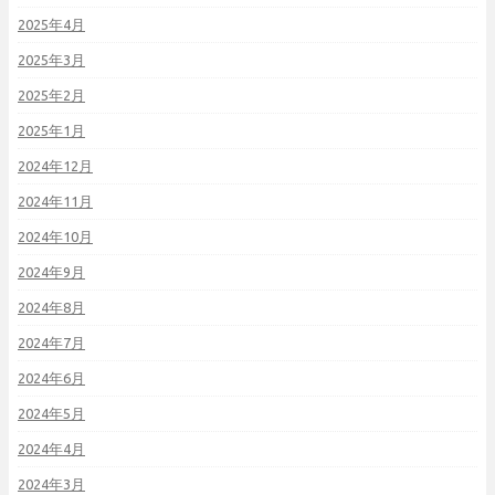
2025年4月
2025年3月
2025年2月
2025年1月
2024年12月
2024年11月
2024年10月
2024年9月
2024年8月
2024年7月
2024年6月
2024年5月
2024年4月
2024年3月