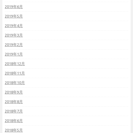
2019年6月
2019年5月
2019年4月
2019年3月
2019年2月
2019年1月
2018年12月
2018年11月
2018年10月
2018年9月
2018年8月
2018年7月
2018年6月
2018年5月