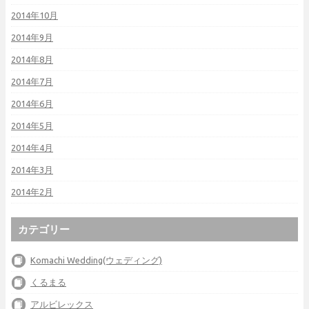
2014年10月
2014年9月
2014年8月
2014年7月
2014年6月
2014年5月
2014年4月
2014年3月
2014年2月
カテゴリー
Komachi Wedding(ウェディング)
くるまる
アルビレックス