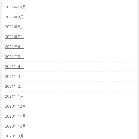
2021年10月
2021年9月
2021年8月
2021年7月
2021年6月
2021年5月
2021年4月
2021年3月
2021年2月
2021年1月
2020年12月
2020年11月
2020年10月
2020年9月