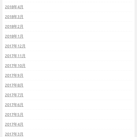
2018年4月
2018年3月
2018年2月
2018年1月
2017年12月
2017年11月
2017年10月
2017年9月
2017年8月
2017年7月
2017年6月
2017年5月
2017年4月
2017年3月