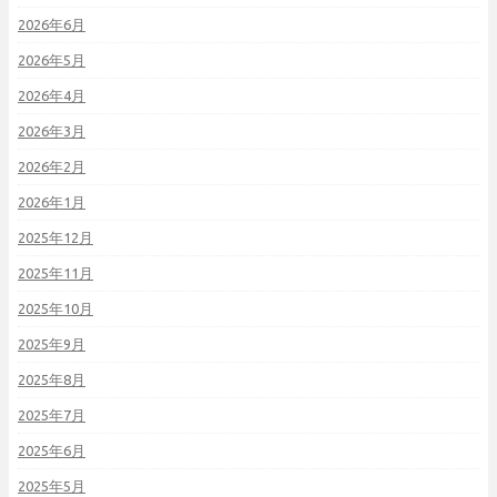
2026年6月
2026年5月
2026年4月
2026年3月
2026年2月
2026年1月
2025年12月
2025年11月
2025年10月
2025年9月
2025年8月
2025年7月
2025年6月
2025年5月