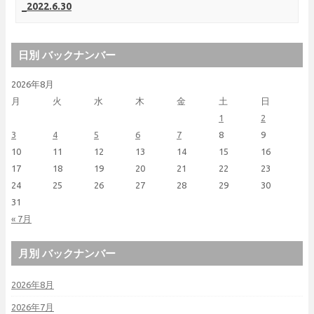
_2022.6.30
日別 バックナンバー
2026年8月
月
火
水
木
金
土
日
1
2
3
4
5
6
7
8
9
10
11
12
13
14
15
16
17
18
19
20
21
22
23
24
25
26
27
28
29
30
31
« 7月
月別 バックナンバー
2026年8月
2026年7月