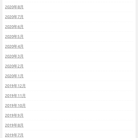
2020年8月
2020年7月
2020年6月
2020年5月
2020年4月
2020年3月
2020年2月
2020年1月
2019年12月
2019年11月
2019年10月
2019年9月
2019年8月
2019年7月