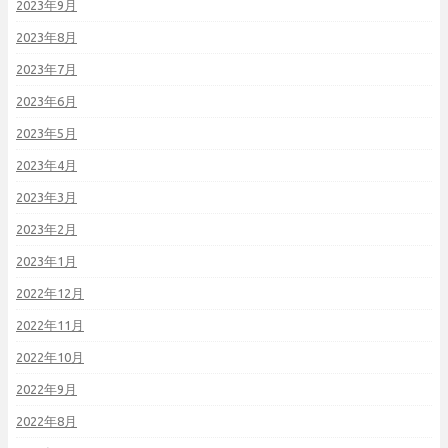
2023年9月
2023年8月
2023年7月
2023年6月
2023年5月
2023年4月
2023年3月
2023年2月
2023年1月
2022年12月
2022年11月
2022年10月
2022年9月
2022年8月