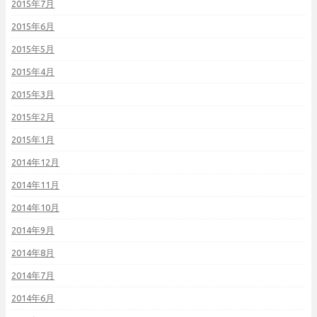
2015年7月
2015年6月
2015年5月
2015年4月
2015年3月
2015年2月
2015年1月
2014年12月
2014年11月
2014年10月
2014年9月
2014年8月
2014年7月
2014年6月