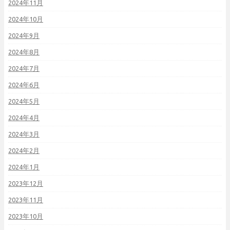
2024年11月
2024年10月
2024年9月
2024年8月
2024年7月
2024年6月
2024年5月
2024年4月
2024年3月
2024年2月
2024年1月
2023年12月
2023年11月
2023年10月