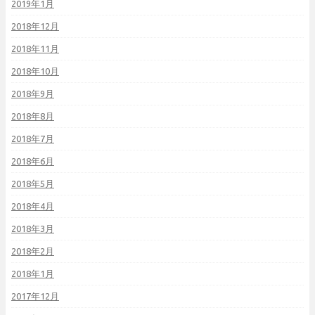
2019年1月
2018年12月
2018年11月
2018年10月
2018年9月
2018年8月
2018年7月
2018年6月
2018年5月
2018年4月
2018年3月
2018年2月
2018年1月
2017年12月