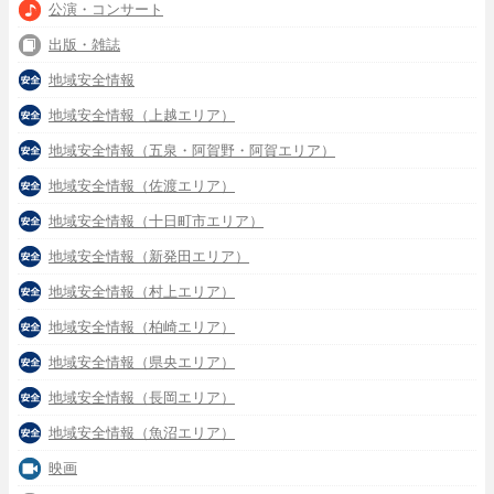
公演・コンサート
出版・雑誌
地域安全情報
地域安全情報（上越エリア）
地域安全情報（五泉・阿賀野・阿賀エリア）
地域安全情報（佐渡エリア）
地域安全情報（十日町市エリア）
地域安全情報（新発田エリア）
地域安全情報（村上エリア）
地域安全情報（柏崎エリア）
地域安全情報（県央エリア）
地域安全情報（長岡エリア）
地域安全情報（魚沼エリア）
映画