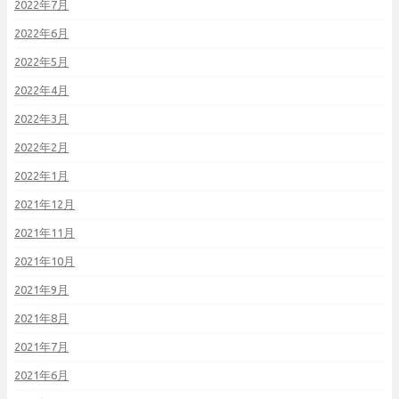
2022年7月
2022年6月
2022年5月
2022年4月
2022年3月
2022年2月
2022年1月
2021年12月
2021年11月
2021年10月
2021年9月
2021年8月
2021年7月
2021年6月