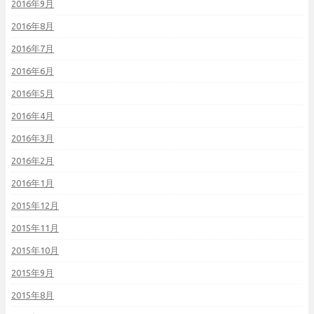
2016年9月
2016年8月
2016年7月
2016年6月
2016年5月
2016年4月
2016年3月
2016年2月
2016年1月
2015年12月
2015年11月
2015年10月
2015年9月
2015年8月