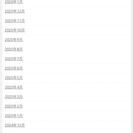
2026年1月
2025年12月
2025年11月
2025年10月
2025年9月
2025年8月
2025年7月
2025年6月
2025年5月
2025年4月
2025年3月
2025年2月
2025年1月
2024年12月