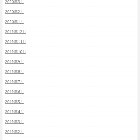
2020年3月
2020年2月
2020年1月
2019年12月
2019年11月
2019年10月
2019年9月
2019年8月
2019年7月
2019年6月
2019年5月
2019年4月
2019年3月
2019年2月