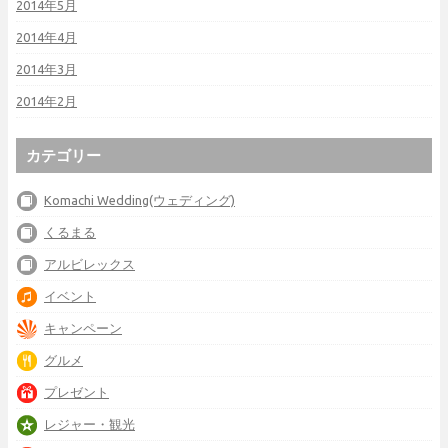
2014年5月
2014年4月
2014年3月
2014年2月
カテゴリー
Komachi Wedding(ウェディング)
くるまる
アルビレックス
イベント
キャンペーン
グルメ
プレゼント
レジャー・観光