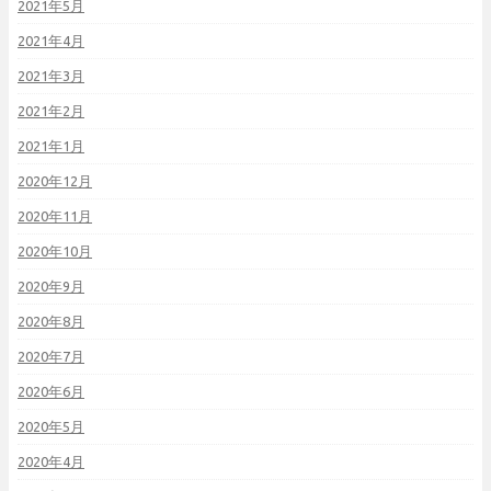
2021年5月
2021年4月
2021年3月
2021年2月
2021年1月
2020年12月
2020年11月
2020年10月
2020年9月
2020年8月
2020年7月
2020年6月
2020年5月
2020年4月