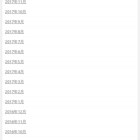
2017年11月
2017年10月
2017年9月
2017年8月
2017年7月
2017年6月
2017年5月
2017年4月
2017年3月
2017年2月
2017年1月
2016年12月
2016年11月
2016年10月