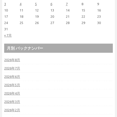
3
4
5
6
7
8
9
10
11
12
13
14
15
16
17
18
19
20
21
22
23
24
25
26
27
28
29
30
31
« 7月
月別 バックナンバー
2026年8月
2026年7月
2026年6月
2026年5月
2026年4月
2026年3月
2026年2月