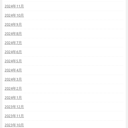
2024年11月
2024年10月
2024年9月
2024年8月
2024年7月
2024年6月
2024年5月
2024年4月
2024年3月
2024年2月
2024年1月
2023年12月
2023年11月
2023年10月