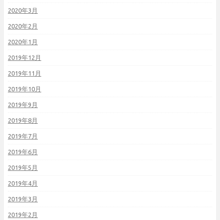
2020年3月
2020年2月
2020年1月
2019年12月
2019年11月
2019年10月
2019年9月
2019年8月
2019年7月
2019年6月
2019年5月
2019年4月
2019年3月
2019年2月