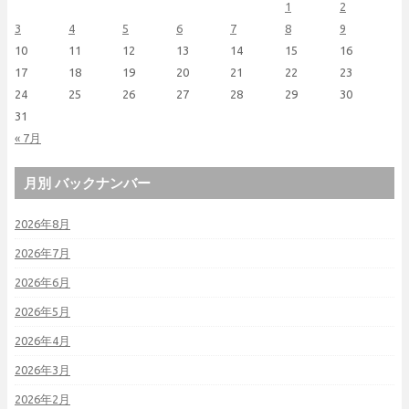
1
2
3
4
5
6
7
8
9
10
11
12
13
14
15
16
17
18
19
20
21
22
23
24
25
26
27
28
29
30
31
« 7月
月別 バックナンバー
2026年8月
2026年7月
2026年6月
2026年5月
2026年4月
2026年3月
2026年2月