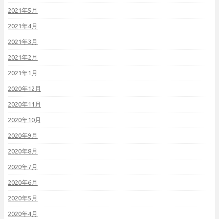
2021年5月
2021年4月
2021年3月
2021年2月
2021年1月
2020年12月
2020年11月
2020年10月
2020年9月
2020年8月
2020年7月
2020年6月
2020年5月
2020年4月