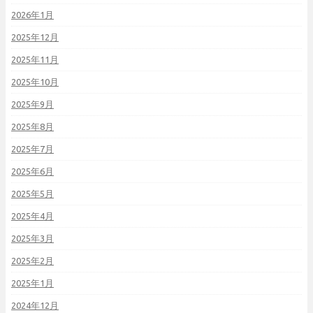
2026年1月
2025年12月
2025年11月
2025年10月
2025年9月
2025年8月
2025年7月
2025年6月
2025年5月
2025年4月
2025年3月
2025年2月
2025年1月
2024年12月