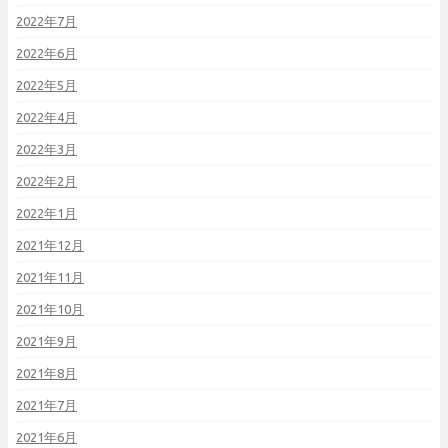
2022年7月
2022年6月
2022年5月
2022年4月
2022年3月
2022年2月
2022年1月
2021年12月
2021年11月
2021年10月
2021年9月
2021年8月
2021年7月
2021年6月