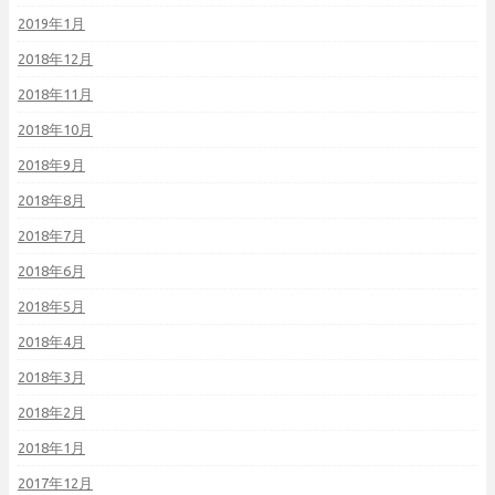
2019年1月
2018年12月
2018年11月
2018年10月
2018年9月
2018年8月
2018年7月
2018年6月
2018年5月
2018年4月
2018年3月
2018年2月
2018年1月
2017年12月