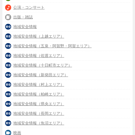
公演・コンサート
出版・雑誌
地域安全情報
地域安全情報（上越エリア）
地域安全情報（五泉・阿賀野・阿賀エリア）
地域安全情報（佐渡エリア）
地域安全情報（十日町市エリア）
地域安全情報（新発田エリア）
地域安全情報（村上エリア）
地域安全情報（柏崎エリア）
地域安全情報（県央エリア）
地域安全情報（長岡エリア）
地域安全情報（魚沼エリア）
映画