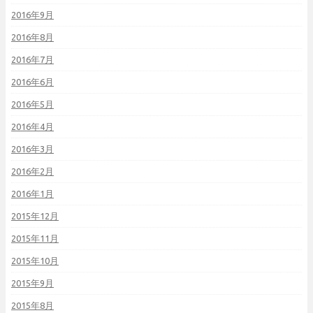
2016年9月
2016年8月
2016年7月
2016年6月
2016年5月
2016年4月
2016年3月
2016年2月
2016年1月
2015年12月
2015年11月
2015年10月
2015年9月
2015年8月