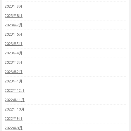
2023年9月
2023年8月
2023年7月
2023年6月
2023年5月
2023年4月
2023年3月
2023年2月
2023年1月
2022年12月
2022年11月
2022年10月
2022年9月
2022年8月