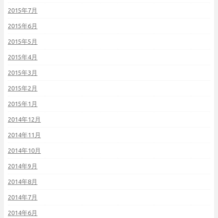
2015年7月
2015年6月
2015年5月
2015年4月
2015年3月
2015年2月
2015年1月
2014年12月
2014年11月
2014年10月
2014年9月
2014年8月
2014年7月
2014年6月