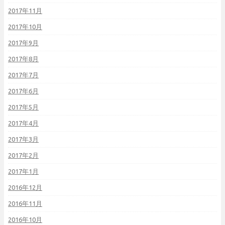
2017年11月
2017年10月
2017年9月
2017年8月
2017年7月
2017年6月
2017年5月
2017年4月
2017年3月
2017年2月
2017年1月
2016年12月
2016年11月
2016年10月