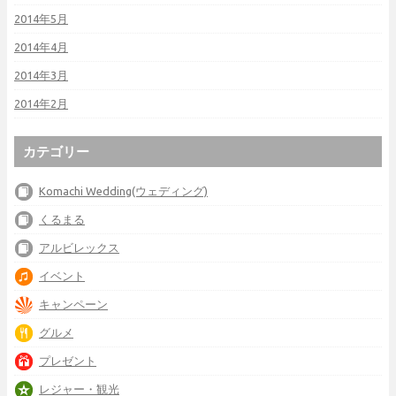
2014年5月
2014年4月
2014年3月
2014年2月
カテゴリー
Komachi Wedding(ウェディング)
くるまる
アルビレックス
イベント
キャンペーン
グルメ
プレゼント
レジャー・観光