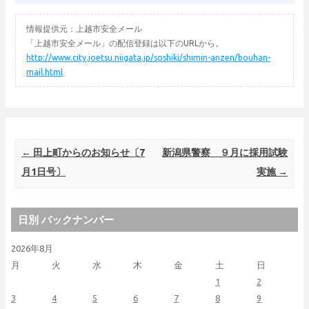
情報提供元：上越市安全メール
「上越市安全メール」の配信登録は以下のURLから。
http://www.city.joetsu.niigata.jp/soshiki/shimin-anzen/bouhan-
mail.html
Post navigation
←
田上町からのお知らせ〔7
新潟県警察 ９月に採用試験
月1日号〕
実施
→
日別 バックナンバー
2026年8月
月
火
水
木
金
土
日
1
2
3
4
5
6
7
8
9