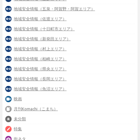
地域安全情報（五泉・阿賀野・阿賀エリア）
地域安全情報（佐渡エリア）
地域安全情報（十日町市エリア）
地域安全情報（新発田エリア）
地域安全情報（村上エリア）
地域安全情報（柏崎エリア）
地域安全情報（県央エリア）
地域安全情報（長岡エリア）
地域安全情報（魚沼エリア）
映画
月刊Komachi（こまち）
未分類
特集
街ネタ