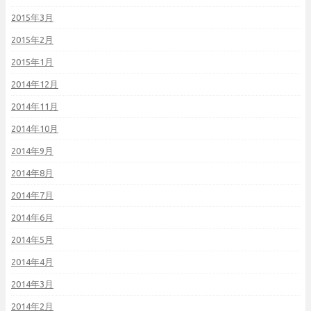
2015年3月
2015年2月
2015年1月
2014年12月
2014年11月
2014年10月
2014年9月
2014年8月
2014年7月
2014年6月
2014年5月
2014年4月
2014年3月
2014年2月