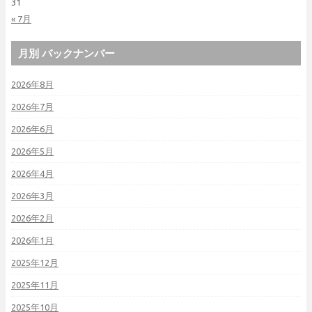
31
« 7月
月別 バックナンバー
2026年8月
2026年7月
2026年6月
2026年5月
2026年4月
2026年3月
2026年2月
2026年1月
2025年12月
2025年11月
2025年10月