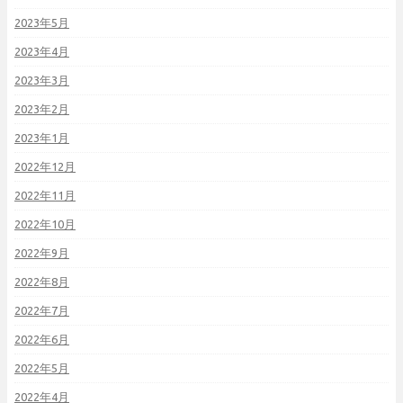
2023年5月
2023年4月
2023年3月
2023年2月
2023年1月
2022年12月
2022年11月
2022年10月
2022年9月
2022年8月
2022年7月
2022年6月
2022年5月
2022年4月