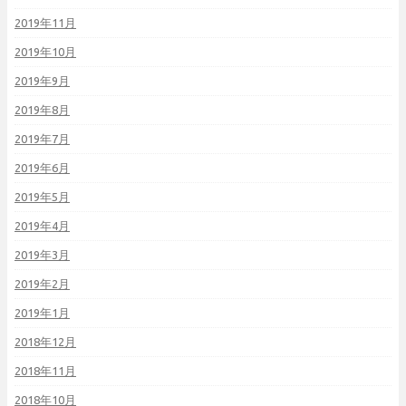
2019年11月
2019年10月
2019年9月
2019年8月
2019年7月
2019年6月
2019年5月
2019年4月
2019年3月
2019年2月
2019年1月
2018年12月
2018年11月
2018年10月