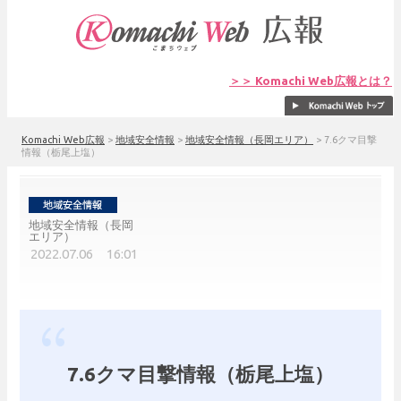
＞＞ Komachi Web広報とは？
Komachi Web広報
>
地域安全情報
>
地域安全情報（長岡エリア）
>
7.6クマ目撃
情報（栃尾上塩）
地域安全情報（長岡
エリア）
2022.07.06 16:01
7.6クマ目撃情報（栃尾上塩）