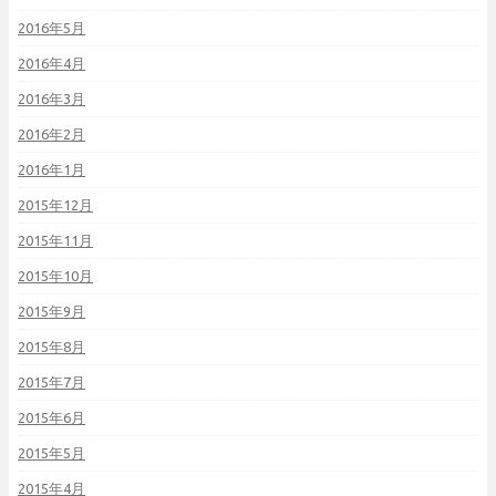
2016年5月
2016年4月
2016年3月
2016年2月
2016年1月
2015年12月
2015年11月
2015年10月
2015年9月
2015年8月
2015年7月
2015年6月
2015年5月
2015年4月