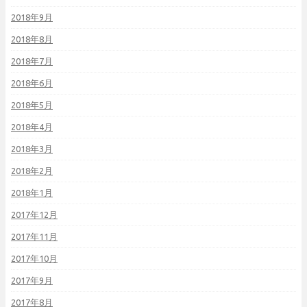
2018年9月
2018年8月
2018年7月
2018年6月
2018年5月
2018年4月
2018年3月
2018年2月
2018年1月
2017年12月
2017年11月
2017年10月
2017年9月
2017年8月