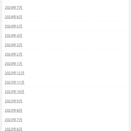
2024年7月
2024年6月
2024年5月
2024年4月
2024年3月
2024年2月
2024年1月
2023年12月
2023年11月
2023年10月
2023年9月
2023年8月
2023年7月
2023年6月