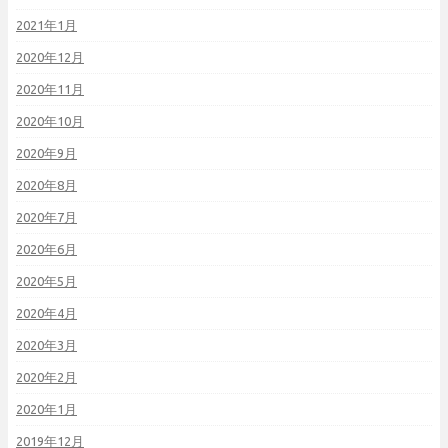
2021年1月
2020年12月
2020年11月
2020年10月
2020年9月
2020年8月
2020年7月
2020年6月
2020年5月
2020年4月
2020年3月
2020年2月
2020年1月
2019年12月