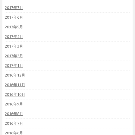
2017年7月
2017年6月
2017年5月
2017年4月
2017年3月
2017年2月
2017年1月
2016年12月
2016年11月
2016年10月
2016年9月
2016年8月
2016年7月
2016年6月