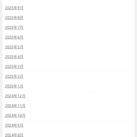
2025年9月
2025年8月
2025年7月
2025年6月
2025年5月
2025年4月
2025年3月
2025年2月
2025年1月
2024年12月
2024年11月
2024年10月
2024年9月
2024年8月