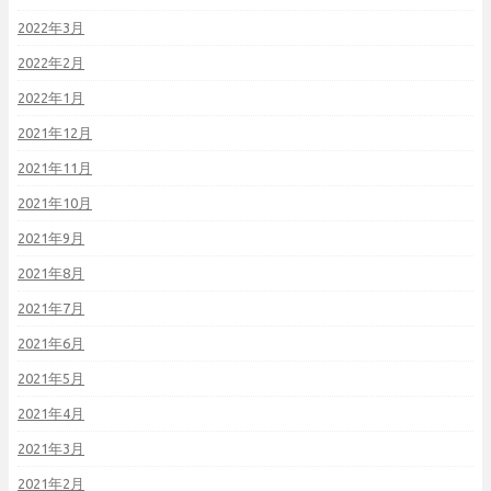
2022年3月
2022年2月
2022年1月
2021年12月
2021年11月
2021年10月
2021年9月
2021年8月
2021年7月
2021年6月
2021年5月
2021年4月
2021年3月
2021年2月