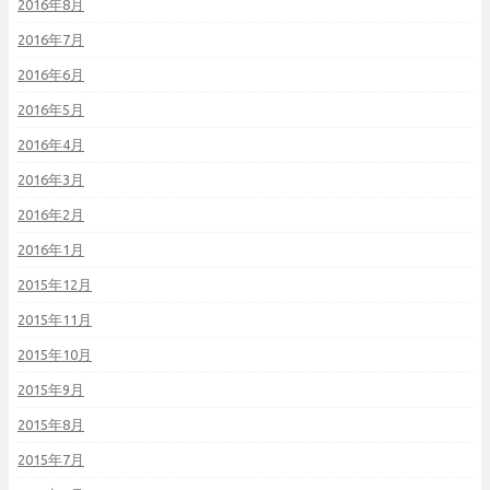
2016年8月
2016年7月
2016年6月
2016年5月
2016年4月
2016年3月
2016年2月
2016年1月
2015年12月
2015年11月
2015年10月
2015年9月
2015年8月
2015年7月