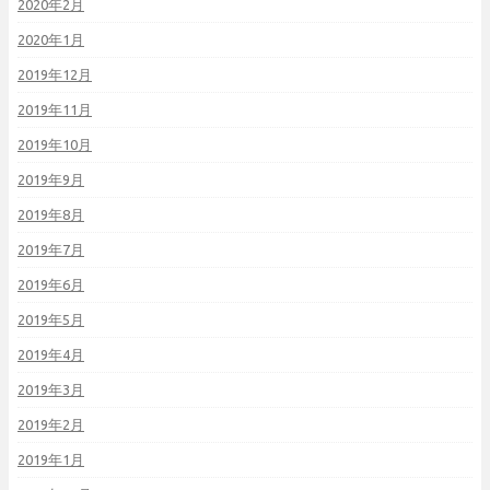
2020年2月
2020年1月
2019年12月
2019年11月
2019年10月
2019年9月
2019年8月
2019年7月
2019年6月
2019年5月
2019年4月
2019年3月
2019年2月
2019年1月