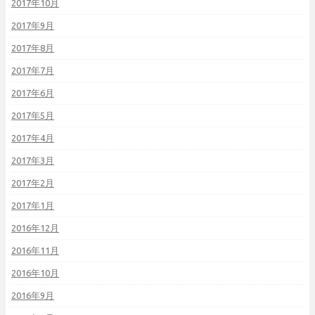
2017年10月
2017年9月
2017年8月
2017年7月
2017年6月
2017年5月
2017年4月
2017年3月
2017年2月
2017年1月
2016年12月
2016年11月
2016年10月
2016年9月