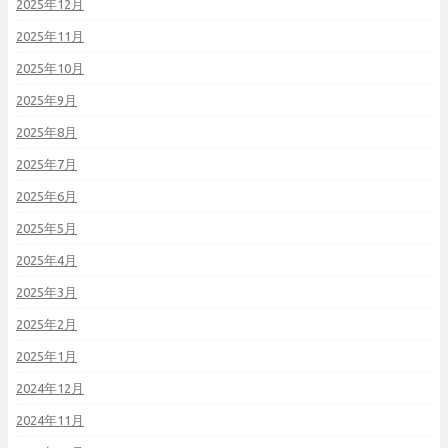
2025年12月
2025年11月
2025年10月
2025年9月
2025年8月
2025年7月
2025年6月
2025年5月
2025年4月
2025年3月
2025年2月
2025年1月
2024年12月
2024年11月