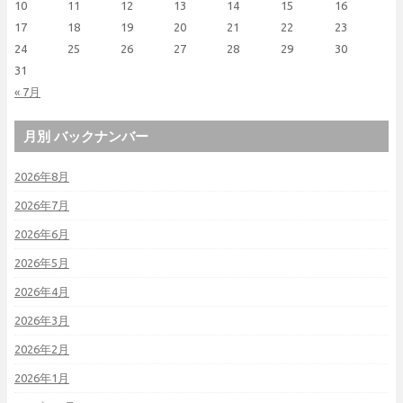
10
11
12
13
14
15
16
17
18
19
20
21
22
23
24
25
26
27
28
29
30
31
« 7月
月別 バックナンバー
2026年8月
2026年7月
2026年6月
2026年5月
2026年4月
2026年3月
2026年2月
2026年1月