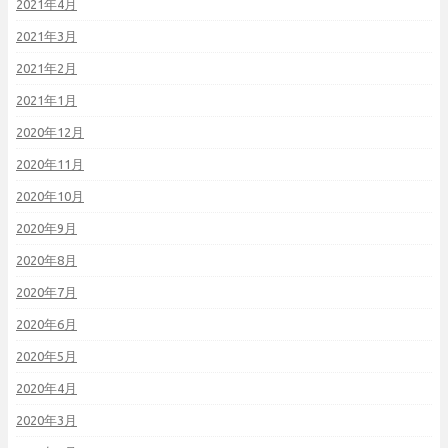
2021年4月
2021年3月
2021年2月
2021年1月
2020年12月
2020年11月
2020年10月
2020年9月
2020年8月
2020年7月
2020年6月
2020年5月
2020年4月
2020年3月