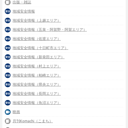
出版・雑誌
地域安全情報
地域安全情報（上越エリア）
地域安全情報（五泉・阿賀野・阿賀エリア）
地域安全情報（佐渡エリア）
地域安全情報（十日町市エリア）
地域安全情報（新発田エリア）
地域安全情報（村上エリア）
地域安全情報（柏崎エリア）
地域安全情報（県央エリア）
地域安全情報（長岡エリア）
地域安全情報（魚沼エリア）
映画
月刊Komachi（こまち）