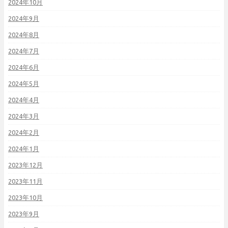
2024年10月
2024年9月
2024年8月
2024年7月
2024年6月
2024年5月
2024年4月
2024年3月
2024年2月
2024年1月
2023年12月
2023年11月
2023年10月
2023年9月