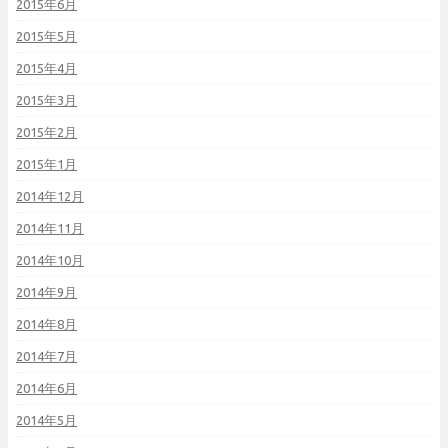
2015年6月
2015年5月
2015年4月
2015年3月
2015年2月
2015年1月
2014年12月
2014年11月
2014年10月
2014年9月
2014年8月
2014年7月
2014年6月
2014年5月