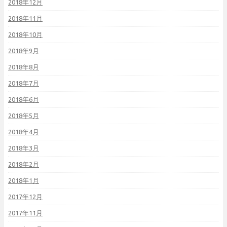
2018年12月
2018年11月
2018年10月
2018年9月
2018年8月
2018年7月
2018年6月
2018年5月
2018年4月
2018年3月
2018年2月
2018年1月
2017年12月
2017年11月