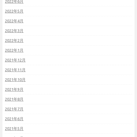
2022年6月
2022年5月
2022年4月
2022年3月
2022年2月
2022年1月
2021年12月
2021年11月
2021年10月
2021年9月
2021年8月
2021年7月
2021年6月
2021年5月