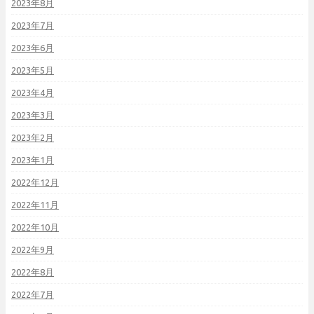
2023年8月
2023年7月
2023年6月
2023年5月
2023年4月
2023年3月
2023年2月
2023年1月
2022年12月
2022年11月
2022年10月
2022年9月
2022年8月
2022年7月