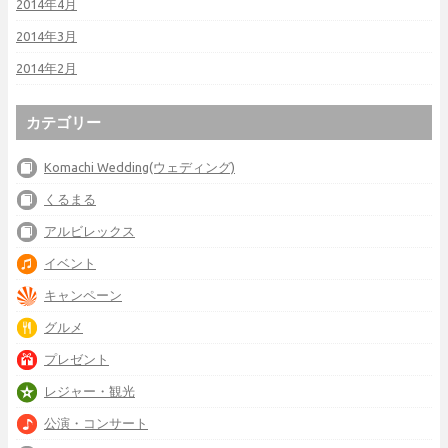
2014年4月
2014年3月
2014年2月
カテゴリー
Komachi Wedding(ウェディング)
くるまる
アルビレックス
イベント
キャンペーン
グルメ
プレゼント
レジャー・観光
公演・コンサート